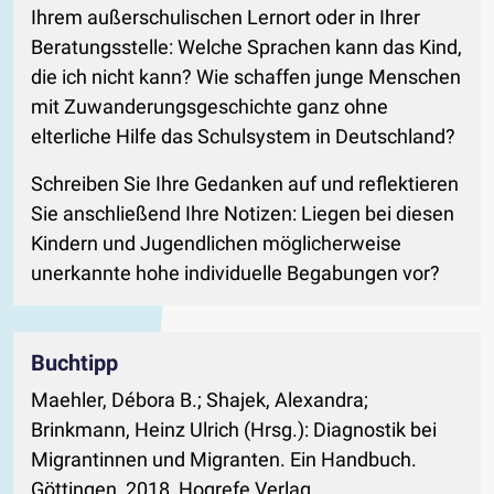
Ihrem außerschulischen Lernort oder in Ihrer
Beratungsstelle: Welche Sprachen kann das Kind,
die ich nicht kann? Wie schaffen junge Menschen
mit Zuwanderungsgeschichte ganz ohne
elterliche Hilfe das Schulsystem in Deutschland?
Schreiben Sie Ihre Gedanken auf und reflektieren
Sie anschließend Ihre Notizen: Liegen bei diesen
Kindern und Jugendlichen möglicherweise
unerkannte hohe individuelle Begabungen vor?
Buchtipp
Maehler, Débora B.; Shajek, Alexandra;
Brinkmann, Heinz Ulrich (Hrsg.): Diagnostik bei
Migrantinnen und Migranten. Ein Handbuch.
Göttingen, 2018, Hogrefe Verlag.