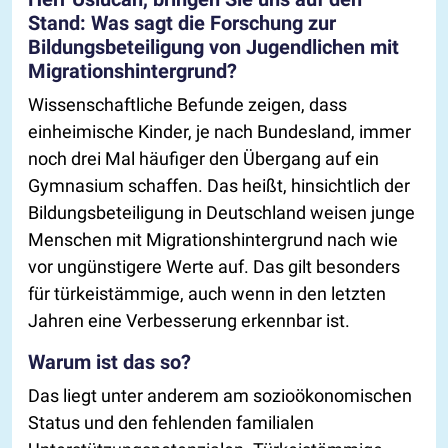
Stand: Was sagt die Forschung zur
Bildungsbeteiligung von Jugendlichen mit
Migrationshintergrund?
Wissenschaftliche Befunde zeigen, dass
einheimische Kinder, je nach Bundesland, immer
noch drei Mal häufiger den Übergang auf ein
Gymnasium schaffen. Das heißt, hinsichtlich der
Bildungsbeteiligung in Deutschland weisen junge
Menschen mit Migrationshintergrund nach wie
vor ungünstigere Werte auf. Das gilt besonders
für türkeistämmige, auch wenn in den letzten
Jahren eine Verbesserung erkennbar ist.
Warum ist das so?
Das liegt unter anderem am sozioökonomischen
Status und den fehlenden familialen