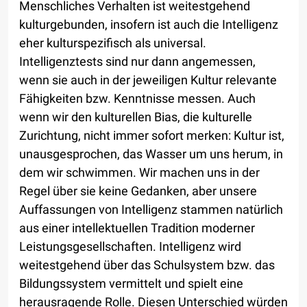
Menschliches Verhalten ist weitestgehend
kulturgebunden, insofern ist auch die Intelligenz
eher kulturspezifisch als universal.
Intelligenztests sind nur dann angemessen,
wenn sie auch in der jeweiligen Kultur relevante
Fähigkeiten bzw. Kenntnisse messen. Auch
wenn wir den kulturellen Bias, die kulturelle
Zurichtung, nicht immer sofort merken: Kultur ist,
unausgesprochen, das Wasser um uns herum, in
dem wir schwimmen. Wir machen uns in der
Regel über sie keine Gedanken, aber unsere
Auffassungen von Intelligenz stammen natürlich
aus einer intellektuellen Tradition moderner
Leistungsgesellschaften. Intelligenz wird
weitestgehend über das Schulsystem bzw. das
Bildungssystem vermittelt und spielt eine
herausragende Rolle. Diesen Unterschied würden