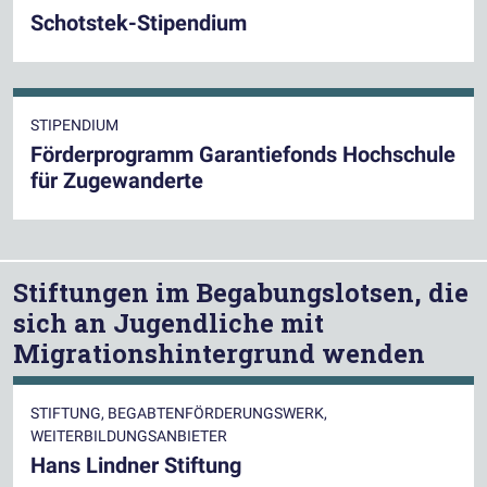
Schotstek-Stipendium
STIPENDIUM
Förderprogramm Garantiefonds Hochschule
für Zugewanderte
Stiftungen im Begabungslotsen, die
sich an Jugendliche mit
Migrationshintergrund wenden
STIFTUNG, BEGABTENFÖRDERUNGSWERK,
WEITERBILDUNGSANBIETER
Hans Lindner Stiftung