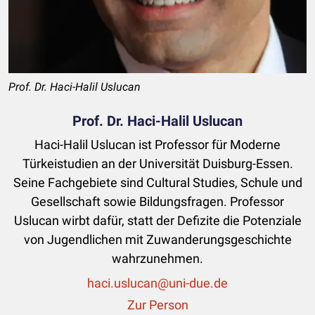
Prof. Dr. Haci-Halil Uslucan
Prof. Dr. Haci-Halil Uslucan
Haci-Halil Uslucan ist Professor für Moderne
Türkeistudien an der Universität Duisburg-Essen.
Seine Fachgebiete sind Cultural Studies, Schule und
Gesellschaft sowie Bildungsfragen. Professor
Uslucan wirbt dafür, statt der Defizite die Potenziale
von Jugendlichen mit Zuwanderungsgeschichte
wahrzunehmen.
haci.uslucan@uni-due.de
Zur Person