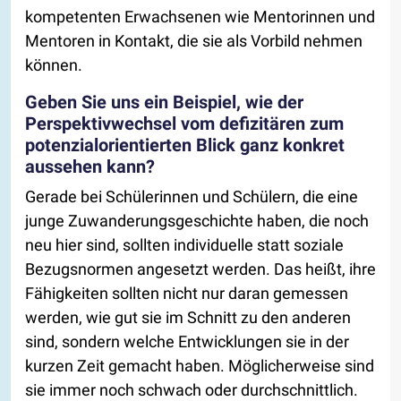
kompetenten Erwachsenen wie Mentorinnen und
Mentoren in Kontakt, die sie als Vorbild nehmen
können.
Geben Sie uns ein Beispiel, wie der
Perspektivwechsel vom defizitären zum
potenzialorientierten Blick ganz konkret
aussehen kann?
Gerade bei Schülerinnen und Schülern, die eine
junge Zuwanderungsgeschichte haben, die noch
neu hier sind, sollten individuelle statt soziale
Bezugsnormen angesetzt werden. Das heißt, ihre
Fähigkeiten sollten nicht nur daran gemessen
werden, wie gut sie im Schnitt zu den anderen
sind, sondern welche Entwicklungen sie in der
kurzen Zeit gemacht haben. Möglicherweise sind
sie immer noch schwach oder durchschnittlich.