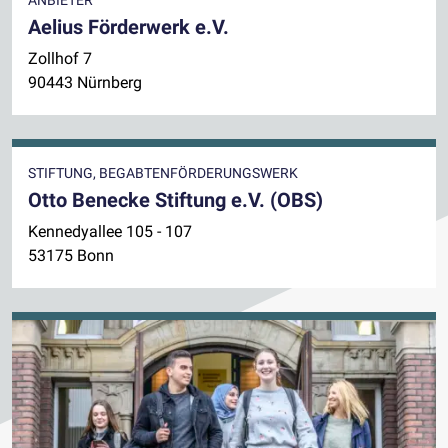
Aelius Förderwerk e.V.
Zollhof 7
90443 Nürnberg
STIFTUNG, BEGABTENFÖRDERUNGSWERK
Otto Benecke Stiftung e.V. (OBS)
Kennedyallee 105 - 107
53175 Bonn