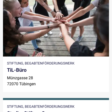
STIFTUNG, BEGABTENFÖRDERUNGSWERK
TiL-Büro
Münzgasse 28
72070 Tübingen
STIFTUNG, BEGABTENFÖRDERUNGSWERK