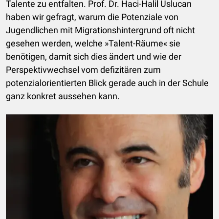
Talente zu entfalten. Prof. Dr. Haci-Halil Uslucan
haben wir gefragt, warum die Potenziale von
Jugendlichen mit Migrationshintergrund oft nicht
gesehen werden, welche »Talent-Räume« sie
benötigen, damit sich dies ändert und wie der
Perspektivwechsel vom defizitären zum
potenzialorientierten Blick gerade auch in der Schule
ganz konkret aussehen kann.