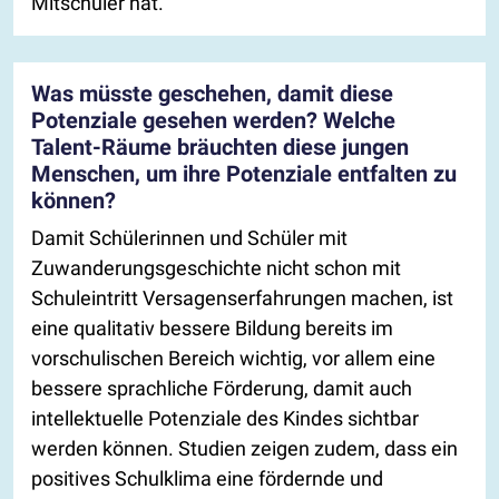
Mitschüler hat.
Was müsste geschehen, damit diese
Potenziale gesehen werden? Welche
Talent-Räume bräuchten diese jungen
Menschen, um ihre Potenziale entfalten zu
können?
Damit Schülerinnen und Schüler mit
Zuwanderungsgeschichte nicht schon mit
Schuleintritt Versagenserfahrungen machen, ist
eine qualitativ bessere Bildung bereits im
vorschulischen Bereich wichtig, vor allem eine
bessere sprachliche Förderung, damit auch
intellektuelle Potenziale des Kindes sichtbar
werden können. Studien zeigen zudem, dass ein
positives Schulklima eine fördernde und