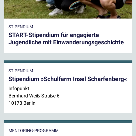
STIPENDIUM
START-Stipendium für engagierte
Jugendliche mit Einwanderungsgeschichte
STIPENDIUM
Stipendium »Schulfarm Insel Scharfenberg«
Infopunkt
Bernhard-Weiß-Straße 6
10178 Berlin
MENTORING-PROGRAMM