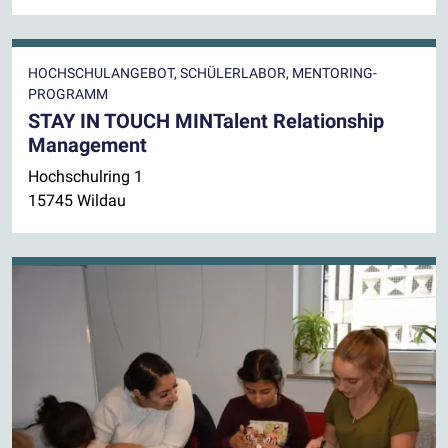
HOCHSCHULANGEBOT, SCHÜLERLABOR, MENTORING-
PROGRAMM
STAY IN TOUCH MINTalent Relationship
Management
Hochschulring 1
15745 Wildau