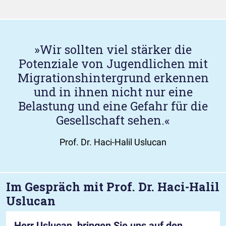
Wir sollten viel stärker die
Potenziale von Jugendlichen mit
Migrationshintergrund erkennen
und in ihnen nicht nur eine
Belastung und eine Gefahr für die
Gesellschaft sehen.
Prof. Dr. Haci-Halil Uslucan
Im Gespräch mit Prof. Dr. Haci-Halil
Uslucan
Herr Uslucan, bringen Sie uns auf den