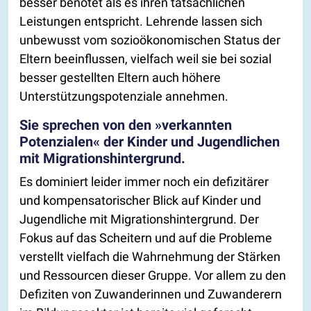
besser benotet als es ihren tatsächlichen
Leistungen entspricht. Lehrende lassen sich
unbewusst vom sozioökonomischen Status der
Eltern beeinflussen, vielfach weil sie bei sozial
besser gestellten Eltern auch höhere
Unterstützungspotenziale annehmen.
Sie sprechen von den »verkannten
Potenzialen« der Kinder und Jugendlichen
mit Migrationshintergrund.
Es dominiert leider immer noch ein defizitärer
und kompensatorischer Blick auf Kinder und
Jugendliche mit Migrationshintergrund. Der
Fokus auf das Scheitern und auf die Probleme
verstellt vielfach die Wahrnehmung der Stärken
und Ressourcen dieser Gruppe. Vor allem zu den
Defiziten von Zuwanderinnen und Zuwanderern