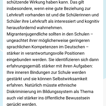
schützende Wirkung haben kann. Das gilt
insbesondere, wenn eine gute Beziehung zur
Lehrkraft vorhanden ist und die Schülerinnen und
Schüler ihre Lehrkraft als interessiert und kognitiv
herausfordernd wahrnehmen.
Migrantenjugendliche sollten in den Schulen –
ungeachtet ihrer möglicherweise geringeren
sprachlichen Kompetenzen im Deutschen –
stärker in verantwortungsvolle Positionen
eingebunden werden. Sie identifizieren sich dann
erfahrungsgemäß stärker mit ihren Aufgaben:
Ihre inneren Bindungen zur Schule werden
gestärkt und sie können Selbstwirksamkeit
erfahren. Natürlich müsste ethnische
Diskriminierung im Bildungssystem als Thema
auch viel stärker ins öffentliche Bewusstsein
gerückt werden.