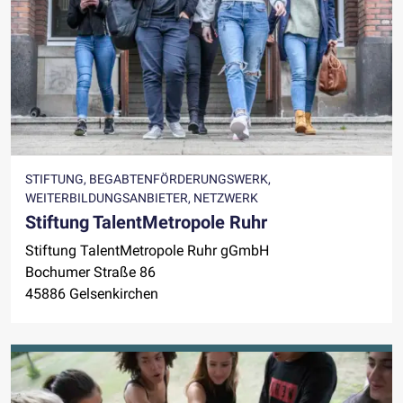
STIFTUNG, BEGABTENFÖRDERUNGSWERK,
WEITERBILDUNGSANBIETER, NETZWERK
Stiftung TalentMetropole Ruhr
Stiftung TalentMetropole Ruhr gGmbH
Bochumer Straße 86
45886 Gelsenkirchen