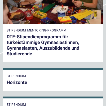
STIPENDIUM, MENTORING-PROGRAMM
DTF-Stipendienprogramm für
türkeistämmige Gymnasiastinnen,
Gymnasiasten, Auszubildende und
Studierende
STIPENDIUM
Horizonte
STIPENDIUM