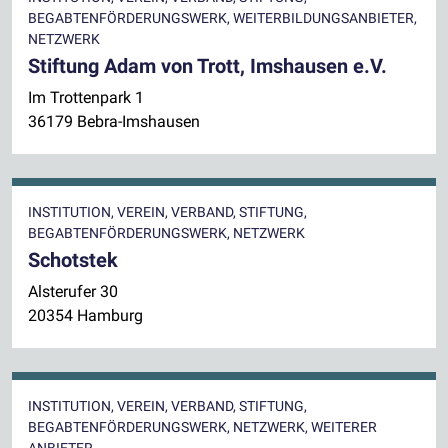
BEGABTENFÖRDERUNGSWERK, WEITERBILDUNGSANBIETER,
NETZWERK
Stiftung Adam von Trott, Imshausen e.V.
Im Trottenpark 1
36179 Bebra-Imshausen
INSTITUTION, VEREIN, VERBAND, STIFTUNG,
BEGABTENFÖRDERUNGSWERK, NETZWERK
Schotstek
Alsterufer 30
20354 Hamburg
INSTITUTION, VEREIN, VERBAND, STIFTUNG,
BEGABTENFÖRDERUNGSWERK, NETZWERK, WEITERER
ANBIETER