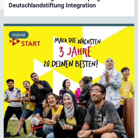
Deutschlandstiftung Integration
Hybrid