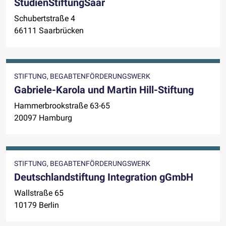
StudienStiftungSaar
Schubertstraße 4
66111 Saarbrücken
STIFTUNG, BEGABTENFÖRDERUNGSWERK
Gabriele-Karola und Martin Hill-Stiftung
Hammerbrookstraße 63-65
20097 Hamburg
STIFTUNG, BEGABTENFÖRDERUNGSWERK
Deutschlandstiftung Integration gGmbH
Wallstraße 65
10179 Berlin