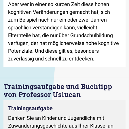
Aber wer in einer so kurzen Zeit diese hohen
kognitiven Veränderungen gemacht hat, sich
zum Beispiel nach nur ein oder zwei Jahren
sprachlich verständigen kann, vielleicht
Elternteile hat, die nur über Grundschulbildung
verfügen, der hat möglicherweise hohe kognitive
Potenziale. Und diese gilt es, besonders
zuverlässig und schnell zu entdecken.
Trainingsaufgabe und Buchtipp
von Professor Uslucan
Trainingsaufgabe
Denken Sie an Kinder und Jugendliche mit
Zuwanderungsgeschichte aus Ihrer Klasse, an