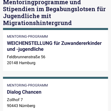
Mentoringprogramme und
Stipendien im Begabungslotsen für
Jugendliche mit
Migrationshintergrund
MENTORING-PROGRAMM
WEICHENSTELLUNG für Zuwandererkinder
und -jugendliche
Feldbrunnenstraße 56
20148 Hamburg
MENTORING-PROGRAMM
Dialog Chancen
Zollhof 7
90443 Nürnberg