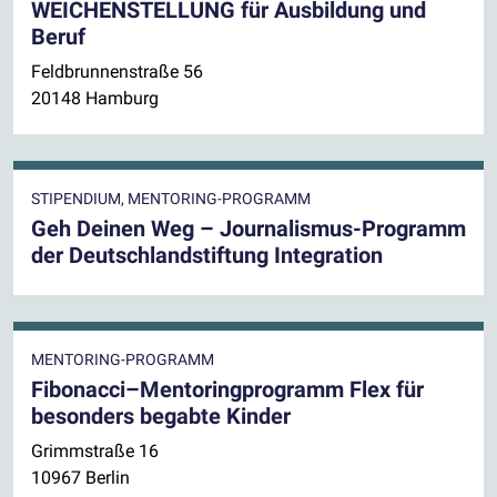
WEICHENSTELLUNG für Ausbildung und
Beruf
Feldbrunnenstraße 56
20148 Hamburg
STIPENDIUM, MENTORING-PROGRAMM
Geh Deinen Weg – Journalismus-Programm
der Deutschlandstiftung Integration
MENTORING-PROGRAMM
Fibonacci–Mentoringprogramm Flex für
besonders begabte Kinder
Grimmstraße 16
10967 Berlin