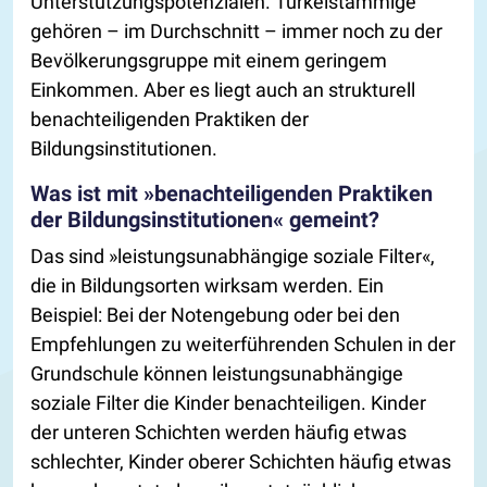
Unterstützungspotenzialen. Türkeistämmige
gehören – im Durchschnitt – immer noch zu der
Bevölkerungsgruppe mit einem geringem
Einkommen. Aber es liegt auch an strukturell
benachteiligenden Praktiken der
Bildungsinstitutionen.
Was ist mit »benachteiligenden Praktiken
der Bildungsinstitutionen« gemeint?
Das sind »leistungsunabhängige soziale Filter«,
die in Bildungsorten wirksam werden. Ein
Beispiel: Bei der Notengebung oder bei den
Empfehlungen zu weiterführenden Schulen in der
Grundschule können leistungsunabhängige
soziale Filter die Kinder benachteiligen. Kinder
der unteren Schichten werden häufig etwas
schlechter, Kinder oberer Schichten häufig etwas