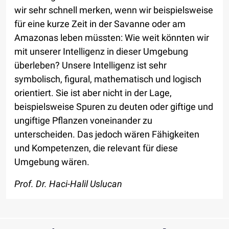
wir sehr schnell merken, wenn wir beispielsweise
für eine kurze Zeit in der Savanne oder am
Amazonas leben müssten: Wie weit könnten wir
mit unserer Intelligenz in dieser Umgebung
überleben? Unsere Intelligenz ist sehr
symbolisch, figural, mathematisch und logisch
orientiert. Sie ist aber nicht in der Lage,
beispielsweise Spuren zu deuten oder giftige und
ungiftige Pflanzen voneinander zu
unterscheiden. Das jedoch wären Fähigkeiten
und Kompetenzen, die relevant für diese
Umgebung wären.
Prof. Dr. Haci-Halil Uslucan