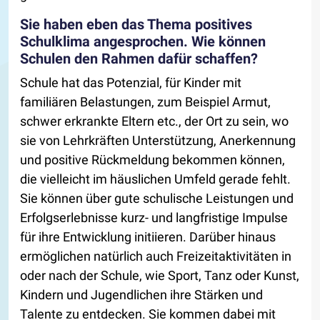
Sie haben eben das Thema positives
Schulklima angesprochen. Wie können
Schulen den Rahmen dafür schaffen?
Schule hat das Potenzial, für Kinder mit
familiären Belastungen, zum Beispiel Armut,
schwer erkrankte Eltern etc., der Ort zu sein, wo
sie von Lehrkräften Unterstützung, Anerkennung
und positive Rückmeldung bekommen können,
die vielleicht im häuslichen Umfeld gerade fehlt.
Sie können über gute schulische Leistungen und
Erfolgserlebnisse kurz- und langfristige Impulse
für ihre Entwicklung initiieren. Darüber hinaus
ermöglichen natürlich auch Freizeitaktivitäten in
oder nach der Schule, wie Sport, Tanz oder Kunst,
Kindern und Jugendlichen ihre Stärken und
Talente zu entdecken. Sie kommen dabei mit