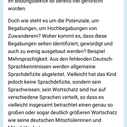
im Bildungssektor ist bereits viel geforscht
worden.
Doch wie steht es um die Potenziale, um
Begabungen, um Hochbegabungen von
Zuwanderern? Woher kommt es, dass diese
Begabungen selten identifiziert, gewürdigt und
auch zu wenig ausgebaut werden? Beispiel
Mehrsprachigkeit: Aus den fehlenden Deutsch-
Sprachkenntnissen werden allgemeine
Sprachdefizite abgeleitet. Vielleicht hat das Kind
jedoch keine Sprachdefizite, sondern sein
Sprachwissen, sein Wortschatz sind nur auf
verschiedene Sprachen verteilt, so dass es
vielleicht insgesamt betrachtet einen genau so
großen oder sogar deutlich größeren Wortschatz
wie seine deutschen Mitschülerinnen und