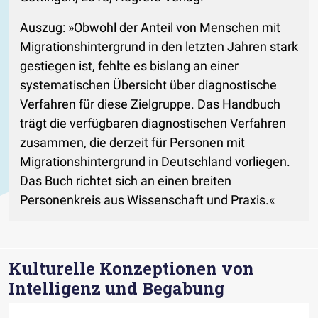
Auszug: »Obwohl der Anteil von Menschen mit
Migrationshintergrund in den letzten Jahren stark
gestiegen ist, fehlte es bislang an einer
systematischen Übersicht über diagnostische
Verfahren für diese Zielgruppe. Das Handbuch
trägt die verfügbaren diagnostischen Verfahren
zusammen, die derzeit für Personen mit
Migrationshintergrund in Deutschland vorliegen.
Das Buch richtet sich an einen breiten
Personenkreis aus Wissenschaft und Praxis.«
Kulturelle Konzeptionen von
Intelligenz und Begabung