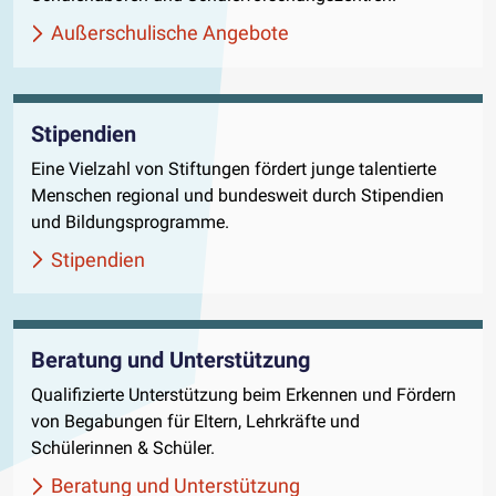
Außerschulische Angebote
Stipendien
Eine Vielzahl von Stiftungen fördert junge talentierte
Menschen regional und bundesweit durch Stipendien
und Bildungsprogramme.
Stipendien
Beratung und Unterstützung
Qualifizierte Unterstützung beim Erkennen und Fördern
von Begabungen für Eltern, Lehrkräfte und
Schülerinnen & Schüler.
Beratung und Unterstützung