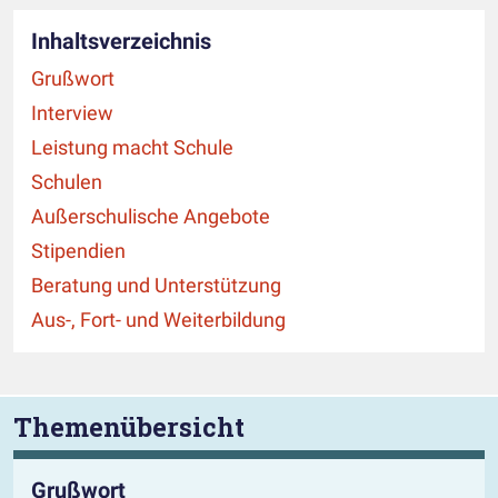
Inhaltsverzeichnis
Grußwort
Interview
Leistung macht Schule
Schulen
Außerschulische Angebote
Stipendien
Beratung und Unterstützung
Aus-, Fort- und Weiterbildung
Themenübersicht
Grußwort