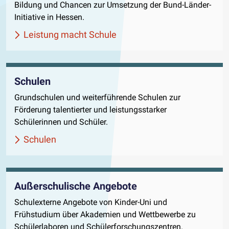
Bildung und Chancen zur Umsetzung der Bund-Länder-
Initiative in Hessen.
Leistung macht Schule
Schulen
Grundschulen und weiterführende Schulen zur
Förderung talentierter und leistungsstarker
Schülerinnen und Schüler.
Schulen
Außerschulische Angebote
Schulexterne Angebote von Kinder-Uni und
Frühstudium über Akademien und Wettbewerbe zu
Schülerlaboren und Schülerforschungszentren.