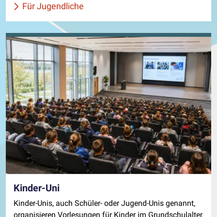
Für Jugendliche
Kinder-Uni
Kinder-Unis, auch Schüler- oder Jugend-Unis genannt,
organisieren Vorlesungen für Kinder im Grundschulalter