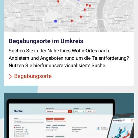
Begabungsorte im Umkreis
Suchen Sie in der Nähe Ihres Wohn-Ortes nach
Anbietern und Angeboten rund um die Talentförderung?
Nutzen Sie hierfür unsere visualisierte Suche.
Begabungsorte