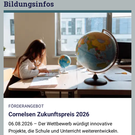
Bildungsinfos
FÖRDERANGEBOT
Cornelsen Zukunftspreis 2026
06.08.2026
– Der Wettbewerb würdigt innovative
Projekte, die Schule und Unterricht weiterentwickeln.