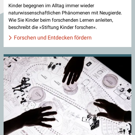
Kinder begegnen im Alltag immer wieder
naturwissenschaftlichen Phänomenen mit Neugierde.
Wie Sie Kinder beim forschenden Lernen anleiten,
beschreibt die »Stiftung Kinder forschen«.
Forschen und Entdecken fördern