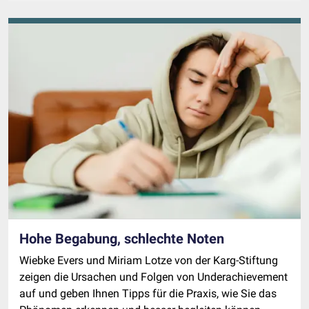
Hohe Begabung, schlechte Noten
Wiebke Evers und Miriam Lotze von der Karg-Stiftung
zeigen die Ursachen und Folgen von Underachievement
auf und geben Ihnen Tipps für die Praxis, wie Sie das