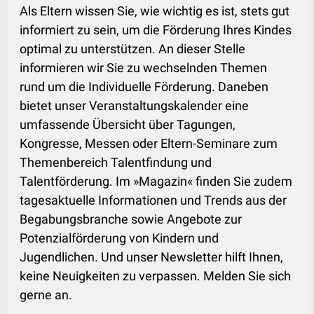
Als Eltern wissen Sie, wie wichtig es ist, stets gut
informiert zu sein, um die Förderung Ihres Kindes
optimal zu unterstützen. An dieser Stelle
informieren wir Sie zu wechselnden Themen
rund um die Individuelle Förderung. Daneben
bietet unser Veranstaltungskalender eine
umfassende Übersicht über Tagungen,
Kongresse, Messen oder Eltern-Seminare zum
Themenbereich Talentfindung und
Talentförderung. Im »Magazin« finden Sie zudem
tagesaktuelle Informationen und Trends aus der
Begabungsbranche sowie Angebote zur
Potenzialförderung von Kindern und
Jugendlichen. Und unser Newsletter hilft Ihnen,
keine Neuigkeiten zu verpassen. Melden Sie sich
gerne an.