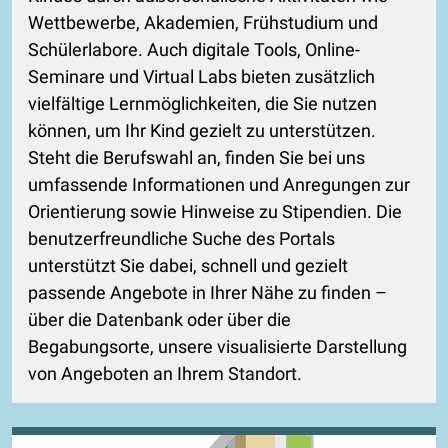
Wettbewerbe, Akademien, Frühstudium und
Schülerlabore. Auch digitale Tools, Online-
Seminare und Virtual Labs bieten zusätzlich
vielfältige Lernmöglichkeiten, die Sie nutzen
können, um Ihr Kind gezielt zu unterstützen.
Steht die Berufswahl an, finden Sie bei uns
umfassende Informationen und Anregungen zur
Orientierung sowie Hinweise zu Stipendien. Die
benutzerfreundliche Suche des Portals
unterstützt Sie dabei, schnell und gezielt
passende Angebote in Ihrer Nähe zu finden –
über die Datenbank oder über die
Begabungsorte, unsere visualisierte Darstellung
von Angeboten an Ihrem Standort.