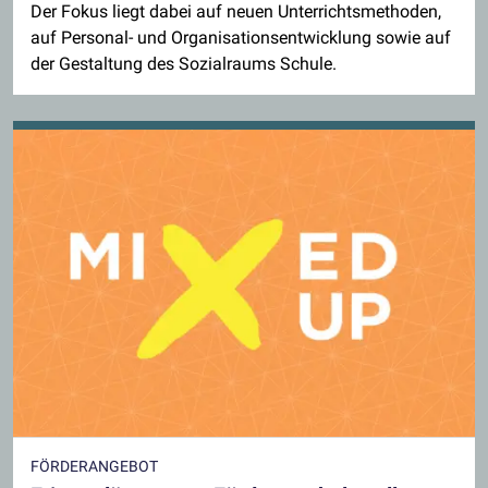
Der Fokus liegt dabei auf neuen Unterrichtsmethoden,
auf Personal- und Organisationsentwicklung sowie auf
der Gestaltung des Sozialraums Schule.
FÖRDERANGEBOT