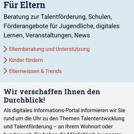
Für Eltern
Beratung zur Talentförderung, Schulen,
Förderangebote für Jugendliche, digitales
Lernen, Veranstaltungen, News
Elternberatung und Unterstützung
Kinder fördern
Elternwissen & Trends
Wir verschaffen Ihnen den
Durchblick!
Als digitales Informations-Portal informieren wir Sie
rund um die Uhr zu den Themen Talententwicklung
und Talentförderung – an Ihrem Wohnort oder