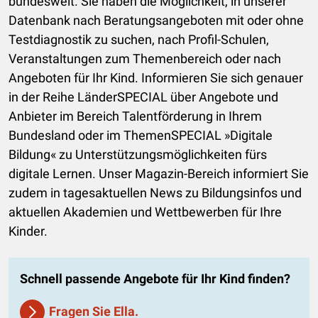
bundesweit. Sie haben die Möglichkeit, in unserer
Datenbank nach Beratungsangeboten mit oder ohne
Testdiagnostik zu suchen, nach Profil-Schulen,
Veranstaltungen zum Themenbereich oder nach
Angeboten für Ihr Kind. Informieren Sie sich genauer
in der Reihe LänderSPECIAL über Angebote und
Anbieter im Bereich Talentförderung in Ihrem
Bundesland oder im ThemenSPECIAL »Digitale
Bildung« zu Unterstützungsmöglichkeiten fürs
digitale Lernen. Unser Magazin-Bereich informiert Sie
zudem in tagesaktuellen News zu Bildungsinfos und
aktuellen Akademien und Wettbewerben für Ihre
Kinder.
Schnell passende Angebote für Ihr Kind finden?
Fragen Sie Ella.