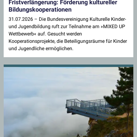
Fristverlängerung: Förderung kultureller
Bildungskooperationen
31.07.2026
– Die Bundesvereinigung Kulturelle Kinder-
und Jugendbildung ruft zur Teilnahme am »MIXED UP
Wettbewerb« auf. Gesucht werden
Kooperationsprojekte, die Beteiligungsräume für Kinder
und Jugendliche ermöglichen.