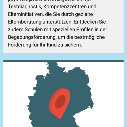
Testdiagnostik, Kompetenzzentren und
Elterninitiativen, die Sie durch gezielte
Elternberatung unterstützen. Entdecken Sie
zudem Schulen mit speziellen Profilen in der
Begabungsförderung, um die bestmögliche
Förderung für Ihr Kind zu sichern.