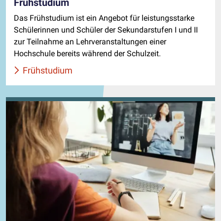
Frühstudium
Das Frühstudium ist ein Angebot für leistungsstarke
Schülerinnen und Schüler der Sekundarstufen I und II
zur Teilnahme an Lehrveranstaltungen einer
Hochschule bereits während der Schulzeit.
Frühstudium