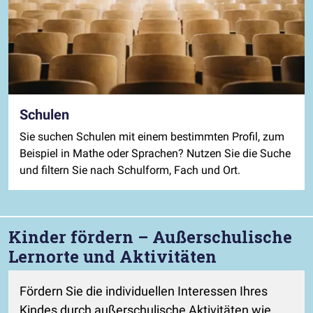
Schulen
Sie suchen Schulen mit einem bestimmten Profil, zum
Beispiel in Mathe oder Sprachen? Nutzen Sie die Suche
und filtern Sie nach Schulform, Fach und Ort.
Kinder fördern – Außerschulische
Lernorte und Aktivitäten
Fördern Sie die individuellen Interessen Ihres
Kindes durch außerschulische Aktivitäten wie