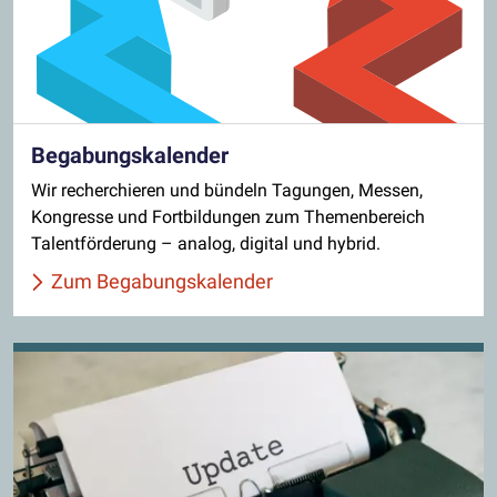
Begabungskalender
Wir recherchieren und bündeln Tagungen, Messen,
Kongresse und Fortbildungen zum Themenbereich
Talentförderung – analog, digital und hybrid.
Zum Begabungskalender