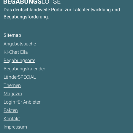
Begabungslotse
Das deutschlandweite Portal zur Talententwicklung und
Begabungsförderung.
Sitemap
Angebotssuche
KI-Chat Ella
Begabungsorte
Begabungskalender
LänderSPECIAL
Themen
Magazin
Login für Anbieter
Fakten
Kontakt
Impressum