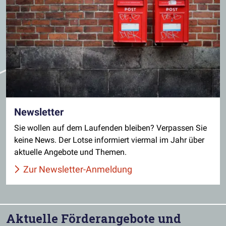
Newsletter
Sie wollen auf dem Laufenden bleiben? Verpassen Sie
keine News. Der Lotse informiert viermal im Jahr über
aktuelle Angebote und Themen.
Zur Newsletter-Anmeldung
Aktuelle Förderangebote und