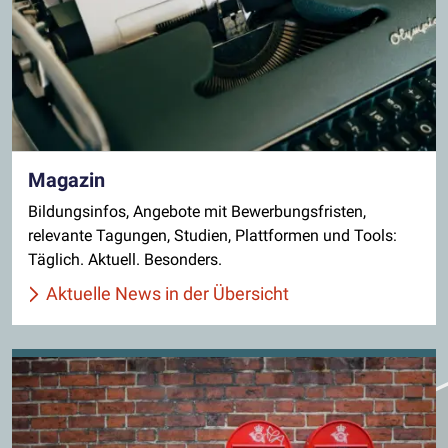
Magazin
Bildungsinfos, Angebote mit Bewerbungsfristen,
relevante Tagungen, Studien, Plattformen und Tools:
Täglich. Aktuell. Besonders.
Aktuelle News in der Übersicht