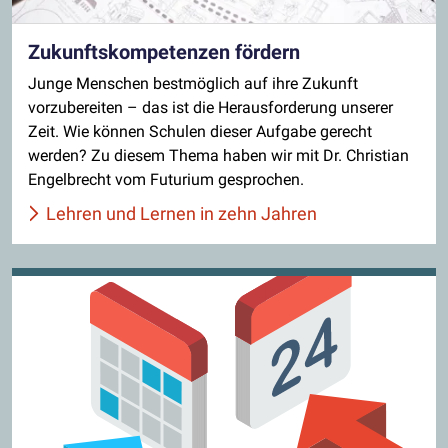
Zukunftskompetenzen fördern
Junge Menschen bestmöglich auf ihre Zukunft
vorzubereiten – das ist die Herausforderung unserer
Zeit. Wie können Schulen dieser Aufgabe gerecht
werden? Zu diesem Thema haben wir mit Dr. Christian
Engelbrecht vom Futurium gesprochen.
Lehren und Lernen in zehn Jahren