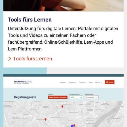
Tools fürs Lernen
Unterstützung fürs digitale Lernen: Portale mit digitalen
Tools und Videos zu einzelnen Fächern oder
fachübergreifend, Online-Schülerhilfe, Lern-Apps und
Lern-Plattformen
Tools fürs Lernen