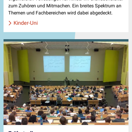
zum Zuhören und Mitmachen. Ein breites Spektrum an
Themen und Fachbereichen wird dabei abgedeckt.
Kinder-Uni