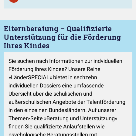
Elternberatung – Qualifizierte
Unterstützung für die Förderung
Ihres Kindes
Sie suchen nach Informationen zur indviduellen
Förderung Ihres Kindes? Unsere Reihe
»LänderSPECIAL« bietet in sechzehn
individuellen Dossiers eine umfassende
Übersicht über die schulischen und
außerschulischen Angebote der Talentförderung
in den einzelnen Bundesländern. Auf unserer
Themen-Seite »Beratung und Unterstützung«
finden Sie qualifizierte Anlaufstellen wie
psychologische Beratungsstellen mit