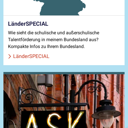
LänderSPECIAL
Wie sieht die schulische und außerschulische
Talentförderung in meinem Bundesland aus?
Kompakte Infos zu Ihrem Bundesland.
LänderSPECIAL