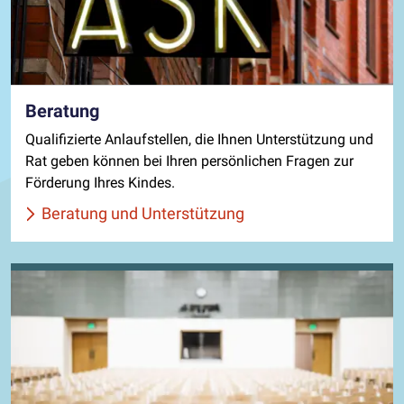
Beratung
Qualifizierte Anlaufstellen, die Ihnen Unterstützung und
Rat geben können bei Ihren persönlichen Fragen zur
Förderung Ihres Kindes.
Beratung und Unterstützung