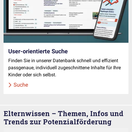
User-orientierte Suche
Finden Sie in unserer Datenbank schnell und effizient
passgenaue, individuell zugeschnittene Inhalte für Ihre
Kinder oder sich selbst.
Suche
Elternwissen – Themen, Infos und
Trends zur Potenzialförderung