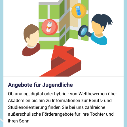
Angebote für Jugendliche
Ob analog, digital oder hybrid - von Wettbewerben über
Akademien bis hin zu Informationen zur Berufs- und
Studienorientierung finden Sie bei uns zahlreiche
außerschulische Förderangebote für Ihre Tochter und
Ihren Sohn.