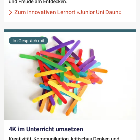
und Freude am Entdecken.
Zum innovativen Lernort »Junior Uni Daun«
Im Gespräch mit
4K im Unterricht umsetzen
Kreativität, Kommunikation, kritisches Denken und