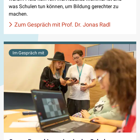
was Schulen tun können, um Bildung gerechter zu
machen.
Zum Gespräch mit Prof. Dr. Jonas Radl
Im Gespräch mit