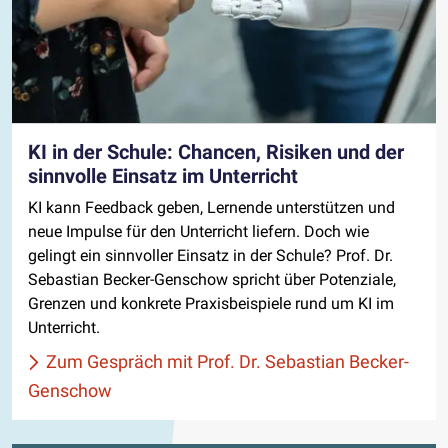
KI in der Schule: Chancen, Risiken und der
sinnvolle Einsatz im Unterricht
KI kann Feedback geben, Lernende unterstützen und
neue Impulse für den Unterricht liefern. Doch wie
gelingt ein sinnvoller Einsatz in der Schule? Prof. Dr.
Sebastian Becker-Genschow spricht über Potenziale,
Grenzen und konkrete Praxisbeispiele rund um KI im
Unterricht.
Zum Gespräch mit Prof. Dr. Sebastian Becker-
Genschow