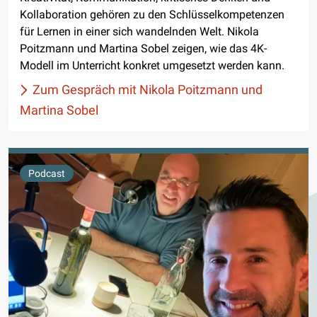
Kollaboration gehören zu den Schlüsselkompetenzen
für Lernen in einer sich wandelnden Welt. Nikola
Poitzmann und Martina Sobel zeigen, wie das 4K-
Modell im Unterricht konkret umgesetzt werden kann.
Zum Gespräch mit Nikola Poitzmann und
Martina Sobel
Podcast