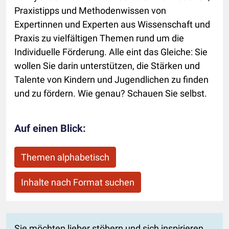
Praxistipps und Methodenwissen von
Expertinnen und Experten aus Wissenschaft und
Praxis zu vielfältigen Themen rund um die
Individuelle Förderung. Alle eint das Gleiche: Sie
wollen Sie darin unterstützen, die Stärken und
Talente von Kindern und Jugendlichen zu finden
und zu fördern. Wie genau? Schauen Sie selbst.
Auf einen Blick:
Themen alphabetisch
Inhalte nach Format suchen
Sie möchten lieber stöbern und sich inspirieren