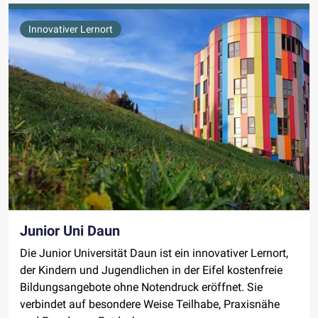
Innovativer Lernort
Junior Uni Daun
Die Junior Universität Daun ist ein innovativer Lernort,
der Kindern und Jugendlichen in der Eifel kostenfreie
Bildungsangebote ohne Notendruck eröffnet. Sie
verbindet auf besondere Weise Teilhabe, Praxisnähe