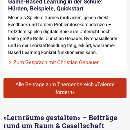
Game-Based Learning in der Schule:
Hürden, Beispiele, Quickstart
Mehr als Spielen: Games motivieren, geben direkt
Feedback und fördern Problemlösekompetenzen –
trotzdem spielen digitale Spiele im Unterricht noch
keine große Rolle. Christian Gebauer, Gymnasiallehrer
und in der Lehrkräftebildung tätig, erklärt, wie Game-
Based Learning konkret funktionieren kann.
Zum Gespräch mit Christian Gebauer
Alle Beiträge zum Themenbereich »Talente
fördern«
»Lernräume gestalten« – Beiträge
rund um Raum & Gesellschaft