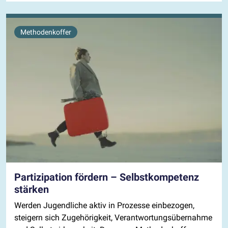
Methodenkoffer
Partizipation fördern – Selbstkompetenz
stärken
Werden Jugendliche aktiv in Prozesse einbezogen,
steigern sich Zugehörigkeit, Verantwortungsübernahme