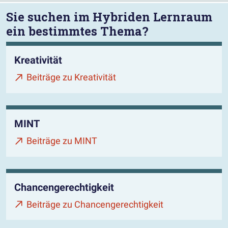
Sie suchen im Hybriden Lernraum
ein bestimmtes Thema?
Kreativität
Beiträge zu Kreativität
MINT
Beiträge zu MINT
Chancengerechtigkeit
Beiträge zu Chancengerechtigkeit