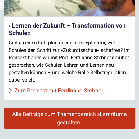
»Lernen der Zukunft – Transformation von
Schule«
Gibt es einen Fahrplan oder ein Rezept dafür, wie
Schulen den Schritt zur »Zukunftsschule« schaffen? Im
Podcast haben wir mit Prof. Ferdinand Stebner darüber
gesprochen, wie Schulen Lehren und Lernen neu
gestalten können – und welche Rolle Selbstregulation
dabei spielt.
Zum Podcast mit Ferdinand Stebner
Alle Beiträge zum Themenbereich »Lernräume
gestalten«