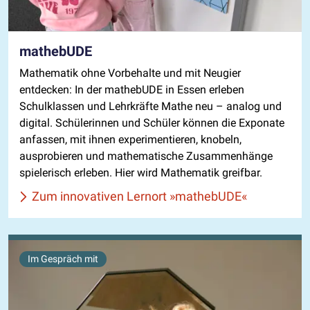
mathebUDE
Mathematik ohne Vorbehalte und mit Neugier
entdecken: In der mathebUDE in Essen erleben
Schulklassen und Lehrkräfte Mathe neu – analog und
digital. Schülerinnen und Schüler können die Exponate
anfassen, mit ihnen experimentieren, knobeln,
ausprobieren und mathematische Zusammenhänge
spielerisch erleben. Hier wird Mathematik greifbar.
Zum innovativen Lernort »mathebUDE«
Im Gespräch mit