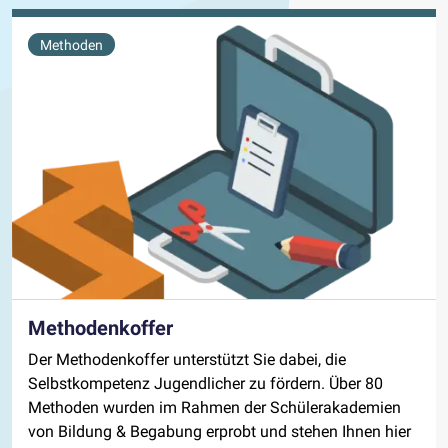
Methoden
Methodenkoffer
Der Methodenkoffer unterstützt Sie dabei, die
Selbstkompetenz Jugendlicher zu fördern. Über 80
Methoden wurden im Rahmen der Schülerakademien
von Bildung & Begabung erprobt und stehen Ihnen hier