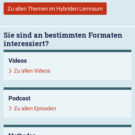
Zu allen Themen im Hybriden Lernraum
Sie sind an bestimmten Formaten
interessiert?
Videos
Zu allen Videos
Podcast
Zu allen Episoden