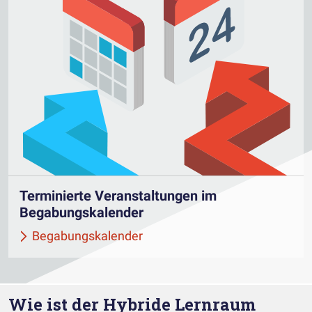
Terminierte Veranstaltungen im
Begabungskalender
Begabungskalender
Wie ist der Hybride Lernraum