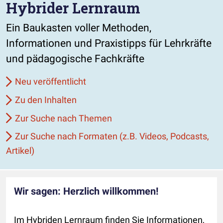
Hybrider Lernraum
Ein Baukasten voller Methoden,
Informationen und Praxistipps für Lehrkräfte
und pädagogische Fachkräfte
Neu veröffentlicht
Zu den Inhalten
Zur Suche nach Themen
Zur Suche nach Formaten (z.B. Videos, Podcasts,
Artikel)
Wir sagen: Herzlich willkommen!
Im Hybriden Lernraum finden Sie Informationen,