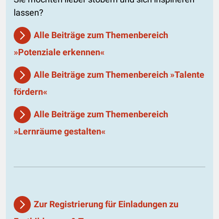
lassen?
Alle Beiträge zum Themenbereich
»Potenziale erkennen«
Alle Beiträge zum Themenbereich »Talente
fördern«
Alle Beiträge zum Themenbereich
»Lernräume gestalten«
Zur Registrierung für Einladungen zu