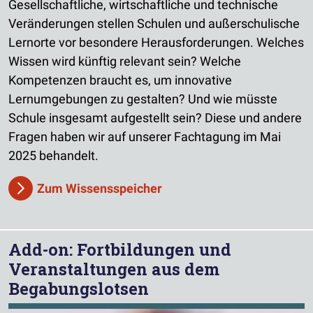
Gesellschaftliche, wirtschaftliche und technische
Veränderungen stellen Schulen und außerschulische
Lernorte vor besondere Herausforderungen. Welches
Wissen wird künftig relevant sein? Welche
Kompetenzen braucht es, um innovative
Lernumgebungen zu gestalten? Und wie müsste
Schule insgesamt aufgestellt sein? Diese und andere
Fragen haben wir auf unserer Fachtagung im Mai
2025 behandelt.
Zum Wissensspeicher
Add-on: Fortbildungen und
Veranstaltungen aus dem
Begabungslotsen