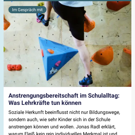
Im Gespräch mit
Anstrengungsbereitschaft im Schulalltag:
Was Lehrkräfte tun können
Soziale Herkunft beeinflusst nicht nur Bildungswege,
sondern auch, wie sehr Kinder sich in der Schule
anstrengen können und wollen. Jonas Radl erklärt,
warum Fleiß kein rein individuelles Merkmal ist und