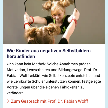
Wie Kinder aus negativen Selbstbildern
herausfinden
»Ich kann kein Mathe!« Solche Annahmen prägen
Motivation, Lernverhalten und Bildungswege. Prof. Dr.
Fabian Wolff erklärt, wie Selbstkonzepte entstehen und
wie Lehrkräfte Schüler unterstützen können, festgelegte
Vorstellungen über die eigenen Fähigkeiten zu
verändern.
Zum Gespräch mit Prof. Dr. Fabian Wolff