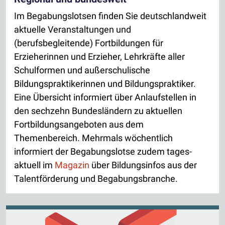
Im Begabungslotsen finden Sie deutschlandweit
aktuelle Veranstaltungen und
(berufsbegleitende) Fortbildungen für
Erzieherinnen und Erzieher, Lehrkräfte aller
Schulformen und außerschulische
Bildungspraktikerinnen und Bildungspraktiker.
Eine Übersicht informiert über Anlaufstellen in
den sechzehn Bundesländern zu aktuellen
Fortbildungsangeboten aus dem
Themenbereich. Mehrmals wöchentlich
informiert der Begabungslotse zudem tages­
aktuell im
Magazin
über Bildungsinfos aus der
Talentförderung und Begabungs­branche.