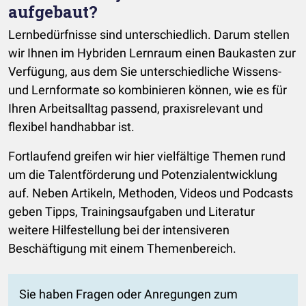
aufgebaut?
Lernbedürfnisse sind unterschiedlich. Darum stellen
wir Ihnen im Hybriden Lernraum einen Baukasten zur
Verfügung, aus dem Sie unterschiedliche Wissens-
und Lernformate so kombinieren können, wie es für
Ihren Arbeitsalltag passend, praxisrelevant und
flexibel handhabbar ist.
Fortlaufend greifen wir hier vielfältige Themen rund
um die Talentförderung und Potenzialentwicklung
auf. Neben Artikeln, Methoden, Videos und Podcasts
geben Tipps, Trainingsaufgaben und Literatur
weitere Hilfestellung bei der intensiveren
Beschäftigung mit einem Themenbereich.
Sie haben Fragen oder Anregungen zum