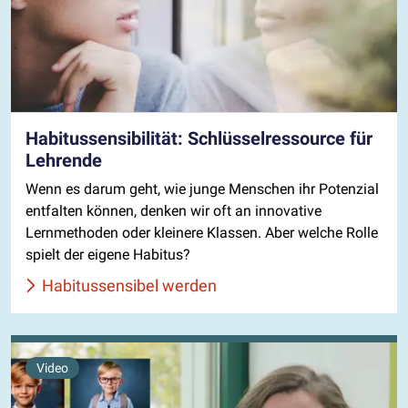
Habitussensibilität: Schlüsselressource für
Lehrende
Wenn es darum geht, wie junge Menschen ihr Potenzial
entfalten können, denken wir oft an innovative
Lernmethoden oder kleinere Klassen. Aber welche Rolle
spielt der eigene Habitus?
Habitussensibel werden
Video