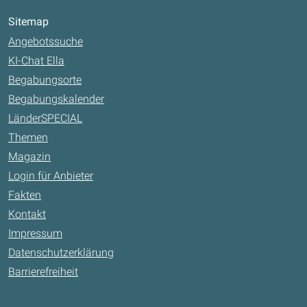
Sitemap
Angebotssuche
KI-Chat Ella
Begabungsorte
Begabungskalender
LänderSPECIAL
Themen
Magazin
Login für Anbieter
Fakten
Kontakt
Impressum
Datenschutzerklärung
Barrierefreiheit