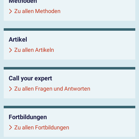
Methoden
Zu allen Methoden
Artikel
Zu allen Artikeln
Call your expert
Zu allen Fragen und Antworten
Fortbildungen
Zu allen Fortbildungen