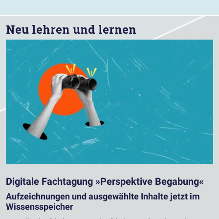
Neu lehren und lernen
Digitale Fachtagung »Perspektive Begabung«
Aufzeichnungen und ausgewählte Inhalte jetzt im
Wissensspeicher