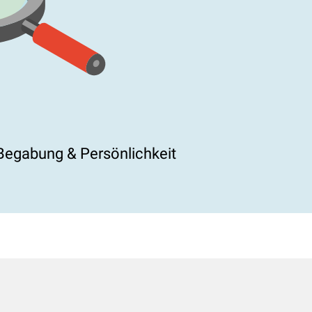
Begabung & Persönlichkeit