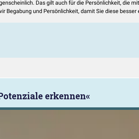
genscheinlich. Das gilt auch für die Persönlichkeit, die 
ir Begabung und Persönlichkeit, damit Sie diese besser
Potenziale erkennen«