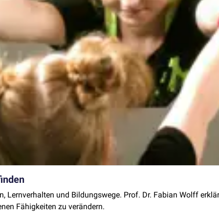
finden
 Lernverhalten und Bildungswege. Prof. Dr. Fabian Wolff erklär
genen Fähigkeiten zu verändern.