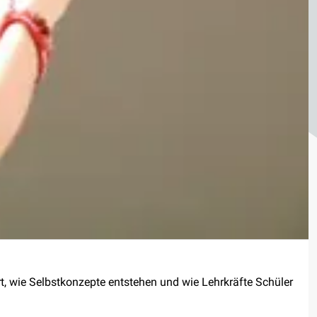
t, wie Selbstkonzepte entstehen und wie Lehrkräfte Schüler