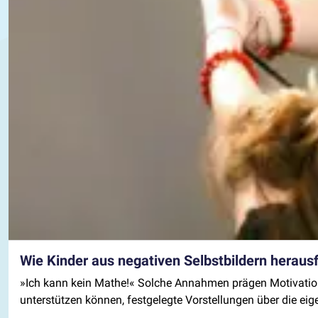
Wie Kinder aus negativen Selbstbildern heraus
»Ich kann kein Mathe!« Solche Annahmen prägen Motivation,
unterstützen können, festgelegte Vorstellungen über die ei