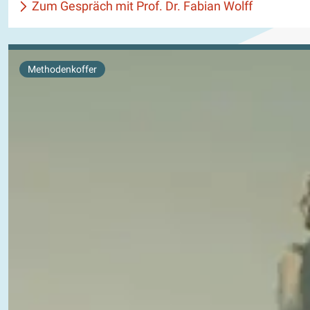
Zum Gespräch mit Prof. Dr. Fabian Wolff
Methodenkoffer