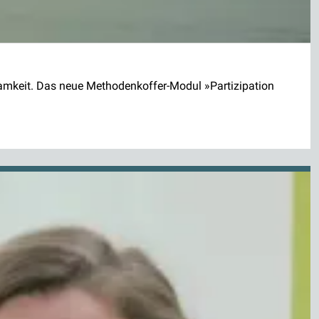
amkeit. Das neue Methodenkoffer-Modul »Partizipation