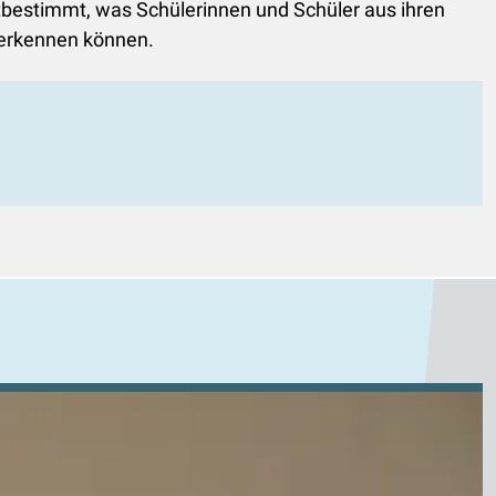
mitbestimmt, was Schülerinnen und Schüler aus ihren
 erkennen können.