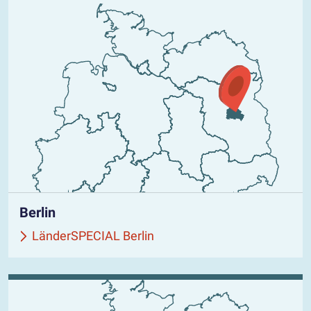
Berlin
LänderSPECIAL Berlin