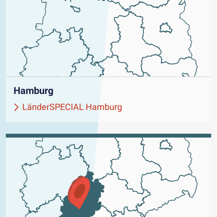
Hamburg
LänderSPECIAL Hamburg