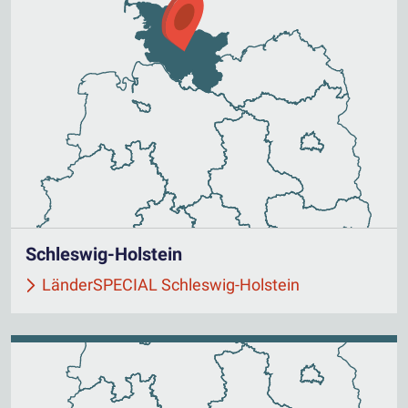
Schleswig-Holstein
LänderSPECIAL Schleswig-Holstein