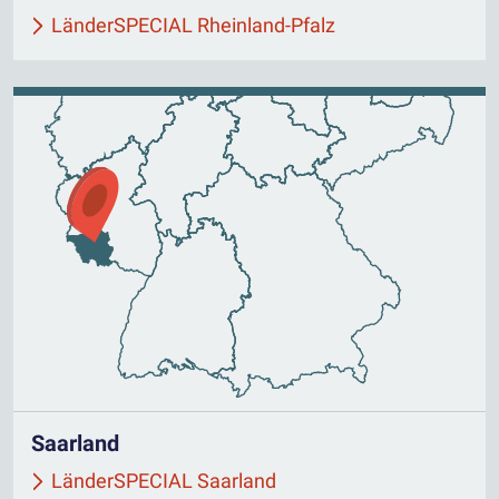
LänderSPECIAL Rheinland-Pfalz
Saarland
LänderSPECIAL Saarland