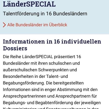
LänderSPECIAL
Talentförderung in 16 Bundesländern
Alle Bundesländer im Überblick
Informationen in 16 individuellen
Dossiers
Die Reihe LänderSPECIAL präsentiert 16
Bundesländer mit ihren schulischen und
außerschulischen Schwerpunkten und
Besonderheiten in der Talent- und
Begabungsförderung. Die bereitgestellten
Informationen sind in enger Abstimmung mit den
Ansprechpartnerinnen und Ansprechpartnern für
Begabungs- und Begabtenförderung der jeweiligen