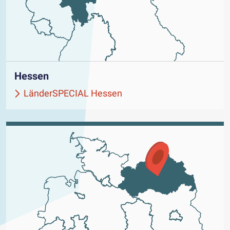
Hessen
LänderSPECIAL Hessen