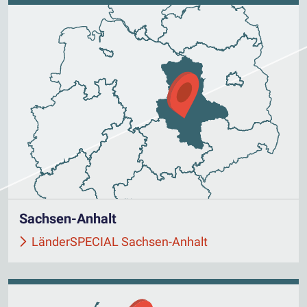
Sachsen-Anhalt
LänderSPECIAL Sachsen-Anhalt