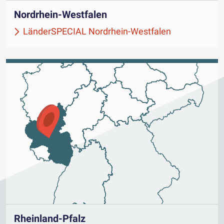
Nordrhein-Westfalen
LänderSPECIAL Nordrhein-Westfalen
Rheinland-Pfalz