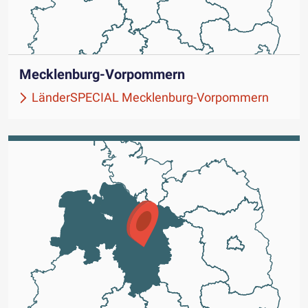
Mecklenburg-Vorpommern
LänderSPECIAL Mecklenburg-Vorpommern