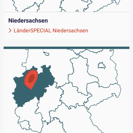
Niedersachsen
LänderSPECIAL Niedersachsen