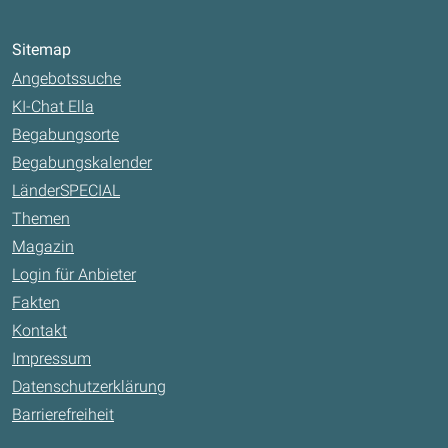
Sitemap
Angebotssuche
KI-Chat Ella
Begabungsorte
Begabungskalender
LänderSPECIAL
Themen
Magazin
Login für Anbieter
Fakten
Kontakt
Impressum
Datenschutzerklärung
Barrierefreiheit