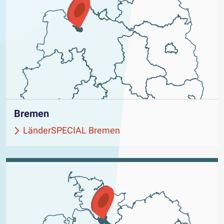
Bremen
LänderSPECIAL Bremen