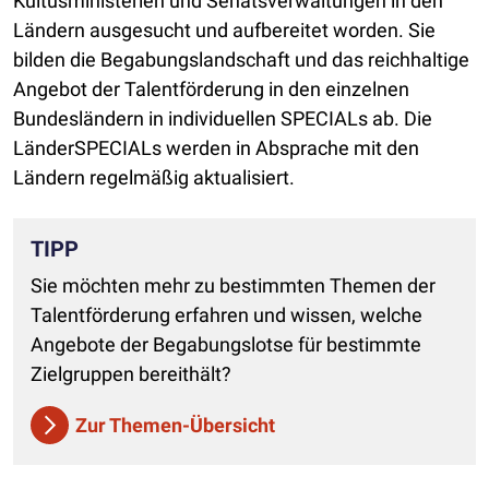
Kultusministerien und Senatsverwaltungen in den
Ländern ausgesucht und aufbereitet worden. Sie
bilden die Begabungslandschaft und das reichhaltige
Angebot der Talentförderung in den einzelnen
Bundesländern in individuellen SPECIALs ab. Die
LänderSPECIALs werden in Absprache mit den
Ländern regelmäßig aktualisiert.
TIPP
Sie möchten mehr zu bestimmten Themen der
Talentförderung erfahren und wissen, welche
Angebote der Begabungslotse für bestimmte
Zielgruppen bereithält?
Zur Themen-Übersicht