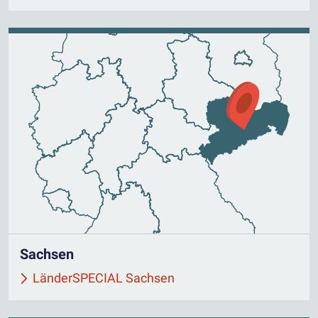
Sachsen
LänderSPECIAL Sachsen