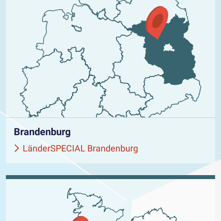
Brandenburg
LänderSPECIAL Brandenburg