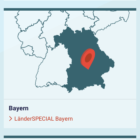
Bayern
LänderSPECIAL Bayern