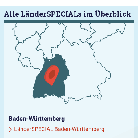
Alle LänderSPECIALs im Überblick
Baden-Württemberg
LänderSPECIAL Baden-Württemberg