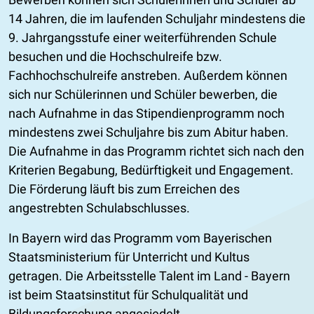
14 Jahren, die im laufenden Schuljahr mindestens die
9. Jahrgangsstufe einer weiterführenden Schule
besuchen und die Hochschulreife bzw.
Fachhochschulreife anstreben. Außerdem können
sich nur Schülerinnen und Schüler bewerben, die
nach Aufnahme in das Stipendienprogramm noch
mindestens zwei Schuljahre bis zum Abitur haben.
Die Aufnahme in das Programm richtet sich nach den
Kriterien Begabung, Bedürftigkeit und Engagement.
Die Förderung läuft bis zum Erreichen des
angestrebten Schulabschlusses.
In Bayern wird das Programm vom Bayerischen
Staatsministerium für Unterricht und Kultus
getragen. Die Arbeitsstelle Talent im Land - Bayern
ist beim Staatsinstitut für Schulqualität und
Bildungsforschung angesiedelt.