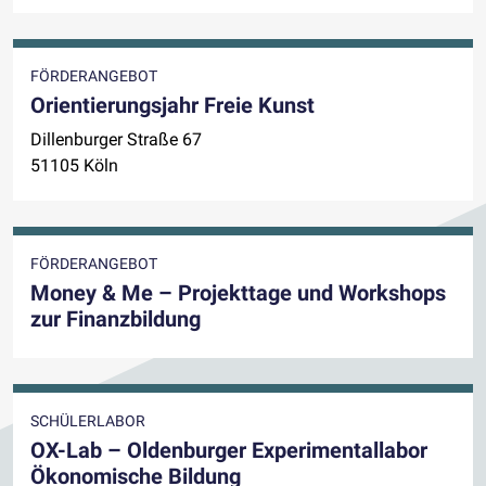
FÖRDERANGEBOT
Orientierungsjahr Freie Kunst
Dillenburger Straße 67
51105 Köln
FÖRDERANGEBOT
Money & Me – Projekttage und Workshops
zur Finanzbildung
SCHÜLERLABOR
OX-Lab – Oldenburger Experimentallabor
Ökonomische Bildung