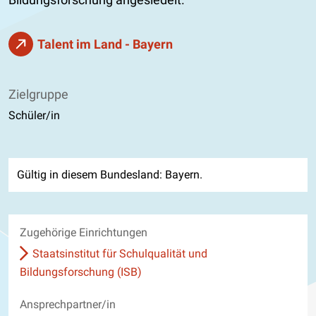
Talent im Land - Bayern
Zielgruppe
Schüler/in
Gültig in diesem Bundesland: Bayern.
Zugehörige Einrichtungen
Staatsinstitut für Schulqualität und
Bildungsforschung (ISB)
Ansprechpartner/in