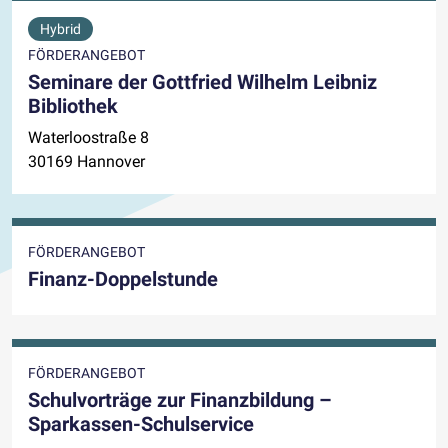
Hybrid
FÖRDERANGEBOT
Seminare der Gottfried Wilhelm Leibniz
Bibliothek
Waterloostraße 8
30169 Hannover
FÖRDERANGEBOT
Finanz-Doppelstunde
FÖRDERANGEBOT
Schulvorträge zur Finanzbildung –
Sparkassen-Schulservice