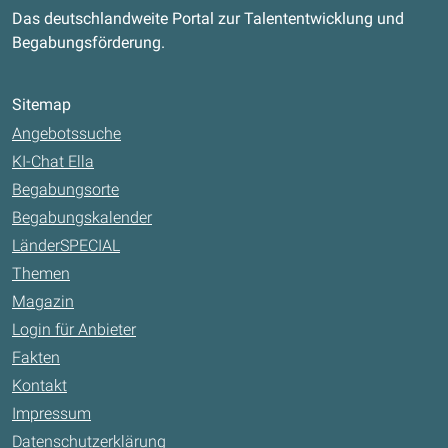
Das deutschlandweite Portal zur Talententwicklung und
Begabungsförderung.
Sitemap
Angebotssuche
KI-Chat Ella
Begabungsorte
Begabungskalender
LänderSPECIAL
Themen
Magazin
Login für Anbieter
Fakten
Kontakt
Impressum
Datenschutzerklärung