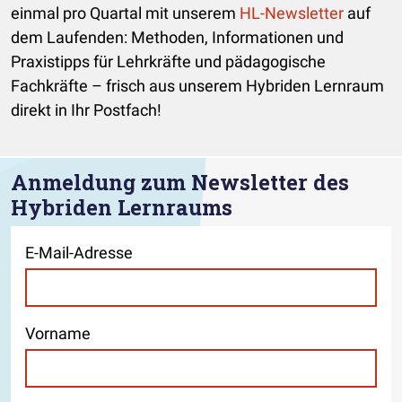
einmal pro Quartal mit unserem
HL-Newsletter
auf
dem Laufenden: Methoden, Informationen und
Praxistipps für Lehrkräfte und pädagogische
Fachkräfte – frisch aus unserem Hybriden Lernraum
direkt in Ihr Postfach!
Anmeldung zum Newsletter des
Hybriden Lernraums
E-Mail-Adresse
Vorname