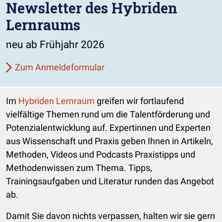
Newsletter des Hybriden
Lernraums
neu ab Frühjahr 2026
Zum Anmeldeformular
Im
Hybriden Lernraum
greifen wir fortlaufend
vielfältige Themen rund um die Talentförderung und
Potenzialentwicklung auf. Expertinnen und Experten
aus Wissenschaft und Praxis geben Ihnen in Artikeln,
Methoden, Videos und Podcasts Praxistipps und
Methodenwissen zum Thema. Tipps,
Trainingsaufgaben und Literatur runden das Angebot
ab.
Damit Sie davon nichts verpassen, halten wir sie gern