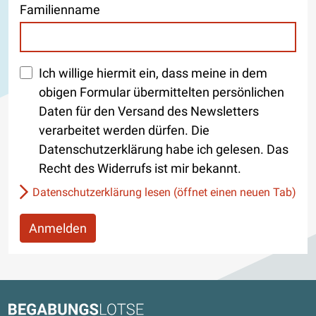
Familienname
Ich willige hiermit ein, dass meine in dem
obigen Formular übermittelten persönlichen
Daten für den Versand des Newsletters
verarbeitet werden dürfen. Die
Datenschutzerklärung habe ich gelesen. Das
Recht des Widerrufs ist mir bekannt.
Datenschutzerklärung lesen (öffnet einen neuen Tab)
Anmelden
Kontaktdaten und weitere Links
Begabungslotse