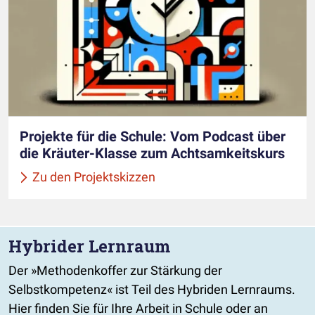
Projekte für die Schule: Vom Podcast über
die Kräuter-Klasse zum Achtsamkeitskurs
Zu den Projektskizzen
Hybrider Lernraum
Der »Methodenkoffer zur Stärkung der
Selbstkompetenz« ist Teil des Hybriden Lernraums.
Hier finden Sie für Ihre Arbeit in Schule oder an