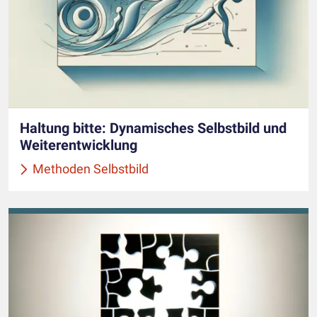
Haltung bitte: Dynamisches Selbstbild und
Weiterentwicklung
Methoden Selbstbild