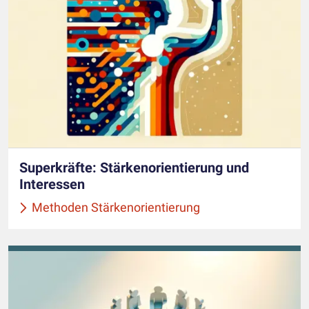
Superkräfte: Stärkenorientierung und
Interessen
Methoden Stärkenorientierung