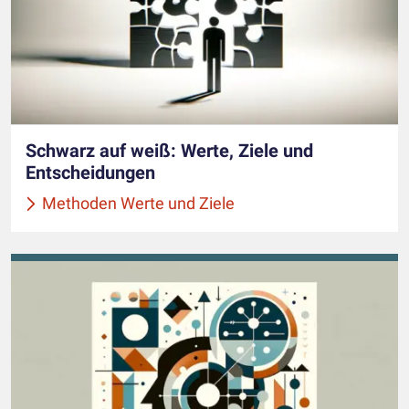
Schwarz auf weiß: Werte, Ziele und
Entscheidungen
Methoden Werte und Ziele