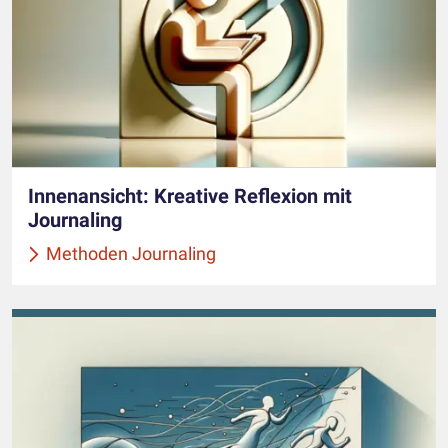
Innenansicht: Kreative Reflexion mit
Journaling
Methoden Journaling