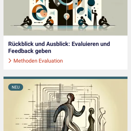
Rückblick und Ausblick: Evaluieren und
Feedback geben
Methoden Evaluation
NEU