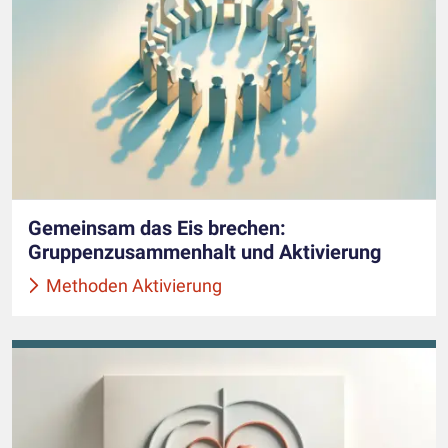
Gemeinsam das Eis brechen:
Gruppenzusammenhalt und Aktivierung
Methoden Aktivierung