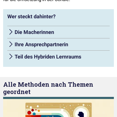
Wer steckt dahinter?
Die Macherinnen
Ihre Ansprechpartnerin
Teil des Hybriden Lernraums
Alle Methoden nach Themen
geordnet