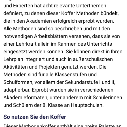
und Experten hat acht relevante Unterthemen
definiert, zu denen dieser Koffer Methoden bündelt,
die in den Akademien erfolgreich erprobt wurden.
Alle Methoden sind so beschrieben und mit den
notwendigen Arbeitsblättern versehen, dass sie von
einer Lehrkraft allein im Rahmen des Unterrichts
eingesetzt werden können. Sie können direkt in Ihren
Lehrplan integriert und auch in außerschulischen
Aktivitäten und Projekten genutzt werden. Die
Methoden sind für alle Klassenstufen und
Schulformen, vor allem der Sekundarstufe I und II,
adaptierbar. Erprobt wurden sie in verschiedenen
Akademieformaten, unter anderem mit Schülerinnen
und Schülern der 8. Klasse an Hauptschulen.
So nutzen Sie den Koffer
Dieser Methodenkoffer enthält eine breite Palette an