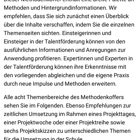
Methoden und Hintergrundinformationen. Wir
empfehlen, dass Sie sich zunächst einen Überblick
über die Inhalte verschaffen, indem Sie die einzelnen
Themenseiten sichten. Einsteigerinnen und
Einsteiger in der Talentförderung können von den
ausführlichen Informationen und Anregungen zur
Anwendung profitieren. Expertinnen und Experten in
der Talentförderung können ihre Erkenntnisse mit
den vorliegenden abgleichen und die eigene Praxis
durch neue Impulse und Methoden erweitern.
Alle acht Themenbereiche des Methodenkoffers
sehen Sie im Folgenden. Ebenso Empfehlungen zur
zeitlichen Umsetzung im Rahmen eines Projekttages,
einer Projektwoche oder einer Projektreihe sowie
sechs Projektskizzen zu unterschiedlichen Themen
für die Umsetzung in der Schule.