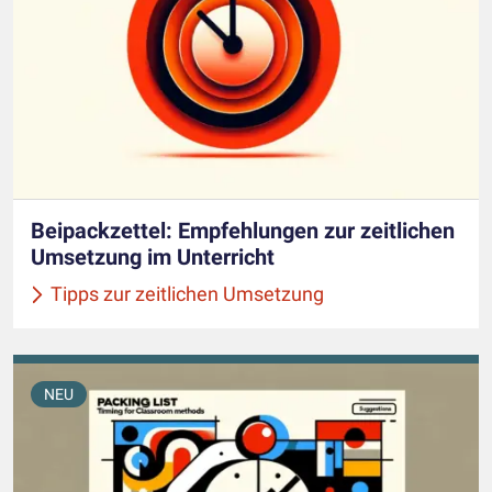
Beipackzettel: Empfehlungen zur zeitlichen
Umsetzung im Unterricht
Tipps zur zeitlichen Umsetzung
NEU