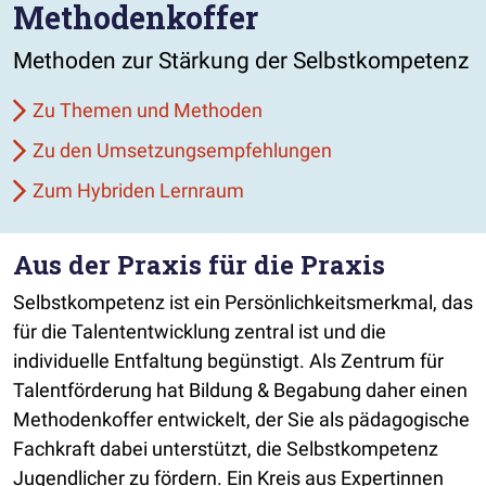
Methodenkoffer
Methoden zur Stärkung der Selbstkompetenz
Zu Themen und Methoden
Zu den Umsetzungsempfehlungen
Zum Hybriden Lernraum
Aus der Praxis für die Praxis
Selbstkompetenz ist ein Persönlichkeitsmerkmal, das
für die Talententwicklung zentral ist und die
individuelle Entfaltung begünstigt. Als Zentrum für
Talentförderung hat Bildung & Begabung daher einen
Methodenkoffer entwickelt, der Sie als pädagogische
Fachkraft dabei unterstützt, die Selbstkompetenz
Jugendlicher zu fördern. Ein Kreis aus Expertinnen