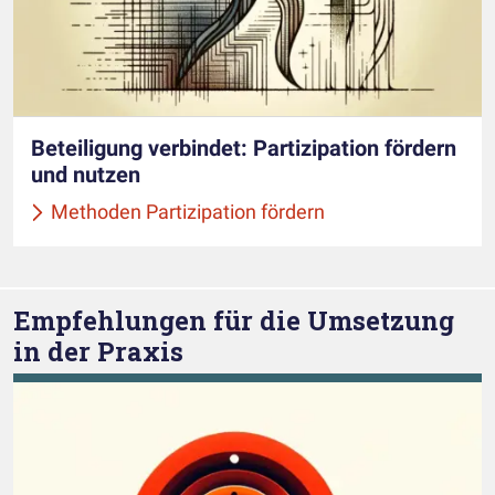
Beteiligung verbindet: Partizipation fördern
und nutzen
Methoden Partizipation fördern
Empfehlungen für die Umsetzung
in der Praxis