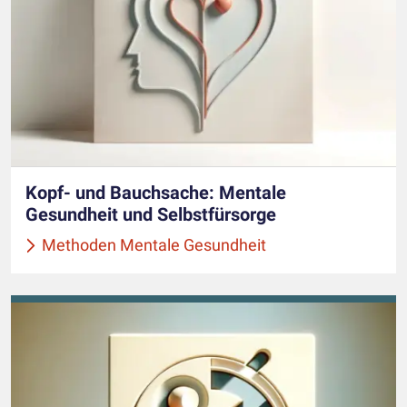
Kopf- und Bauchsache: Mentale
Gesundheit und Selbstfürsorge
Methoden Mentale Gesundheit