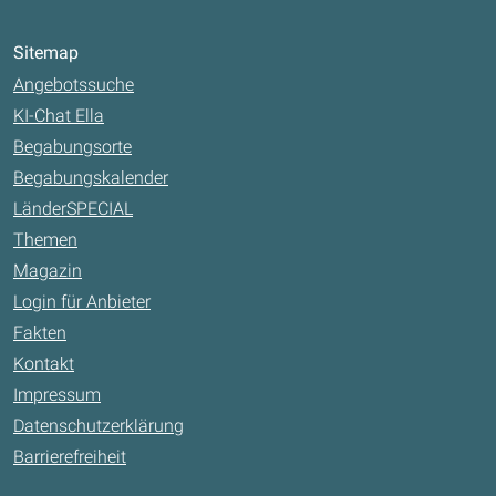
Sitemap
Angebotssuche
KI-Chat Ella
Begabungsorte
Begabungskalender
LänderSPECIAL
Themen
Magazin
Login für Anbieter
Fakten
Kontakt
Impressum
Datenschutzerklärung
Barrierefreiheit