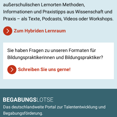
außerschulischen Lernorten Methoden,
Informationen und Praxistipps aus Wissenschaft und
Praxis – als Texte, Podcasts, Videos oder Workshops.
Zum Hybriden Lernraum
Sie haben Fragen zu unseren Formaten für
Bildungspraktikerinnen und Bildungspraktiker?
Schreiben Sie uns gerne!
Kontaktdaten und weitere Links
Begabungslotse
Das deutschlandweite Portal zur Talententwicklung und
Begabungsförderung.