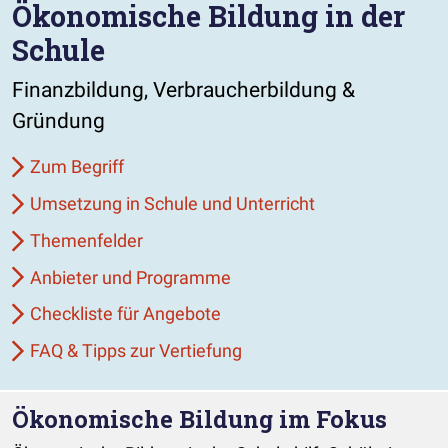
Ökonomische Bildung in der
Schule
Finanzbildung, Verbraucherbildung &
Gründung
Zum Begriff
Umsetzung in Schule und Unterricht
Themenfelder
Anbieter und Programme
Checkliste für Angebote
FAQ & Tipps zur Vertiefung
Ökonomische Bildung im Fokus