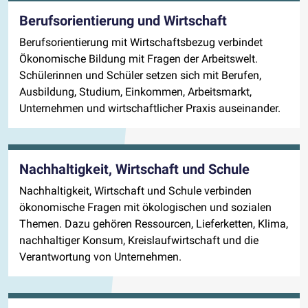
Berufsorientierung und Wirtschaft
Berufsorientierung mit Wirtschaftsbezug verbindet
Ökonomische Bildung mit Fragen der Arbeitswelt.
Schülerinnen und Schüler setzen sich mit Berufen,
Ausbildung, Studium, Einkommen, Arbeitsmarkt,
Unternehmen und wirtschaftlicher Praxis auseinander.
Nachhaltigkeit, Wirtschaft und Schule
Nachhaltigkeit, Wirtschaft und Schule verbinden
ökonomische Fragen mit ökologischen und sozialen
Themen. Dazu gehören Ressourcen, Lieferketten, Klima,
nachhaltiger Konsum, Kreislaufwirtschaft und die
Verantwortung von Unternehmen.