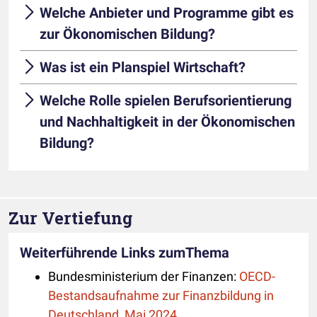
Welche Anbieter und Programme gibt es
zur Ökonomischen Bildung?
Was ist ein Planspiel Wirtschaft?
Welche Rolle spielen Berufsorientierung
und Nachhaltigkeit in der Ökonomischen
Bildung?
Zur Vertiefung
Weiterführende Links zumThema
Bundesministerium der Finanzen:
OECD-
Bestandsaufnahme zur Finanzbildung in
Deutschland, Mai 2024