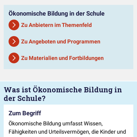
Ökonomische Bildung in der Schule
Zu Anbietern im Themenfeld
Zu Angeboten und Programmen
Zu Materialien und Fortbildungen
Was ist Ökonomische Bildung in
der Schule?
Zum Begriff
Ökonomische Bildung umfasst Wissen,
Fähigkeiten und Urteilsvermögen, die Kinder und