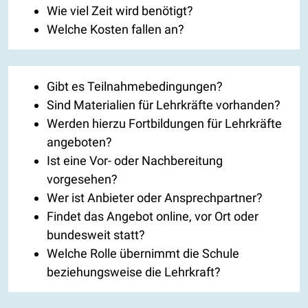
Wie viel Zeit wird benötigt?
Welche Kosten fallen an?
Gibt es Teilnahmebedingungen?
Sind Materialien für Lehrkräfte vorhanden?
Werden hierzu Fortbildungen für Lehrkräfte
angeboten?
Ist eine Vor- oder Nachbereitung
vorgesehen?
Wer ist Anbieter oder Ansprechpartner?
Findet das Angebot online, vor Ort oder
bundesweit statt?
Welche Rolle übernimmt die Schule
beziehungsweise die Lehrkraft?