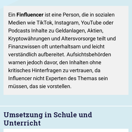
Ein
Finfluencer
ist eine Person, die in sozialen
Medien wie TikTok, Instagram, YouTube oder
Podcasts Inhalte zu Geldanlagen, Aktien,
Kryptowährungen und Altersvorsorge teilt und
Finanzwissen oft unterhaltsam und leicht
verständlich aufbereitet. Aufsichtsbehörden
warnen jedoch davor, den Inhalten ohne
kritisches Hinterfragen zu vertrauen, da
Influencer nicht Experten des Themas sein
müssen, das sie vorstellen.
Umsetzung in Schule und
Unterricht