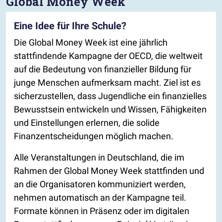
Global Money Week
Eine Idee für Ihre Schule?
Die Global Money Week ist eine jährlich
stattfindende Kampagne der OECD, die weltweit
auf die Bedeutung von finanzieller Bildung für
junge Menschen aufmerksam macht. Ziel ist es
sicherzustellen, dass Jugendliche ein finanzielles
Bewusstsein entwickeln und Wissen, Fähigkeiten
und Einstellungen erlernen, die solide
Finanzentscheidungen möglich machen.
Alle Veranstaltungen in Deutschland, die im
Rahmen der Global Money Week stattfinden und
an die Organisatoren kommuniziert werden,
nehmen automatisch an der Kampagne teil.
Formate können in Präsenz oder im digitalen