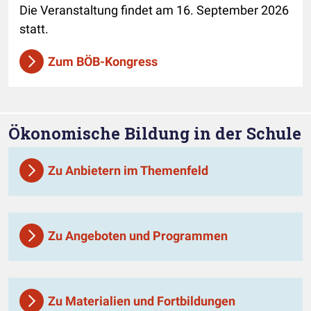
Die Veranstaltung findet am 16. September 2026
statt.
Zum BÖB-Kongress
Ökonomische Bildung in der Schule
Zu Anbietern im Themenfeld
Zu Angeboten und Programmen
Zu Materialien und Fortbildungen