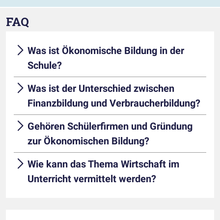
FAQ
Was ist Ökonomische Bildung in der
Schule?
Was ist der Unterschied zwischen
Finanzbildung und Verbraucherbildung?
Gehören Schülerfirmen und Gründung
zur Ökonomischen Bildung?
Wie kann das Thema Wirtschaft im
Unterricht vermittelt werden?