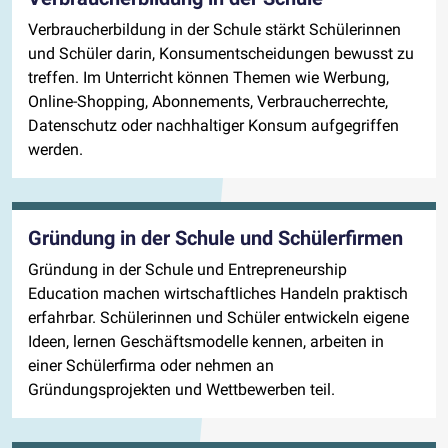
Verbraucherbildung in der Schule stärkt Schülerinnen
und Schüler darin, Konsumentscheidungen bewusst zu
treffen. Im Unterricht können Themen wie Werbung,
Online-Shopping, Abonnements, Verbraucherrechte,
Datenschutz oder nachhaltiger Konsum aufgegriffen
werden.
Gründung in der Schule und Schülerfirmen
Gründung in der Schule und Entrepreneurship
Education machen wirtschaftliches Handeln praktisch
erfahrbar. Schülerinnen und Schüler entwickeln eigene
Ideen, lernen Geschäftsmodelle kennen, arbeiten in
einer Schülerfirma oder nehmen an
Gründungsprojekten und Wettbewerben teil.