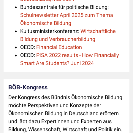
Bundeszentrale für politische Bildung:
Schulnewsletter April 2025 zum Thema
Ökonomische Bildung
Kultusministerkonferenz:
Wirtschaftliche
Bildung und Verbraucherbildung
OECD:
Financial Education
OECD:
PISA 2022 results - How Financially
Smart Are Students? Juni 2024
BÖB-Kongress
Der Kongress des Bündnis Ökonomische Bildung
möchte Perspektiven und Konzepte der
Ökonomischen Bildung in Deutschland erörtern
und lädt dazu Expertinnen und Experten aus
Bildung, Wissenschaft, Wirtschaft und Politik ein.