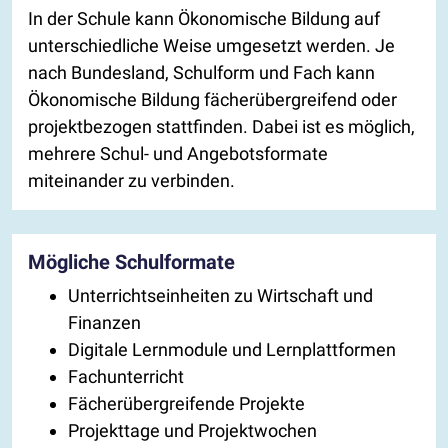
In der Schule kann Ökonomische Bildung auf
unterschiedliche Weise umgesetzt werden. Je
nach Bundesland, Schulform und Fach kann
Ökonomische Bildung fächerübergreifend oder
projektbezogen stattfinden. Dabei ist es möglich,
mehrere Schul- und Angebotsformate
miteinander zu verbinden.
Mögliche Schulformate
Unterrichtseinheiten zu Wirtschaft und
Finanzen
Digitale Lernmodule und Lernplattformen
Fachunterricht
Fächerübergreifende Projekte
Projekttage und Projektwochen