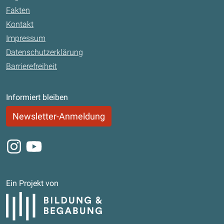
Fakten
Kontakt
Impressum
Datenschutzerklärung
Barrierefreiheit
Informiert bleiben
Newsletter-Anmeldung
Instagram
Youtube
Ein Projekt von
Bildung und Begabung