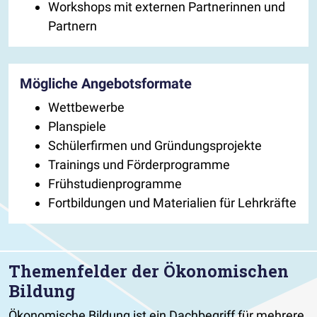
Workshops mit externen Partnerinnen und
Partnern
Mögliche Angebotsformate
Wettbewerbe
Planspiele
Schülerfirmen und Gründungsprojekte
Trainings und Förderprogramme
Frühstudienprogramme
Fortbildungen und Materialien für Lehrkräfte
Themenfelder der Ökonomischen
Bildung
Ökonomische Bildung ist ein Dachbegriff für mehrere