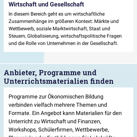
Wirtschaft und Gesellschaft
In diesem Bereich geht es um wirtschaftliche
Zusammenhänge im größeren Kontext: Märkte und
Wettbewerb, soziale Marktwirtschaft, Staat und
Steuern, Globalisierung, wirtschaftspolitische Fragen
und die Rolle von Unternehmen in der Gesellschaft.
Anbieter, Programme und
Unterrichtsmaterialien finden
Programme zur Ökonomischen Bildung
verbinden vielfach mehrere Themen und
Formate. Ein Angebot kann Materialien für den
Unterricht zu Wirtschaft und Finanzen,
Workshops, Schülerfirmen, Wettbewerbe,