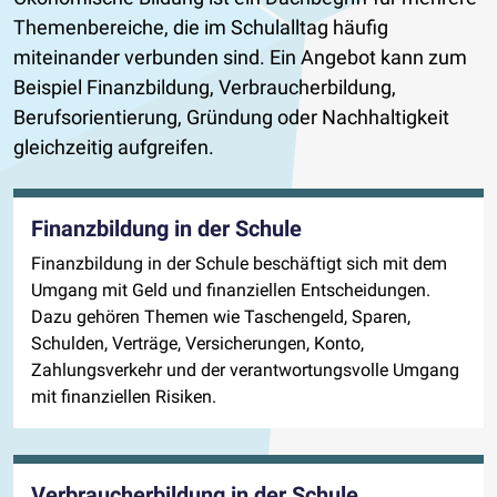
Themenbereiche, die im Schulalltag häufig
miteinander verbunden sind. Ein Angebot kann zum
Beispiel Finanzbildung, Verbraucherbildung,
Berufsorientierung, Gründung oder Nachhaltigkeit
gleichzeitig aufgreifen.
Finanzbildung in der Schule
Finanzbildung in der Schule beschäftigt sich mit dem
Umgang mit Geld und finanziellen Entscheidungen.
Dazu gehören Themen wie Taschengeld, Sparen,
Schulden, Verträge, Versicherungen, Konto,
Zahlungsverkehr und der verantwortungsvolle Umgang
mit finanziellen Risiken.
Verbraucherbildung in der Schule