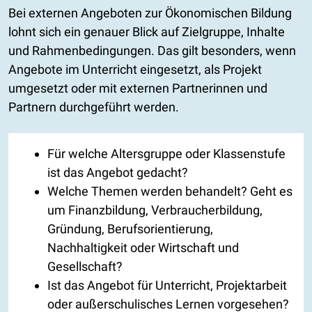
Bei externen Angeboten zur Ökonomischen Bildung
lohnt sich ein genauer Blick auf Zielgruppe, Inhalte
und Rahmenbedingungen. Das gilt besonders, wenn
Angebote im Unterricht eingesetzt, als Projekt
umgesetzt oder mit externen Partnerinnen und
Partnern durchgeführt werden.
Für welche Altersgruppe oder Klassenstufe
ist das Angebot gedacht?
Welche Themen werden behandelt? Geht es
um Finanzbildung, Verbraucherbildung,
Gründung, Berufsorientierung,
Nachhaltigkeit oder Wirtschaft und
Gesellschaft?
Ist das Angebot für Unterricht, Projektarbeit
oder außerschulisches Lernen vorgesehen?