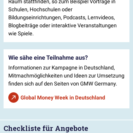
Raum stattfinden, so zum Beispiel Vorträge in
Schulen, Hochschulen oder
Bildungseinrichtungen, Podcasts, Lernvideos,
Blogbeiträge oder interaktive Veranstaltungen
wie Spiele.
Wie sähe eine Teilnahme aus?
Informationen zur Kampagne in Deutschland,
Mitmachmöglichkeiten und Ideen zur Umsetzung
finden sich auf den Seiten von GMW Germany.
Global Money Week in Deutschland
Checkliste für Angebote