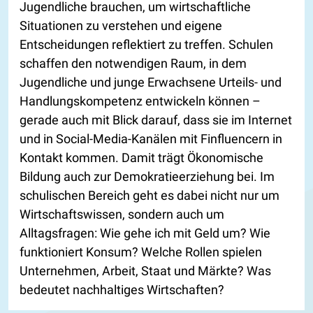
Jugendliche brauchen, um wirtschaftliche
Situationen zu verstehen und eigene
Entscheidungen reflektiert zu treffen. Schulen
schaffen den notwendigen Raum, in dem
Jugendliche und junge Erwachsene Urteils- und
Handlungskompetenz entwickeln können –
gerade auch mit Blick darauf, dass sie im Internet
und in Social-Media-Kanälen mit Finfluencern in
Kontakt kommen. Damit trägt Ökonomische
Bildung auch zur Demokratieerziehung bei. Im
schulischen Bereich geht es dabei nicht nur um
Wirtschaftswissen, sondern auch um
Alltagsfragen: Wie gehe ich mit Geld um? Wie
funktioniert Konsum? Welche Rollen spielen
Unternehmen, Arbeit, Staat und Märkte? Was
bedeutet nachhaltiges Wirtschaften?