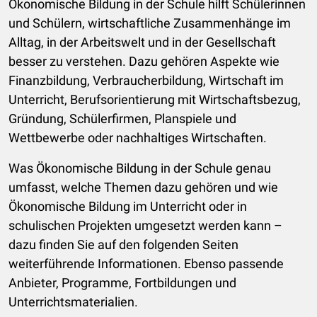
Ökonomische Bildung in der Schule hilft Schülerinnen
und Schülern, wirtschaftliche Zusammenhänge im
Alltag, in der Arbeitswelt und in der Gesellschaft
besser zu verstehen. Dazu gehören Aspekte wie
Finanzbildung, Verbraucherbildung, Wirtschaft im
Unterricht, Berufsorientierung mit Wirtschaftsbezug,
Gründung, Schülerfirmen, Planspiele und
Wettbewerbe oder nachhaltiges Wirtschaften.
Was Ökonomische Bildung in der Schule genau
umfasst, welche Themen dazu gehören und wie
Ökonomische Bildung im Unterricht oder in
schulischen Projekten umgesetzt werden kann –
dazu finden Sie auf den folgenden Seiten
weiterführende Informationen. Ebenso passende
Anbieter, Programme, Fortbildungen und
Unterrichtsmaterialien.