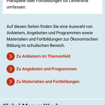
Planspiele oder Fortbildungen für Lehrkräfte
umfassen.
Auf diesen Seiten finden Sie eine Auswahl von
Anbietern, Angeboten und Programmen sowie
Materialien und Fortbildungen zur Ökonomischen
Bildung im schulischen Bereich.
Zu Anbietern im Themenfeld
Zu Angeboten und Programmen
Zu Materialien und Fortbildungen