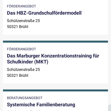
FÖRDERANGEBOT
Das HBZ-Grundschulfördermodell
Schützenstraße 25
50321 Brühl
FÖRDERANGEBOT
Das Marburger Konzentrationstraining für
Schulkinder (MKT)
Schützenstraße 25
50321 Brühl
BERATUNGSANGEBOT
Systemische Familienberatung