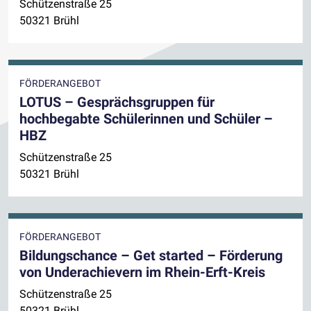
Schützenstraße 25
50321 Brühl
FÖRDERANGEBOT
LOTUS – Gesprächsgruppen für
hochbegabte Schülerinnen und Schüler –
HBZ
Schützenstraße 25
50321 Brühl
FÖRDERANGEBOT
Bildungschance – Get started – Förderung
von Underachievern im Rhein-Erft-Kreis
Schützenstraße 25
50321 Brühl