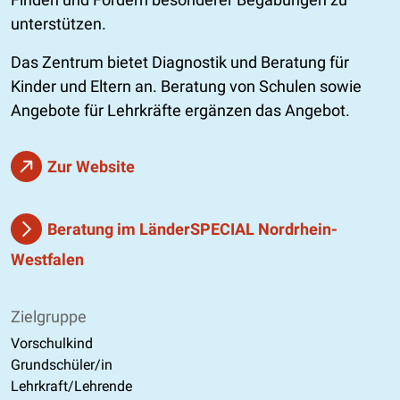
unterstützen.
Das Zentrum bietet Diagnostik und Beratung für
Kinder und Eltern an. Beratung von Schulen sowie
Angebote für Lehrkräfte ergänzen das Angebot.
Zur Website
Beratung im LänderSPECIAL Nordrhein-
Westfalen
Zielgruppe
Vorschulkind
Grundschüler/in
Lehrkraft/Lehrende