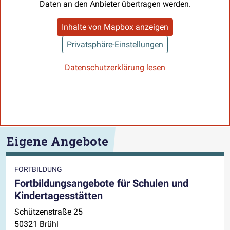
Daten an den Anbieter übertragen werden.
Inhalte von Mapbox anzeigen
Privatsphäre-Einstellungen
Datenschutzerklärung lesen
Eigene Angebote
FORTBILDUNG
Fortbildungsangebote für Schulen und
Kindertagesstätten
Schützenstraße 25
50321 Brühl