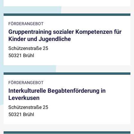
FÖRDERANGEBOT
Gruppentraining sozialer Kompetenzen für
Kinder und Jugendliche
Schützenstraße 25
50321 Brühl
FÖRDERANGEBOT
Interkulturelle Begabtenförderung in
Leverkusen
Schützenstraße 25
50321 Brühl