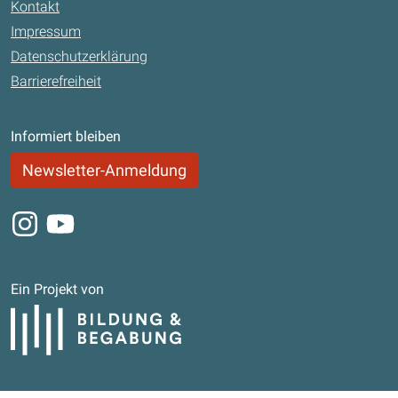
Kontakt
Impressum
Datenschutzerklärung
Barrierefreiheit
Informiert bleiben
Newsletter-Anmeldung
Instagram
Youtube
Ein Projekt von
Bildung und Begabung