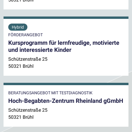
Hybrid
FÖRDERANGEBOT
Kursprogramm für lernfreudige, motivierte
und interessierte Kinder
Schützenstraße 25
50321 Brühl
BERATUNGSANGEBOT MIT TESTDIAGNOSTIK
Hoch-Begabten-Zentrum Rheinland gGmbH
Schützenstraße 25
50321 Brühl