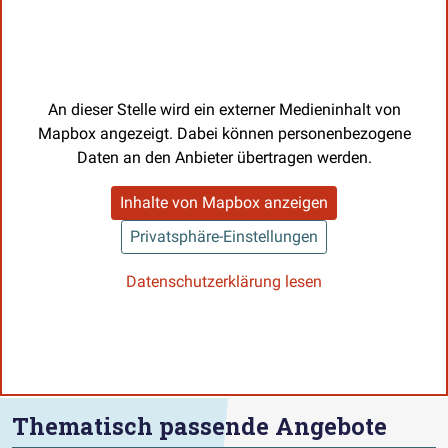
An dieser Stelle wird ein externer Medieninhalt von
Mapbox angezeigt. Dabei können personenbezogene
Daten an den Anbieter übertragen werden.
Inhalte von Mapbox anzeigen
Privatsphäre-Einstellungen
Datenschutzerklärung lesen
Thematisch passende Angebote