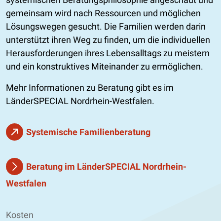
gemeinsam wird nach Ressourcen und möglichen
Lösungswegen gesucht. Die Familien werden darin
unterstützt ihren Weg zu finden, um die individuellen
Herausforderungen ihres Lebensalltags zu meistern
und ein konstruktives Miteinander zu ermöglichen.
Mehr Informationen zu Beratung gibt es im
LänderSPECIAL Nordrhein-Westfalen.
Systemische Familienberatung
Beratung im LänderSPECIAL Nordrhein-
Westfalen
Kosten