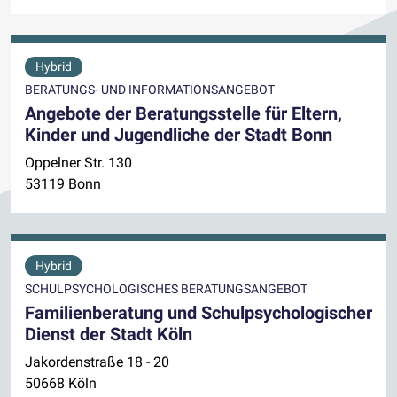
Hybrid
BERATUNGS- UND INFORMATIONSANGEBOT
Angebote der Beratungsstelle für Eltern,
Kinder und Jugendliche der Stadt Bonn
Oppelner Str. 130
53119 Bonn
Hybrid
SCHULPSYCHOLOGISCHES BERATUNGSANGEBOT
Familienberatung und Schulpsychologischer
Dienst der Stadt Köln
Jakordenstraße 18 - 20
50668 Köln