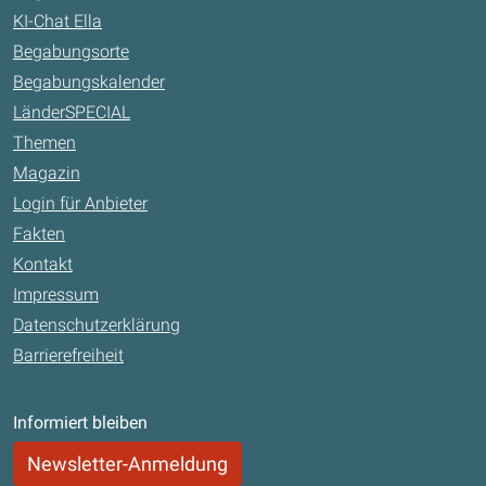
KI-Chat Ella
Begabungsorte
Begabungskalender
LänderSPECIAL
Themen
Magazin
Login für Anbieter
Fakten
Kontakt
Impressum
Datenschutzerklärung
Barrierefreiheit
Informiert bleiben
Newsletter-Anmeldung