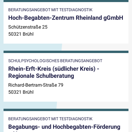
BERATUNGSANGEBOT MIT TESTDIAGNOSTIK
Hoch-Begabten-Zentrum Rheinland gGmbH
Schützenstraße 25
50321 Brühl
SCHULPSYCHOLOGISCHES BERATUNGSANGEBOT
Rhein-Erft-Kreis (südlicher Kreis) -
Regionale Schulberatung
Richard-Bertram-Straße 79
50321 Brühl
BERATUNGSANGEBOT MIT TESTDIAGNOSTIK
Begabungs- und Hochbegabten-Förderung