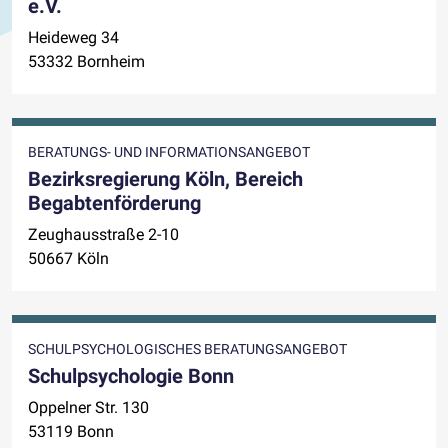
e.V.
Heideweg 34
53332 Bornheim
BERATUNGS- UND INFORMATIONSANGEBOT
Bezirksregierung Köln, Bereich
Begabtenförderung
Zeughausstraße 2-10
50667 Köln
SCHULPSYCHOLOGISCHES BERATUNGSANGEBOT
Schulpsychologie Bonn
Oppelner Str. 130
53119 Bonn