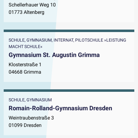
Schellerhauer Weg 10
01773 Altenberg
SCHULE, GYMNASIUM, INTERNAT, PILOTSCHULE »LEISTUNG
MACHT SCHULE«
Gymnasium St. Augustin Grimma
Klosterstraße 1
04668 Grimma
SCHULE, GYMNASIUM
Romain-Rolland-Gymnasium Dresden
Weintraubenstraße 3
01099 Dresden