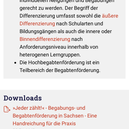
individuellen Neigungen und Begabungen
gerecht zu werden. Der Begriff der
Differenzierung umfasst sowohl die
äußere
Differenzierung
nach Schularten und
Bildungsgängen als auch die innere oder
Binnendifferenzierung
nach
Anforderungsniveau innerhalb von
heterogenen Lerngruppen.
Die Hochbegabtenförderung ist ein
Teilbereich der Begabtenförderung.
Downloads
»Jeder zählt!« - Begabungs- und
Begabtenförderung in Sachsen - Eine
(öffnet einen neuen Ta
Handreichung für die Praxis