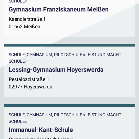
SCHULE«
Gymnasium Franziskaneum Meißen
Kaendlerstraße 1
01662 Meißen
SCHULE, GYMNASIUM, PILOTSCHULE »LEISTUNG MACHT
SCHULE«
Lessing-Gymnasium Hoyerswerda
Pestalozzistraße 1
02977 Hoyerswerda
SCHULE, GYMNASIUM, PILOTSCHULE »LEISTUNG MACHT
SCHULE«
Immanuel-Kant-Schule