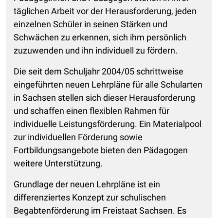
täglichen Arbeit vor der Herausforderung, jeden
einzelnen Schüler in seinen Stärken und
Schwächen zu erkennen, sich ihm persönlich
zuzuwenden und ihn individuell zu fördern.
Die seit dem Schuljahr 2004/05 schrittweise
eingeführten neuen Lehrpläne für alle Schularten
in Sachsen stellen sich dieser Herausforderung
und schaffen einen flexiblen Rahmen für
individuelle Leistungsförderung. Ein Materialpool
zur individuellen Förderung sowie
Fortbildungsangebote bieten den Pädagogen
weitere Unterstützung.
Grundlage der neuen Lehrpläne ist ein
differenziertes Konzept zur schulischen
Begabtenförderung im Freistaat Sachsen. Es