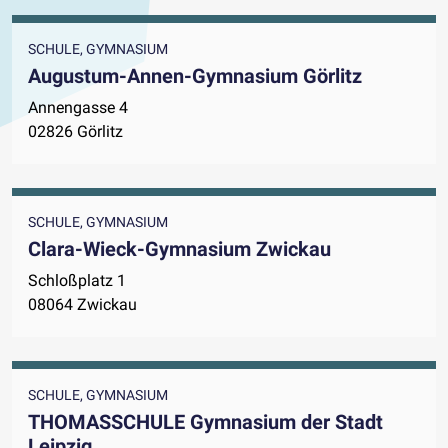
SCHULE, GYMNASIUM
Augustum-Annen-Gymnasium Görlitz
Annengasse 4
02826 Görlitz
SCHULE, GYMNASIUM
Clara-Wieck-Gymnasium Zwickau
Schloßplatz 1
08064 Zwickau
SCHULE, GYMNASIUM
THOMASSCHULE Gymnasium der Stadt
Leipzig