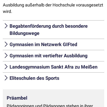
Ausbildung außerhalb der Hochschule vorausgesetzt
wird.
Begabtenförderung durch besondere
Bildungswege
Gymnasien im Netzwerk GIFted
Gymnasien mit vertiefter Ausbildung
Landesgymnasium Sankt Afra zu Meißen
Eliteschulen des Sports
Präambel
Pädagoginnen und Pädagogen stehen in ihrer