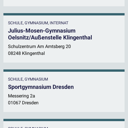
SCHULE, GYMNASIUM, INTERNAT
Julius-Mosen-Gymnasium
Oelsnitz/Außenstelle Klingenthal
Schulzentrum Am Amtsberg 20
08248 Klingenthal
SCHULE, GYMNASIUM
Sportgymnasium Dresden
Messering 2a
01067 Dresden