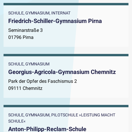
SCHULE, GYMNASIUM, INTERNAT
Friedrich-Schiller-Gymnasium Pirna
Seminarstraße 3
01796 Pirna
SCHULE, GYMNASIUM
Georgius-Agricola-Gymnasium Chemnitz
Park der Opfer des Faschismus 2
09111 Chemnitz
SCHULE, GYMNASIUM, PILOTSCHULE »LEISTUNG MACHT
SCHULE«
Anton-Philipp-Reclam-Schule