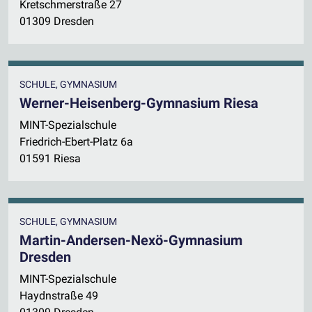
Kretschmerstraße 27
01309 Dresden
SCHULE, GYMNASIUM
Werner-Heisenberg-Gymnasium Riesa
MINT-Spezialschule
Friedrich-Ebert-Platz 6a
01591 Riesa
SCHULE, GYMNASIUM
Martin-Andersen-Nexö-Gymnasium
Dresden
MINT-Spezialschule
Haydnstraße 49