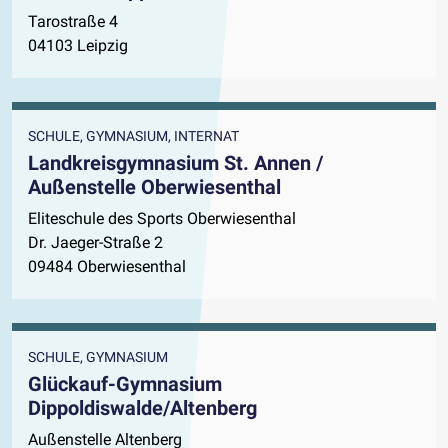
Tarostraße 4
04103 Leipzig
SCHULE, GYMNASIUM, INTERNAT
Landkreisgymnasium St. Annen /
Außenstelle Oberwiesenthal
Eliteschule des Sports Oberwiesenthal
Dr. Jaeger-Straße 2
09484 Oberwiesenthal
SCHULE, GYMNASIUM
Glückauf-Gymnasium
Dippoldiswalde/Altenberg
Außenstelle Altenberg