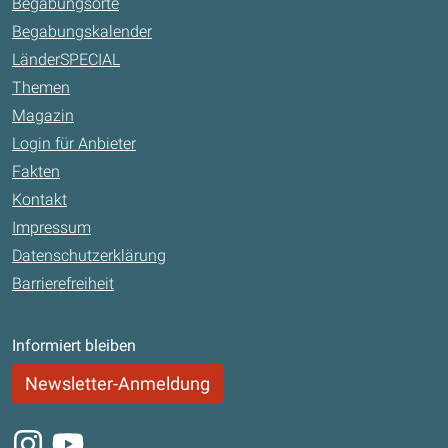
Begabungsorte
Begabungskalender
LänderSPECIAL
Themen
Magazin
Login für Anbieter
Fakten
Kontakt
Impressum
Datenschutzerklärung
Barrierefreiheit
Informiert bleiben
Newsletter-Anmeldung
Instagram
Youtube