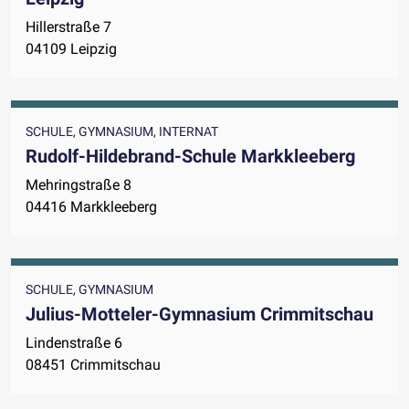
Hillerstraße 7
04109 Leipzig
SCHULE, GYMNASIUM, INTERNAT
Rudolf-Hildebrand-Schule Markkleeberg
Mehringstraße 8
04416 Markkleeberg
SCHULE, GYMNASIUM
Julius-Motteler-Gymnasium Crimmitschau
Lindenstraße 6
08451 Crimmitschau