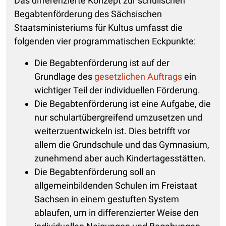
Das differenzierte Konzept zur schulischen
Begabtenförderung des Sächsischen
Staatsministeriums für Kultus umfasst die
folgenden vier programmatischen Eckpunkte:
Die Begabtenförderung ist auf der
Grundlage des
gesetzlichen Auftrags
ein
wichtiger Teil der individuellen Förderung.
Die Begabtenförderung ist eine Aufgabe, die
nur schulartübergreifend umzusetzen und
weiterzuentwickeln ist. Dies betrifft vor
allem die Grundschule und das Gymnasium,
zunehmend aber auch Kindertagesstätten.
Die Begabtenförderung soll an
allgemeinbildenden Schulen im Freistaat
Sachsen in einem gestuften System
ablaufen, um in differenzierter Weise den