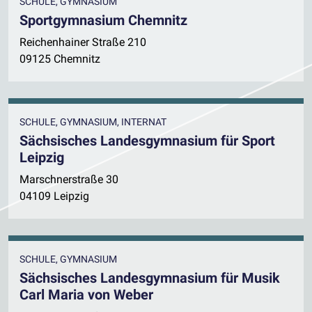
SCHULE, GYMNASIUM
Sportgymnasium Chemnitz
Reichenhainer Straße 210
09125 Chemnitz
SCHULE, GYMNASIUM, INTERNAT
Sächsisches Landesgymnasium für Sport
Leipzig
Marschnerstraße 30
04109 Leipzig
SCHULE, GYMNASIUM
Sächsisches Landesgymnasium für Musik
Carl Maria von Weber