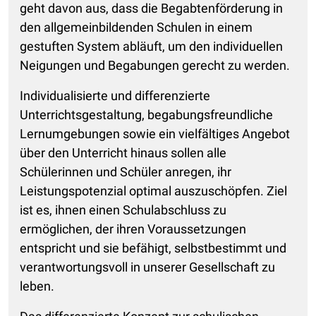
geht davon aus, dass die Begabtenförderung in
den allgemeinbildenden Schulen in einem
gestuften System abläuft, um den individuellen
Neigungen und Begabungen gerecht zu werden.
Individualisierte und differenzierte
Unterrichtsgestaltung, begabungsfreundliche
Lernumgebungen sowie ein vielfältiges Angebot
über den Unterricht hinaus sollen alle
Schülerinnen und Schüler anregen, ihr
Leistungspotenzial optimal auszuschöpfen. Ziel
ist es, ihnen einen Schulabschluss zu
ermöglichen, der ihren Voraussetzungen
entspricht und sie befähigt, selbstbestimmt und
verantwortungsvoll in unserer Gesellschaft zu
leben.