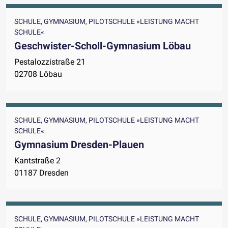
SCHULE, GYMNASIUM, PILOTSCHULE »LEISTUNG MACHT
SCHULE«
Geschwister-Scholl-Gymnasium Löbau
Pestalozzistraße 21
02708 Löbau
SCHULE, GYMNASIUM, PILOTSCHULE »LEISTUNG MACHT
SCHULE«
Gymnasium Dresden-Plauen
Kantstraße 2
01187 Dresden
SCHULE, GYMNASIUM, PILOTSCHULE »LEISTUNG MACHT