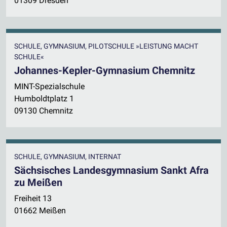
01309 Dresden
SCHULE, GYMNASIUM, PILOTSCHULE »LEISTUNG MACHT
SCHULE«
Johannes-Kepler-Gymnasium Chemnitz
MINT-Spezialschule
Humboldtplatz 1
09130 Chemnitz
SCHULE, GYMNASIUM, INTERNAT
Sächsisches Landesgymnasium Sankt Afra
zu Meißen
Freiheit 13
01662 Meißen