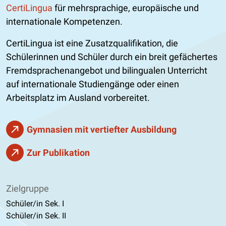
CertiLingua
für mehrsprachige, europäische und
internationale Kompetenzen.
CertiLingua ist eine Zusatzqualifikation, die
Schülerinnen und Schüler durch ein breit gefächertes
Fremdsprachenangebot und bilingualen Unterricht
auf internationale Studiengänge oder einen
Arbeitsplatz im Ausland vorbereitet.
Gymnasien mit vertiefter Ausbildung
Zur Publikation
Zielgruppe
Schüler/in Sek. I
Schüler/in Sek. II