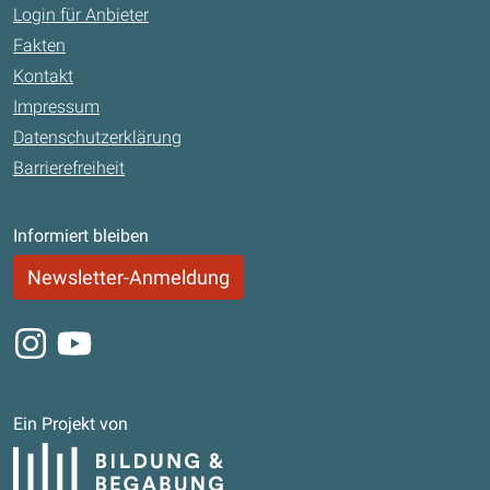
Login für Anbieter
Fakten
Kontakt
Impressum
Datenschutzerklärung
Barrierefreiheit
Informiert bleiben
Newsletter-Anmeldung
Instagram
Youtube
Ein Projekt von
Bildung und Begabung