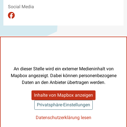
Social Media
Auftritt auf Facebook ansehen
An dieser Stelle wird ein externer Medieninhalt von
Mapbox angezeigt. Dabei können personenbezogene
Daten an den Anbieter übertragen werden.
Inhalte von Mapbox anzeigen
Privatsphäre-Einstellungen
Datenschutzerklärung lesen