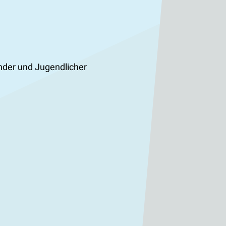
inder und Jugendlicher