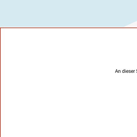
An dieser 