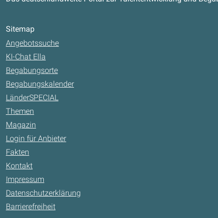
Sitemap
Angebotssuche
KI-Chat Ella
Begabungsorte
Begabungskalender
LänderSPECIAL
Themen
Magazin
Login für Anbieter
Fakten
Kontakt
Impressum
Datenschutzerklärung
Barrierefreiheit