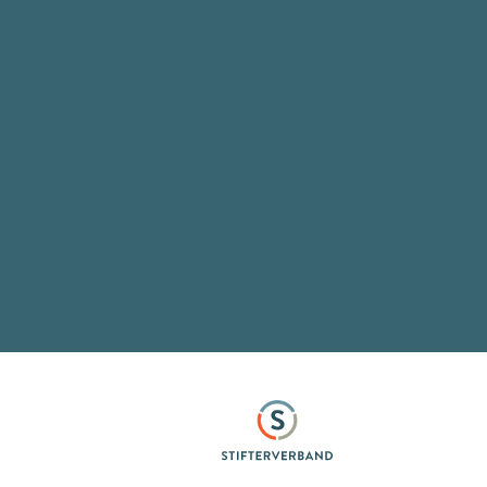
Stifterverband