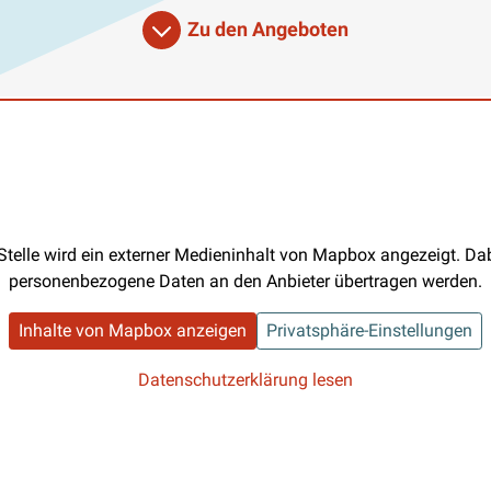
Zu den Angeboten
Stelle wird ein externer Medieninhalt von Mapbox angezeigt. D
personenbezogene Daten an den Anbieter übertragen werden.
Inhalte von Mapbox anzeigen
Privatsphäre-Einstellungen
Datenschutzerklärung lesen