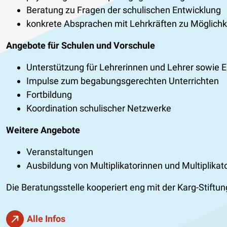
Beratung zu Fragen der schulischen Entwicklung
konkrete Absprachen mit Lehrkräften zu Möglichkei
Angebote für Schulen und Vorschule
Unterstützung für Lehrerinnen und Lehrer sowie E
Impulse zum begabungsgerechten Unterrichten
Fortbildung
Koordination schulischer Netzwerke
Weitere Angebote
Veranstaltungen
Ausbildung von Multiplikatorinnen und Multiplikat
Die Beratungsstelle kooperiert eng mit der Karg-Stiftun
Alle Infos