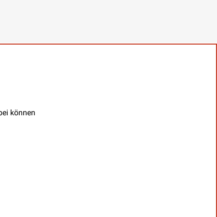
abei können