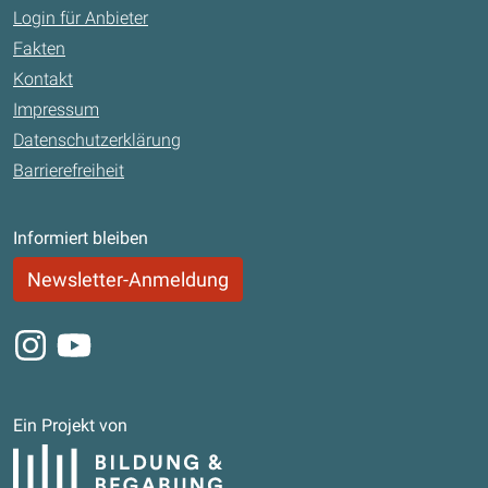
Login für Anbieter
Fakten
Kontakt
Impressum
Datenschutzerklärung
Barrierefreiheit
Informiert bleiben
Newsletter-Anmeldung
Instagram
Youtube
Ein Projekt von
Bildung und Begabung