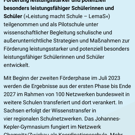
besonders leistungsfähiger Schülerinnen und
Schüler
(»Leistung macht Schule – LemaS«)
teilgenommen und als Pilotschule unter
wissenschaftlicher Begleitung schulische und
außerunterrichtliche Strategien und Maßnahmen zur
Förderung leistungsstarker und potenziell besonders
leistungsfähiger Schülerinnen und Schüler
entwickelt.
Mit Beginn der zweiten Förderphase im Juli 2023
werden die Ergebnisse aus der ersten Phase bis Ende
2027 im Rahmen von 100 Netzwerken bundesweit in
weitere Schulen transferiert und dort verankert. In
Sachsen erfolgt der Wissenstransfer in
vier regionalen Schulnetzwerken. Das Johannes-
Kepler-Gymnasium fungiert im Netzwerk
Chemnitz/Zwickau als Koordinationsschule. Mehr