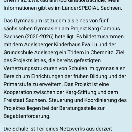
Informationen gibt es im LänderSPECIAL Sachsen.
Das Gymnasium ist zudem als eines von fünf
sächsischen Gymnasien am Projekt Karg Campus
Sachsen
(2020-2026) beteiligt. Es bildet zusammen
mit dem Adelsberger Kinderhaus Eva Lu und der
Grundschule Adelsberg ein Tridem in Chemnitz. Ziel
des Projekts ist es, die bereits gefestigten
Vernetzungsstrukturen von Schulen im gymnasialen
Bereich um Einrichtungen der frühen Bildung und der
Primarstufe zu erweitern. Das Projekt ist eine
Kooperation zwischen der Karg-Stiftung und dem
Freistaat Sachsen. Steuerung und Koordinierung des
Projektes liegen bei der Beratungsstelle zur
Begabtenförderung.
Die Schule ist Teil eines Netzwerks aus derzeit