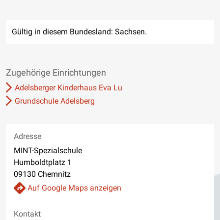
Gültig in diesem Bundesland: Sachsen.
Zugehörige Einrichtungen
Adelsberger Kinderhaus Eva Lu
Grundschule Adelsberg
Adresse
MINT-Spezialschule
Humboldtplatz 1
09130 Chemnitz
Auf Google Maps anzeigen
Kontakt