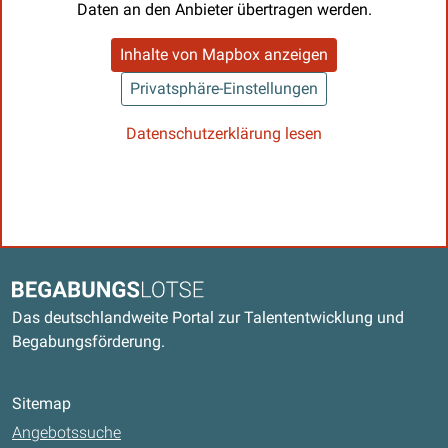
Daten an den Anbieter übertragen werden.
Inhalte von Mapbox anzeigen
Privatsphäre-Einstellungen
Datenschutzerklärung lesen
Kontaktdaten und weitere Links
Begabungslotse
Das deutschlandweite Portal zur Talententwicklung und
Begabungsförderung.
Sitemap
Angebotssuche