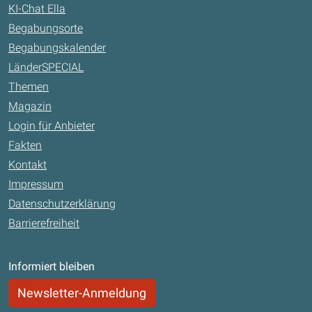
KI-Chat Ella
Begabungsorte
Begabungskalender
LänderSPECIAL
Themen
Magazin
Login für Anbieter
Fakten
Kontakt
Impressum
Datenschutzerklärung
Barrierefreiheit
Informiert bleiben
Newsletter-Anmeldung