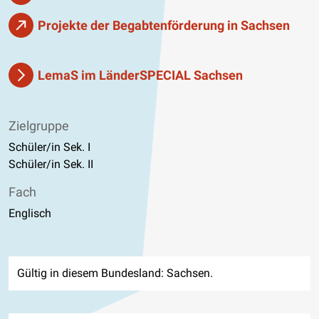
Projekte der Begabtenförderung in Sachsen
LemaS im LänderSPECIAL Sachsen
Zielgruppe
Schüler/in Sek. I
Schüler/in Sek. II
Fach
Englisch
Gültig in diesem Bundesland: Sachsen.