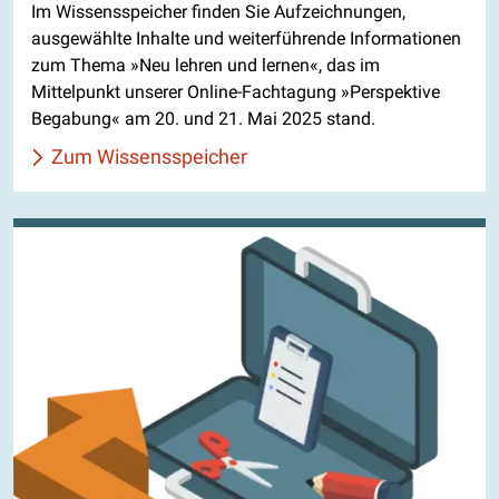
Im Wissensspeicher finden Sie Aufzeichnungen,
ausgewählte Inhalte und weiterführende Informationen
zum Thema »Neu lehren und lernen«, das im
Mittelpunkt unserer Online-Fachtagung »Perspektive
Begabung« am 20. und 21. Mai 2025 stand.
Zum Wissensspeicher