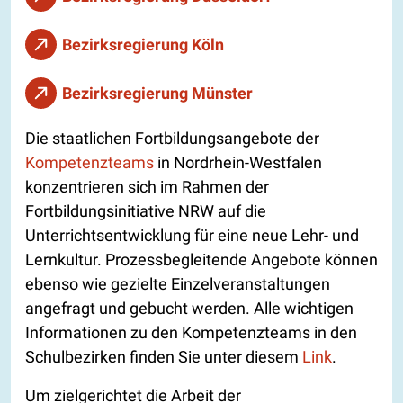
Bezirksregierung Köln
Bezirksregierung Münster
Die staatlichen Fortbildungsangebote der
Kompetenzteams
in Nordrhein-Westfalen
konzentrieren sich im Rahmen der
Fortbildungsinitiative NRW auf die
Unterrichtsentwicklung für eine neue Lehr- und
Lernkultur. Prozessbegleitende Angebote können
ebenso wie gezielte Einzelveranstaltungen
angefragt und gebucht werden. Alle wichtigen
Informationen zu den Kompetenzteams in den
Schulbezirken finden Sie unter diesem
Link
.
Um zielgerichtet die Arbeit der