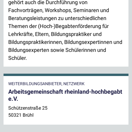
gehört auch die Durchführung von
Fachvorträgen, Workshops, Seminaren und
Beratungsleistungen zu unterschiedlichen
Themen der (Hoch-)Begabtenförderung für
Lehrkräfte, Eltern, Bildungspraktiker und
Bildungspraktikerinnen, Bildungsexpertinnen und
Bildungsexperten sowie Schülerinnen und
Schüler.
WEITERBILDUNGSANBIETER, NETZWERK
Arbeitsgemeinschaft rheinland-hochbegabt
e.V.
Schützenstraße 25
50321 Brühl