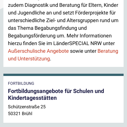
zudem Diagnostik und Beratung für Eltern, Kinder
und Jugendliche an und setzt Förderprojekte für
unterschiedliche Ziel- und Altersgruppen rund um
das Thema Begabungsfindung und
Begabungsförderung um. Mehr Informationen
hierzu finden Sie im LänderSPECIAL NRW unter
Außerschulische Angebote
sowie unter
Beratung
und Unterstützung
.
FORTBILDUNG
Fortbildungsangebote für Schulen und
Kindertagesstätten
Schützenstraße 25
50321 Brühl