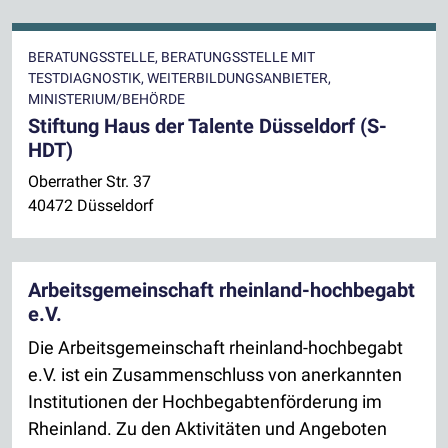
BERATUNGSSTELLE, BERATUNGSSTELLE MIT
TESTDIAGNOSTIK, WEITERBILDUNGSANBIETER,
MINISTERIUM/BEHÖRDE
Stiftung Haus der Talente Düsseldorf (S-
HDT)
Oberrather Str. 37
40472 Düsseldorf
Arbeitsgemeinschaft rheinland-hochbegabt
e.V.
Die Arbeitsgemeinschaft rheinland-hochbegabt
e.V. ist ein Zusammenschluss von anerkannten
Institutionen der Hochbegabtenförderung im
Rheinland. Zu den Aktivitäten und Angeboten