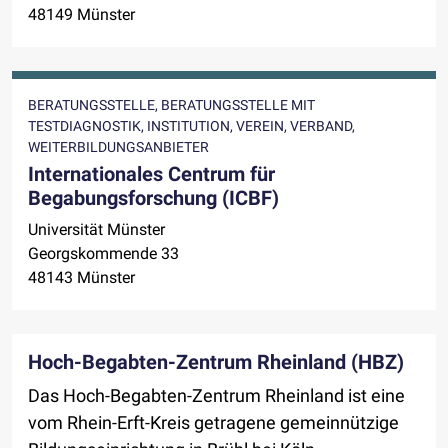
48149 Münster
BERATUNGSSTELLE, BERATUNGSSTELLE MIT
TESTDIAGNOSTIK, INSTITUTION, VEREIN, VERBAND,
WEITERBILDUNGSANBIETER
Internationales Centrum für
Begabungsforschung (ICBF)
Universität Münster
Georgskommende 33
48143 Münster
Hoch-Begabten-Zentrum Rheinland (HBZ)
Das Hoch-Begabten-Zentrum Rheinland ist eine
vom Rhein-Erft-Kreis getragene gemeinnützige