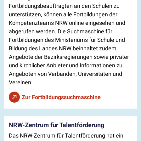
Fortbildungsbeauftragten an den Schulen zu
unterstützen, können alle Fortbildungen der
Kompetenzteams NRW online eingesehen und
abgerufen werden. Die Suchmaschine für
Fortbildungen des Ministeriums für Schule und
Bildung des Landes NRW beinhaltet zudem
Angebote der Bezirksregierungen sowie privater
und kirchlicher Anbieter und Informationen zu
Angeboten von Verbänden, Universitäten und
Vereinen.
Zur Fortbildungssuchmaschine
NRW-Zentrum für Talentförderung
Das NRW-Zentrum für Talentförderung hat ein