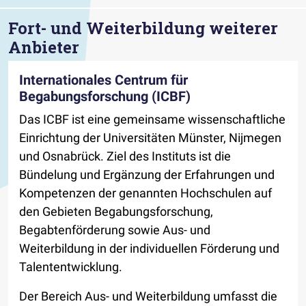
Fort- und Weiterbildung weiterer
Anbieter
Internationales Centrum für
Begabungsforschung (ICBF)
Das ICBF ist eine gemeinsame wissenschaftliche
Einrichtung der Universitäten Münster, Nijmegen
und Osnabrück. Ziel des Instituts ist die
Bündelung und Ergänzung der Erfahrungen und
Kompetenzen der genannten Hochschulen auf
den Gebieten Begabungsforschung,
Begabtenförderung sowie Aus- und
Weiterbildung in der individuellen Förderung und
Talententwicklung.
Der Bereich Aus- und Weiterbildung umfasst die