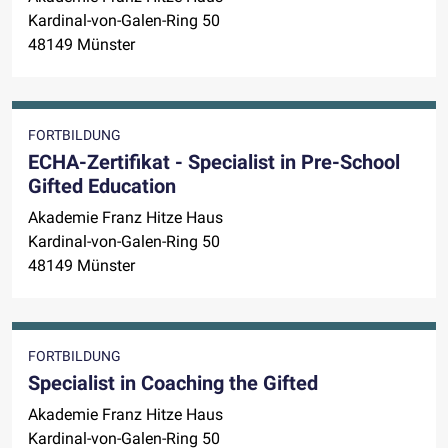
Kardinal-von-Galen-Ring 50
48149 Münster
FORTBILDUNG
ECHA-Zertifikat - Specialist in Pre-School
Gifted Education
Akademie Franz Hitze Haus
Kardinal-von-Galen-Ring 50
48149 Münster
FORTBILDUNG
Specialist in Coaching the Gifted
Akademie Franz Hitze Haus
Kardinal-von-Galen-Ring 50