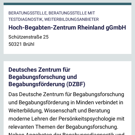
BERATUNGSSTELLE, BERATUNGSSTELLE MIT
TESTDIAGNOSTIK, WEITERBILDUNGSANBIETER
Hoch-Begabten-Zentrum Rheinland gGmbH
Schützenstraße 25
50321 Brühl
Deutsches Zentrum für
Begabungsforschung und
Begabungsförderung (DZBF)
Das Deutsche Zentrum für Begabungsforschung
und Begabungsförderung in Minden verbindet in
Weiterbildung, Wissenschaft und Beratung
moderne Lehren der Persönkeitspsychologie mit
relevanten Themen der Begabungsforschung.
Neben Angeboten der Begabungsdiagnostik und