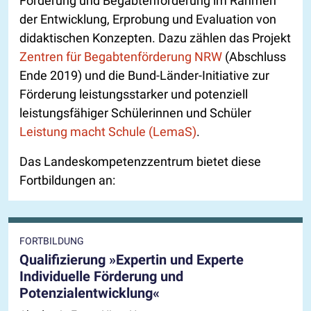
Förderung und Begabtenförderung im Rahmen
der Entwicklung, Erprobung und Evaluation von
didaktischen Konzepten. Dazu zählen das Projekt
Zentren für Begabtenförderung NRW
(Abschluss
Ende 2019) und die Bund-Länder-Initiative zur
Förderung leistungsstarker und potenziell
leistungsfähiger Schülerinnen und Schüler
Leistung macht Schule (LemaS)
.
Das Landeskompetenzzentrum bietet diese
Fortbildungen an:
FORTBILDUNG
Qualifizierung »Expertin und Experte
Individuelle Förderung und
Potenzialentwicklung«