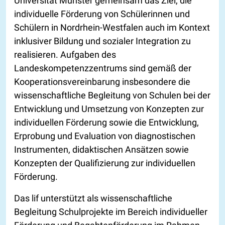
Universität Münster gemeinsam das Ziel, die
individuelle Förderung von Schülerinnen und
Schülern in Nordrhein-Westfalen auch im Kontext
inklusiver Bildung und sozialer Integration zu
realisieren. Aufgaben des
Landeskompetenzzentrums sind gemäß der
Kooperationsvereinbarung insbesondere die
wissenschaftliche Begleitung von Schulen bei der
Entwicklung und Umsetzung von Konzepten zur
individuellen Förderung sowie die Entwicklung,
Erprobung und Evaluation von diagnostischen
Instrumenten, didaktischen Ansätzen sowie
Konzepten der Qualifizierung zur individuellen
Förderung.
Das lif unterstützt als wissenschaftliche
Begleitung Schulprojekte im Bereich individueller