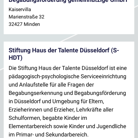
Kaiservilla
Marienstraße 32
32427 Minden
Stiftung Haus der Talente Düsseldorf (S-
HDT)
Die Stiftung Haus der Talente Düsseldorf ist eine
pädagogisch-psychologische Serviceeinrichtung
und Anlaufstelle für alle Fragen der
Begabungserkennung und Begabungsförderung
in Düsseldorf und Umgebung für Eltern,
Erzieherinnen und Erzieher, Lehrkräfte aller
Schulformen, begabte Kinder im
Elementarbereich sowie Kinder und Jugendliche
im Primar- und Sekundarbereich.