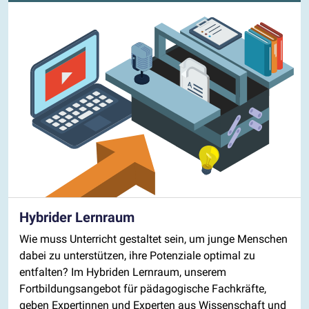
Hybrider Lernraum
Wie muss Unterricht gestaltet sein, um junge Menschen
dabei zu unterstützen, ihre Potenziale optimal zu
entfalten? Im Hybriden Lernraum, unserem
Fortbildungsangebot für pädagogische Fachkräfte,
geben Expertinnen und Experten aus Wissenschaft und