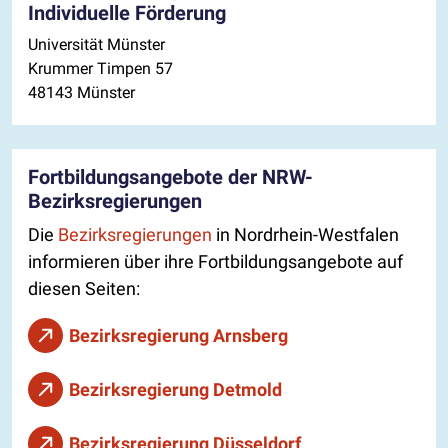
Individuelle Förderung
Universität Münster
Krummer Timpen 57
48143 Münster
Fortbildungsangebote der NRW-
Bezirksregierungen
Die
Bezirksregierungen
in Nordrhein-Westfalen
informieren über ihre Fortbildungsangebote auf
diesen Seiten:
Bezirksregierung Arnsberg
Bezirksregierung Detmold
Bezirksregierung Düsseldorf