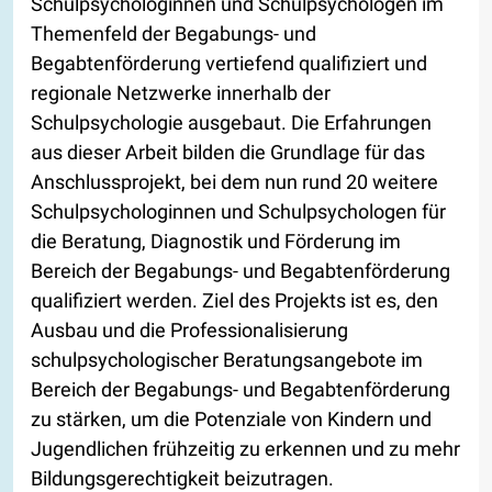
Schulpsychologinnen und Schulpsychologen im
Themenfeld der Begabungs- und
Begabtenförderung vertiefend qualifiziert und
regionale Netzwerke innerhalb der
Schulpsychologie ausgebaut. Die Erfahrungen
aus dieser Arbeit bilden die Grundlage für das
Anschlussprojekt, bei dem nun rund 20 weitere
Schulpsychologinnen und Schulpsychologen für
die Beratung, Diagnostik und Förderung im
Bereich der Begabungs- und Begabtenförderung
qualifiziert werden. Ziel des Projekts ist es, den
Ausbau und die Professionalisierung
schulpsychologischer Beratungsangebote im
Bereich der Begabungs- und Begabtenförderung
zu stärken, um die Potenziale von Kindern und
Jugendlichen frühzeitig zu erkennen und zu mehr
Bildungsgerechtigkeit beizutragen.