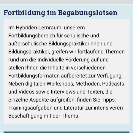
Fortbildung im Begabungslotsen
Im Hybriden Lernraum, unserem
Fortbildungsbereich für schulische und
außerschulische Bildungspraktikerinnen und
Bildungspraktiker, greifen wir fortlaufend Themen
rund um die Individuelle Förderung auf und
stellen Ihnen die Inhalte in verschiedenen
Fortbildungsformaten aufbereitet zur Verfügung.
Neben digitalen Workshops, Methoden, Podcasts
und Videos sowie Interviews und Texten, die
einzelne Aspekte aufgreifen, finden Sie Tipps,
Trainingsaufgaben und Literatur zur intensiveren
Beschäftigung mit der Thema.