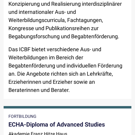
Konzipierung und Realisierung interdisziplinärer
und internationaler Aus- und
Weiterbildungscurricula, Fachtagungen,
Kongresse und Publikationsreihen zur
Begabungsforschung und Begabtenförderung.
Das ICBF bietet verschiedene Aus- und
Weiterbildungen im Bereich der
Begabtenförderung und individuellen Förderung
an. Die Angebote richten sich an Lehrkräfte,
Erzieherinnen und Erzieher sowie an
Beraterinnen und Berater.
FORTBILDUNG
ECHA-Diploma of Advanced Studies
Akademie Franz Hitze Haus