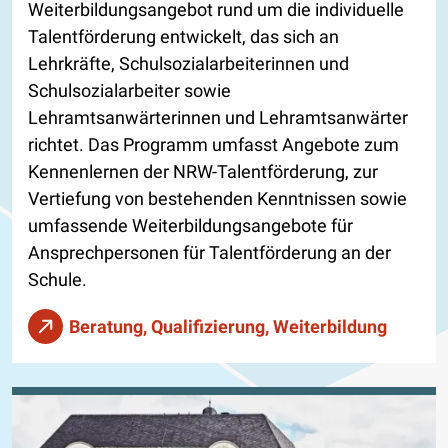
Weiterbildungsangebot rund um die individuelle
Talentförderung entwickelt, das sich an
Lehrkräfte, Schulsozialarbeiterinnen und
Schulsozialarbeiter sowie
Lehramtsanwärterinnen und Lehramtsanwärter
richtet. Das Programm umfasst Angebote zum
Kennenlernen der NRW-Talentförderung, zur
Vertiefung von bestehenden Kenntnissen sowie
umfassende Weiterbildungsangebote für
Ansprechpersonen für Talentförderung an der
Schule.
Beratung, Qualifizierung, Weiterbildung