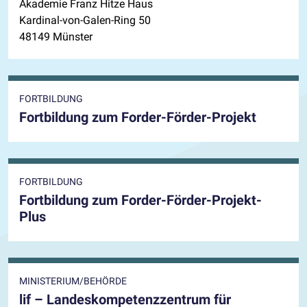
Akademie Franz Hitze Haus
Kardinal-von-Galen-Ring 50
48149 Münster
FORTBILDUNG
Fortbildung zum Forder-Förder-Projekt
FORTBILDUNG
Fortbildung zum Forder-Förder-Projekt-
Plus
MINISTERIUM/BEHÖRDE
lif – Landeskompetenzzentrum für