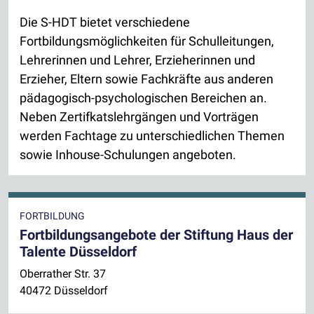
Die S-HDT bietet verschiedene
Fortbildungsmöglichkeiten für Schulleitungen,
Lehrerinnen und Lehrer, Erzieherinnen und
Erzieher, Eltern sowie Fachkräfte aus anderen
pädagogisch-psychologischen Bereichen an.
Neben Zertifkatslehrgängen und Vorträgen
werden Fachtage zu unterschiedlichen Themen
sowie Inhouse-Schulungen angeboten.
FORTBILDUNG
Fortbildungsangebote der Stiftung Haus der
Talente Düsseldorf
Oberrather Str. 37
40472 Düsseldorf