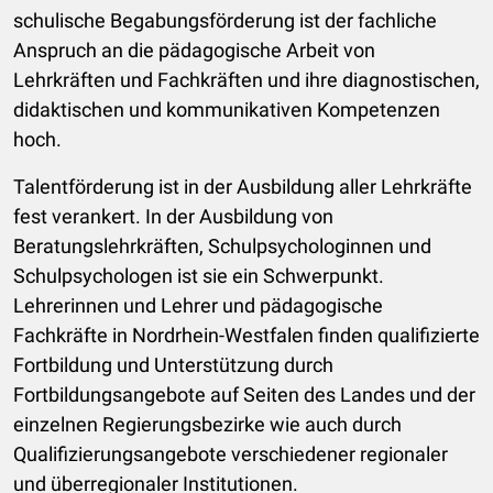
schulische Begabungsförderung ist der fachliche
Anspruch an die pädagogische Arbeit von
Lehrkräften und Fachkräften und ihre diagnostischen,
didaktischen und kommunikativen Kompetenzen
hoch.
Talentförderung ist in der Ausbildung aller Lehrkräfte
fest verankert. In der Ausbildung von
Beratungslehrkräften, Schulpsychologinnen und
Schulpsychologen ist sie ein Schwerpunkt.
Lehrerinnen und Lehrer und pädagogische
Fachkräfte in Nordrhein-Westfalen finden qualifizierte
Fortbildung und Unterstützung durch
Fortbildungsangebote auf Seiten des Landes und der
einzelnen Regierungsbezirke wie auch durch
Qualifizierungsangebote verschiedener regionaler
und überregionaler Institutionen.