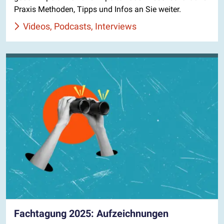
Praxis Methoden, Tipps und Infos an Sie weiter.
Videos, Podcasts, Interviews
Fachtagung 2025: Aufzeichnungen