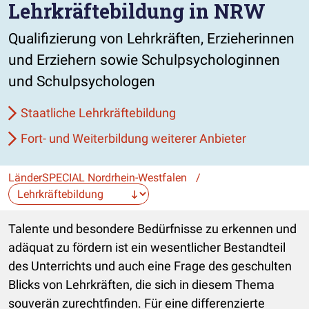
Lehrkräftebildung in NRW
Qualifizierung von Lehrkräften, Erzieherinnen
und Erziehern sowie Schulpsychologinnen
und Schulpsychologen
Staatliche Lehrkräftebildung
Fort- und Weiterbildung weiterer Anbieter
LänderSPECIAL Nordrhein-Westfalen
/
Die Auswahl navigiert direkt zur gewählten Seite.
Talente und besondere Bedürfnisse zu erkennen und
adäquat zu fördern ist ein wesentlicher Bestandteil
des Unterrichts und auch eine Frage des geschulten
Blicks von Lehrkräften, die sich in diesem Thema
souverän zurechtfinden. Für eine differenzierte