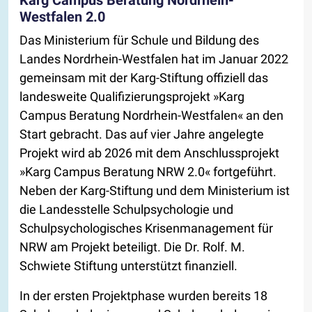
Westfalen 2.0
Das Ministerium für Schule und Bildung des
Landes Nordrhein-Westfalen hat im Januar 2022
gemeinsam mit der Karg-Stiftung offiziell das
landesweite Qualifizierungsprojekt »Karg
Campus Beratung Nordrhein-Westfalen« an den
Start gebracht. Das auf vier Jahre angelegte
Projekt wird ab 2026 mit dem Anschlussprojekt
»Karg Campus Beratung NRW 2.0« fortgeführt.
Neben der Karg-Stiftung und dem Ministerium ist
die Landesstelle Schulpsychologie und
Schulpsychologisches Krisenmanagement für
NRW am Projekt beteiligt. Die Dr. Rolf. M.
Schwiete Stiftung unterstützt finanziell.
In der ersten Projektphase wurden bereits 18