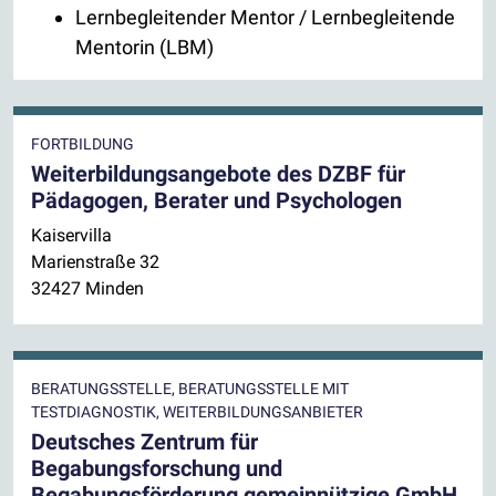
Lernbegleitender Mentor / Lernbegleitende
Mentorin (LBM)
FORTBILDUNG
Weiterbildungsangebote des DZBF für
Pädagogen, Berater und Psychologen
Kaiservilla
Marienstraße 32
32427 Minden
BERATUNGSSTELLE, BERATUNGSSTELLE MIT
TESTDIAGNOSTIK, WEITERBILDUNGSANBIETER
Deutsches Zentrum für
Begabungsforschung und
Begabungsförderung gemeinnützige GmbH