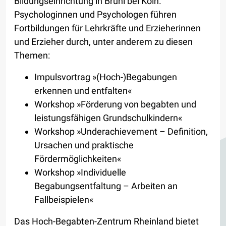
Bildungseinrichtung in Brühl bei Köln.
Psychologinnen und Psychologen führen
Fortbildungen für Lehrkräfte und Erzieherinnen
und Erzieher durch, unter anderem zu diesen
Themen:
Impulsvortrag »(Hoch-)Begabungen
erkennen und entfalten«
Workshop »Förderung von begabten und
leistungsfähigen Grundschulkindern«
Workshop »Underachievement – Definition,
Ursachen und praktische
Fördermöglichkeiten«
Workshop »Individuelle
Begabungsentfaltung – Arbeiten an
Fallbeispielen«
Das Hoch-Begabten-Zentrum Rheinland bietet