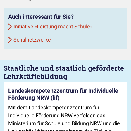
Auch interessant für Sie?
Initiative »Leistung macht Schule«
Schulnetzwerke
Staatliche und staatlich geförderte
Lehrkräftebildung
Landeskompetenzzentrum für Individuelle
Förderung NRW (lif)
Mit dem Landeskompetenzzentrum für
Individuelle Förderung NRW verfolgen das
Ministerium für Schule und Bildung NRW und die