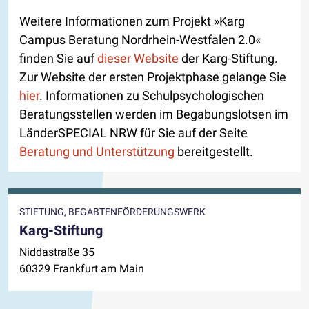
Weitere Informationen zum Projekt »Karg
Campus Beratung Nordrhein-Westfalen 2.0«
finden Sie auf
dieser Website
der Karg-Stiftung.
Zur Website der ersten Projektphase gelange Sie
hier
. Informationen zu Schulpsychologischen
Beratungsstellen werden im Begabungslotsen im
LänderSPECIAL NRW für Sie auf der Seite
Beratung und Unterstützung
bereitgestellt.
STIFTUNG, BEGABTENFÖRDERUNGSWERK
Karg-Stiftung
Niddastraße 35
60329 Frankfurt am Main