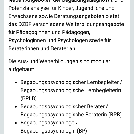
Potenzialanalyse für Kinder, Jugendliche und
Erwachsene sowie Beratungsangeboten bietet
das DZBF verschiedene Weiterbildungsangebote
für Pädagoginnen und Pädagogen,
Psychologinnen und Psychologen sowie für
Beraterinnen und Berater an.
Die Aus- und Weiterbildungen sind modular
aufgebaut:
Begabungspsychologischer Lernbegleiter /
Begabungspsychologische Lernbegleiterin
(BPLB)
Begabungspsychologischer Berater /
Begabungspsychologische Beraterin (BPB)
Begabungspsychologe /
Begabungspsychologin (BP)