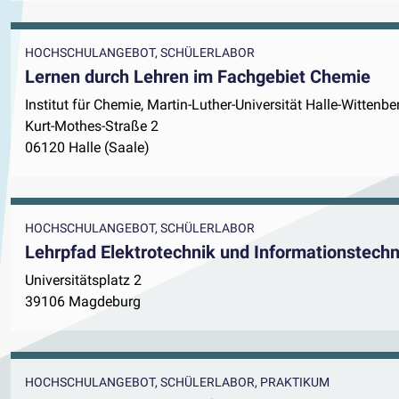
HOCHSCHULANGEBOT, SCHÜLERLABOR
Lernen durch Lehren im Fachgebiet Chemie
Institut für Chemie, Martin-Luther-Universität Halle-Wittenbe
Kurt-Mothes-Straße 2
06120 Halle (Saale)
HOCHSCHULANGEBOT, SCHÜLERLABOR
Lehrpfad Elektrotechnik und Informationstechn
Universitätsplatz 2
39106 Magdeburg
HOCHSCHULANGEBOT, SCHÜLERLABOR, PRAKTIKUM