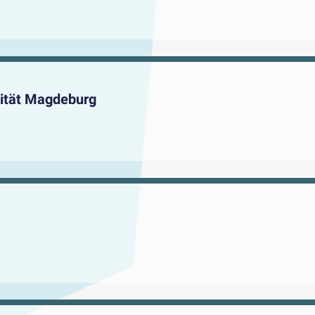
sität Magdeburg