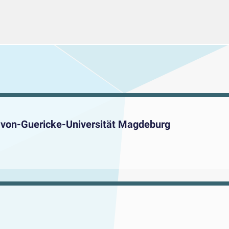
-von-Guericke-Universität Magdeburg