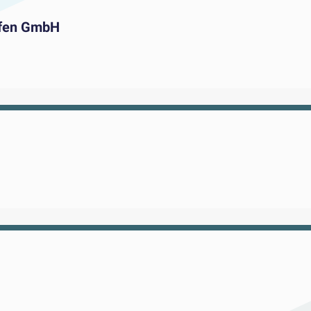
olfen GmbH