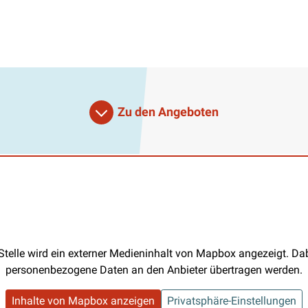
Zu den Angeboten
Stelle wird ein externer Medieninhalt von Mapbox angezeigt. D
personenbezogene Daten an den Anbieter übertragen werden.
Inhalte von Mapbox anzeigen
Privatsphäre-Einstellungen