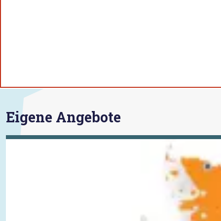
Eigene Angebote