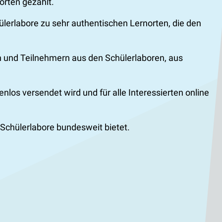
orten gezählt.
lerlabore zu sehr authentischen Lernorten, die den
en und Teilnehmern aus den Schülerlaboren, aus
los versendet wird und für alle Interessierten online
 Schülerlabore bundesweit bietet.