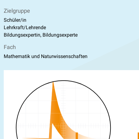
Zielgruppe
Schüler/in
Lehrkraft/Lehrende
Bildungsexpertin, Bildungsexperte
Fach
Mathematik und Naturwissenschaften