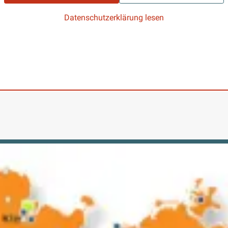
Datenschutzerklärung lesen