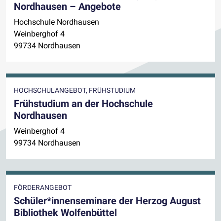
Nordhausen – Angebote
Hochschule Nordhausen
Weinberghof 4
99734 Nordhausen
HOCHSCHULANGEBOT, FRÜHSTUDIUM
Frühstudium an der Hochschule
Nordhausen
Weinberghof 4
99734 Nordhausen
FÖRDERANGEBOT
Schüler*innenseminare der Herzog August
Bibliothek Wolfenbüttel