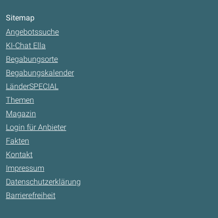
Sitemap
Angebotssuche
KI-Chat Ella
Begabungsorte
Begabungskalender
LänderSPECIAL
Themen
Magazin
Login für Anbieter
Fakten
Kontakt
Impressum
Datenschutzerklärung
Barrierefreiheit