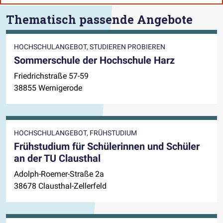
Thematisch passende Angebote
HOCHSCHULANGEBOT, STUDIEREN PROBIEREN
Sommerschule der Hochschule Harz
Friedrichstraße 57-59
38855 Wernigerode
HOCHSCHULANGEBOT, FRÜHSTUDIUM
Frühstudium für Schülerinnen und Schüler
an der TU Clausthal
Adolph-Roemer-Straße 2a
38678 Clausthal-Zellerfeld