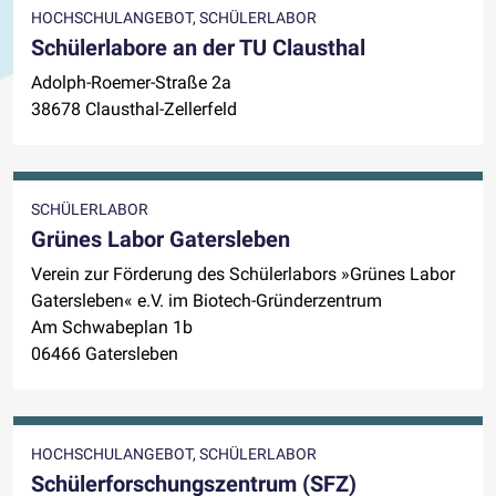
HOCHSCHULANGEBOT, SCHÜLERLABOR
Schülerlabore an der TU Clausthal
Adolph-Roemer-Straße 2a
38678 Clausthal-Zellerfeld
SCHÜLERLABOR
Grünes Labor Gatersleben
Verein zur Förderung des Schülerlabors »Grünes Labor
Gatersleben« e.V. im Biotech-Gründerzentrum
Am Schwabeplan 1b
06466 Gatersleben
HOCHSCHULANGEBOT, SCHÜLERLABOR
Schülerforschungszentrum (SFZ)