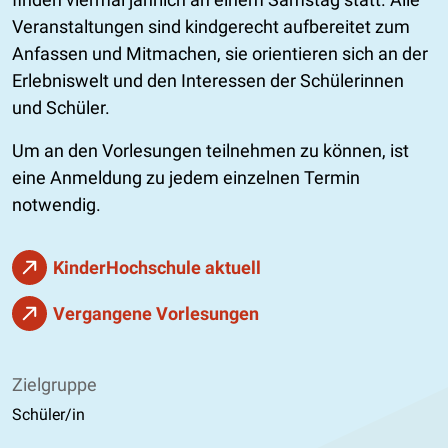
Veranstaltungen sind kindgerecht aufbereitet zum
Anfassen und Mitmachen, sie orientieren sich an der
Erlebniswelt und den Interessen der Schülerinnen
und Schüler.
Um an den Vorlesungen teilnehmen zu können, ist
eine Anmeldung zu jedem einzelnen Termin
notwendig.
KinderHochschule aktuell
Vergangene Vorlesungen
Zielgruppe
Schüler/in