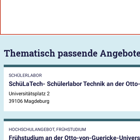
Thematisch passende Angebot
SCHÜLERLABOR
SchüLaTech- Schülerlabor Technik an der Otto
Universitätsplatz 2
39106 Magdeburg
HOCHSCHULANGEBOT, FRÜHSTUDIUM
Frühstudium an der Otto-von-Guericke-Univer