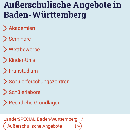
Außerschulische Angebote in
Baden-Württemberg
Akademien
Seminare
Wettbewerbe
Kinder-Unis
Frühstudium
Schülerforschungszentren
Schülerlabore
Rechtliche Grundlagen
LänderSPECIAL Baden-Württemberg
/