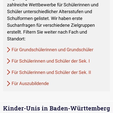
zahlreiche Wettbewerbe für Schülerinnen und
Schüler unterschiedlicher Altersstufen und
Schulformen gelistet. Wir haben erste
Suchanfragen für verschiedene Zielgruppen
erstellt. Filtern Sie weiter nach Fach und
Standort:
Für Grundschülerinnen und Grundschüler
Für Schülerinnen und Schüler der Sek. I
Für Schülerinnen und Schüler der Sek. II
Für Auszubildende
Kinder-Unis in Baden-Württemberg