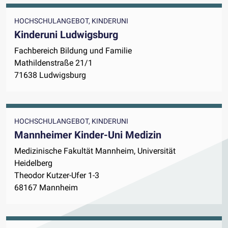
HOCHSCHULANGEBOT, KINDERUNI
Kinderuni Ludwigsburg
Fachbereich Bildung und Familie
Mathildenstraße 21/1
71638 Ludwigsburg
HOCHSCHULANGEBOT, KINDERUNI
Mannheimer Kinder-Uni Medizin
Medizinische Fakultät Mannheim, Universität
Heidelberg
Theodor Kutzer-Ufer 1-3
68167 Mannheim