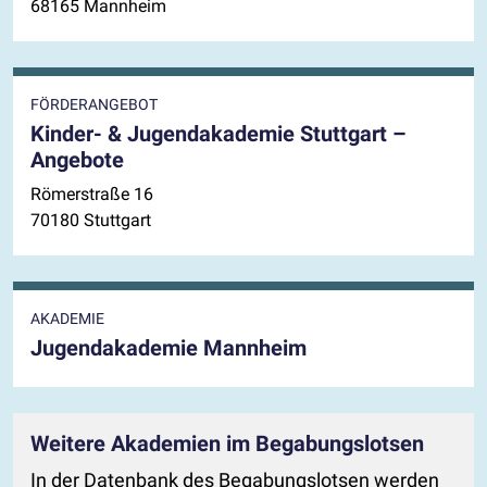
68165 Mannheim
FÖRDERANGEBOT
Kinder- & Jugendakademie Stuttgart –
Angebote
Römerstraße 16
70180 Stuttgart
AKADEMIE
Jugendakademie Mannheim
Weitere Akademien im Begabungslotsen
In der Datenbank des Begabungslotsen werden