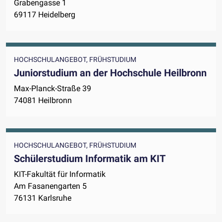
Grabengasse 1
69117 Heidelberg
HOCHSCHULANGEBOT, FRÜHSTUDIUM
Juniorstudium an der Hochschule Heilbronn
Max-Planck-Straße 39
74081 Heilbronn
HOCHSCHULANGEBOT, FRÜHSTUDIUM
Schülerstudium Informatik am KIT
KIT-Fakultät für Informatik
Am Fasanengarten 5
76131 Karlsruhe