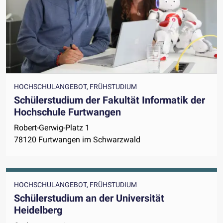
HOCHSCHULANGEBOT, FRÜHSTUDIUM
Schülerstudium der Fakultät Informatik der
Hochschule Furtwangen
Robert-Gerwig-Platz 1
78120 Furtwangen im Schwarzwald
HOCHSCHULANGEBOT, FRÜHSTUDIUM
Schülerstudium an der Universität
Heidelberg