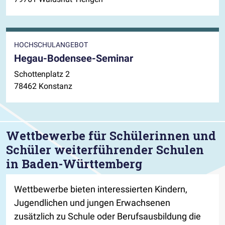
HOCHSCHULANGEBOT
Hegau-Bodensee-Seminar
Schottenplatz 2
78462 Konstanz
Wettbewerbe für Schülerinnen und
Schüler weiterführender Schulen
in Baden-Württemberg
Wettbewerbe bieten interessierten Kindern,
Jugendlichen und jungen Erwachsenen
zusätzlich zu Schule oder Berufsausbildung die