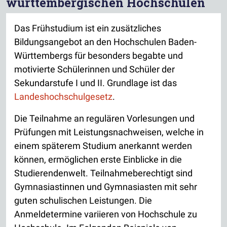
württembergischen Hochschulen
Das Frühstudium ist ein zusätzliches
Bildungsangebot an den Hochschulen Baden-
Württembergs für besonders begabte und
motivierte Schülerinnen und Schüler der
Sekundarstufe I und II. Grundlage ist das
Landeshochschulgesetz
.
Die Teilnahme an regulären Vorlesungen und
Prüfungen mit Leistungsnachweisen, welche in
einem späterem Studium anerkannt werden
können, ermöglichen erste Einblicke in die
Studierendenwelt. Teilnahmeberechtigt sind
Gymnasiastinnen und Gymnasiasten mit sehr
guten schulischen Leistungen. Die
Anmeldetermine variieren von Hochschule zu