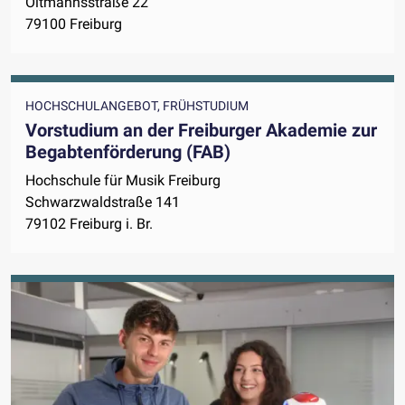
Oltmannsstraße 22
79100 Freiburg
HOCHSCHULANGEBOT, FRÜHSTUDIUM
Vorstudium an der Freiburger Akademie zur
Begabtenförderung (FAB)
Hochschule für Musik Freiburg
Schwarzwaldstraße 141
79102 Freiburg i. Br.