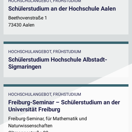
HOCHSCHULANGEBOT, FRÜHSTUDIUM
Schülerstudium an der Hochschule Aalen
Beethovenstraße 1
73430 Aalen
HOCHSCHULANGEBOT, FRÜHSTUDIUM
Schülerstudium Hochschule Albstadt-
Sigmaringen
HOCHSCHULANGEBOT, FRÜHSTUDIUM
Freiburg-Seminar – Schülerstudium an der
Universität Freiburg
Freiburg-Seminar, für Mathematik und
Naturwissenschaften