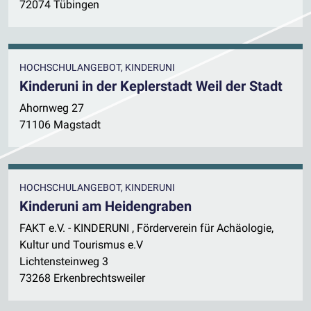
72074 Tübingen
HOCHSCHULANGEBOT, KINDERUNI
Kinderuni in der Keplerstadt Weil der Stadt
Ahornweg 27
71106 Magstadt
HOCHSCHULANGEBOT, KINDERUNI
Kinderuni am Heidengraben
FAKT e.V. - KINDERUNI , Förderverein für Achäologie,
Kultur und Tourismus e.V
Lichtensteinweg 3
73268 Erkenbrechtsweiler