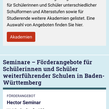
für Schülerinnen und Schüler unterschiedlicher
Schulformen und Altersstufen sowie für
Studierende weitere Akademien gelistet. Eine
Auswahl von Angeboten finden Sie hier.
Akademien
Seminare – Förderangebote für
Schülerinnen und Schüler
weiterführender Schulen in Baden-
Württemberg
FÖRDERANGEBOT
Hector Seminar