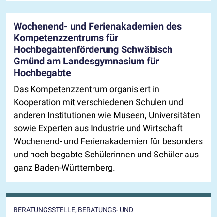
Wochenend- und Ferienakademien
des
Kompetenzzentrums für
Hochbegabtenförderung Schwäbisch
Gmünd am Landesgymnasium für
Hochbegabte
Das Kompetenzzentrum organisiert in
Kooperation mit verschiedenen Schulen und
anderen Institutionen wie Museen, Universitäten
sowie Experten aus Industrie und Wirtschaft
Wochenend- und Ferienakademien für besonders
und hoch begabte Schülerinnen und Schüler aus
ganz Baden-Württemberg.
BERATUNGSSTELLE, BERATUNGS- UND