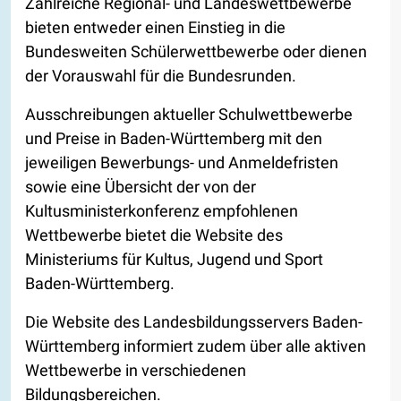
Zahlreiche Regional- und Landeswettbewerbe
bieten entweder einen Einstieg in die
Bundesweiten Schülerwettbewerbe oder dienen
der Vorauswahl für die Bundesrunden.
Ausschreibungen aktueller Schulwettbewerbe
und Preise in Baden-Württemberg mit den
jeweiligen Bewerbungs- und Anmeldefristen
sowie eine Übersicht der von der
Kultusministerkonferenz empfohlenen
Wettbewerbe bietet die Website des
Ministeriums für Kultus, Jugend und Sport
Baden-Württemberg.
Die Website des Landesbildungsservers Baden-
Württemberg informiert zudem über alle aktiven
Wettbewerbe in verschiedenen
Bildungsbereichen.