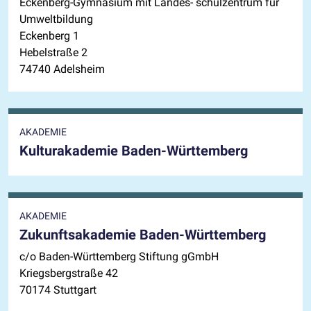
Eckenberg-Gymnasium mit Landes- schulzentrum für
Umweltbildung
Eckenberg 1
Hebelstraße 2
74740 Adelsheim
AKADEMIE
Kulturakademie Baden-Württemberg
AKADEMIE
Zukunftsakademie Baden-Württemberg
c/o Baden-Württemberg Stiftung gGmbH
Kriegsbergstraße 42
70174 Stuttgart