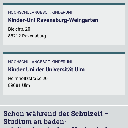
HOCHSCHULANGEBOT, KINDERUNI
Kinder-Uni Ravensburg-Weingarten
Bleichtr. 20
88212 Ravensburg
HOCHSCHULANGEBOT, KINDERUNI
Kinder Uni der Universität Ulm
Helmholtzstraße 20
89081 Ulm
Schon während der Schulzeit –
Studium an baden-