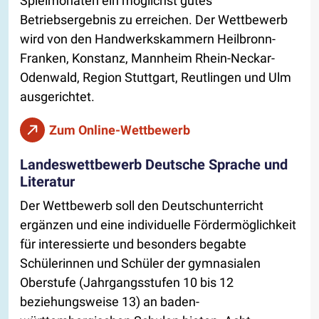
Spielmonaten ein möglichst gutes
Betriebsergebnis zu erreichen. Der Wettbewerb
wird von den Handwerkskammern Heilbronn-
Franken, Konstanz, Mannheim Rhein-Neckar-
Odenwald, Region Stuttgart, Reutlingen und Ulm
ausgerichtet.
Zum Online-Wettbewerb
Landeswettbewerb Deutsche Sprache und
Literatur
Der Wettbewerb soll den Deutschunterricht
ergänzen und eine individuelle Fördermöglichkeit
für interessierte und besonders begabte
Schülerinnen und Schüler der gymnasialen
Oberstufe (Jahrgangsstufen 10 bis 12
beziehungsweise 13) an baden-