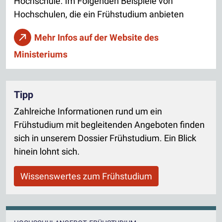
Hochschule. Im Folgenden Beispiele von
Hochschulen, die ein Frühstudium anbieten
Mehr Infos auf der Website des
Ministeriums
Tipp
Zahlreiche Informationen rund um ein
Frühstudium mit begleitenden Angeboten finden
sich in unserem Dossier Frühstudium. Ein Blick
hinein lohnt sich.
Wissenswertes zum Frühstudium