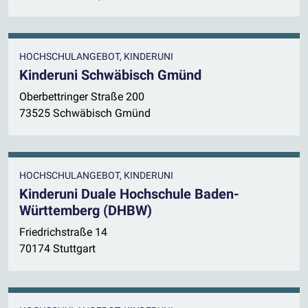
HOCHSCHULANGEBOT, KINDERUNI
Kinderuni Schwäbisch Gmünd
Oberbettringer Straße 200
73525 Schwäbisch Gmünd
HOCHSCHULANGEBOT, KINDERUNI
Kinderuni Duale Hochschule Baden-
Württemberg (DHBW)
Friedrichstraße 14
70174 Stuttgart