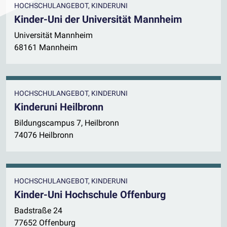
HOCHSCHULANGEBOT, KINDERUNI
Kinder-Uni der Universität Mannheim
Universität Mannheim
68161 Mannheim
HOCHSCHULANGEBOT, KINDERUNI
Kinderuni Heilbronn
Bildungscampus 7, Heilbronn
74076 Heilbronn
HOCHSCHULANGEBOT, KINDERUNI
Kinder-Uni Hochschule Offenburg
Badstraße 24
77652 Offenburg