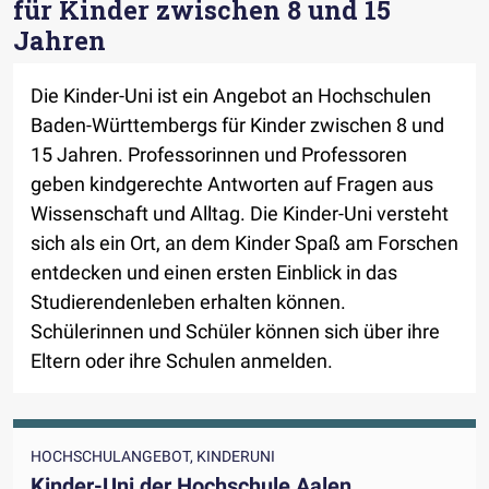
für Kinder zwischen 8 und 15
Jahren
Die Kinder-Uni ist ein Angebot an Hochschulen
Baden-Württembergs für Kinder zwischen 8 und
15 Jahren. Professorinnen und Professoren
geben kindgerechte Antworten auf Fragen aus
Wissenschaft und Alltag. Die Kinder-Uni versteht
sich als ein Ort, an dem Kinder Spaß am Forschen
entdecken und einen ersten Einblick in das
Studierendenleben erhalten können.
Schülerinnen und Schüler können sich über ihre
Eltern oder ihre Schulen anmelden.
HOCHSCHULANGEBOT, KINDERUNI
Kinder-Uni der Hochschule Aalen