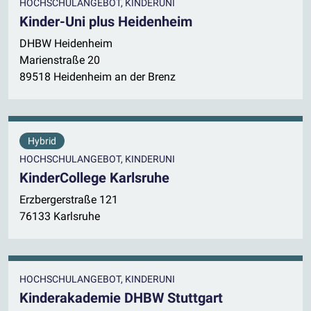
HOCHSCHULANGEBOT, KINDERUNI
Kinder-Uni plus Heidenheim
DHBW Heidenheim
Marienstraße 20
89518 Heidenheim an der Brenz
Hybrid
HOCHSCHULANGEBOT, KINDERUNI
KinderCollege Karlsruhe
Erzbergerstraße 121
76133 Karlsruhe
HOCHSCHULANGEBOT, KINDERUNI
Kinderakademie DHBW Stuttgart