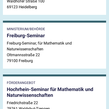
Waldhofer Straße 100
69123 Heidelberg
MINISTERIUM/BEHÖRDE
Freiburg-Seminar
Freiburg-Seminar, für Mathematik und
Naturwissenschaften
Oltmannsstraße 22
79100 Freiburg
FÖRDERANGEBOT
Hochrhein-Seminar für Mathematik und
Naturwissenschaften
Friedrichstraße 22
79761 Waldshut-Tiengen