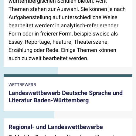
württembergischen Schulen bieten. Acht
Themen stehen zur Auswahl. Sie können je nach
Aufgabenstellung auf unterschiedliche Weise
bearbeitet werden: in analytisch-referierender
Form oder in freierer Form, beispielsweise als
Essay, Reportage, Feature, Theaterszene,
Erzählung oder Rede. Einige Themen können
auch zu zweit bearbeitet werden.
WETTBEWERB
Landeswettbewerb Deutsche Sprache und
Literatur Baden-Württemberg
Regional- und Landeswettbewerbe