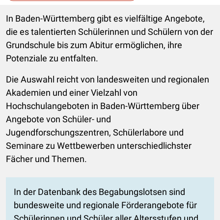
Die Auswahl navigiert direkt zur gewählten Seite.
In Baden-Württemberg gibt es vielfältige Angebote,
die es talentierten Schülerinnen und Schülern von der
Grundschule bis zum Abitur ermöglichen, ihre
Potenziale zu entfalten.
Die Auswahl reicht von landesweiten und regionalen
Akademien und einer Vielzahl von
Hochschulangeboten in Baden-Württemberg über
Angebote von Schüler- und
Jugendforschungszentren, Schülerlabore und
Seminare zu Wettbewerben unterschiedlichster
Fächer und Themen.
In der Datenbank des Begabungslotsen sind
bundesweite und regionale Förderangebote für
Schülerinnen und Schüler aller Altersstufen und