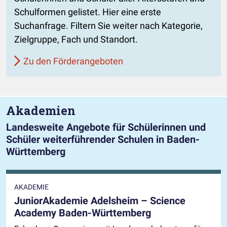
Schulformen gelistet. Hier eine erste
Suchanfrage. Filtern Sie weiter nach Kategorie,
Zielgruppe, Fach und Standort.
Zu den Förderangeboten
Akademien
Landesweite Angebote für Schülerinnen und
Schüler weiterführender Schulen in Baden-
Württemberg
AKADEMIE
JuniorAkademie Adelsheim – Science
Academy Baden-Württemberg