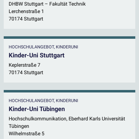
DHBW Stuttgart – Fakultät Technik
Lerchenstraße 1
70174 Stuttgart
HOCHSCHULANGEBOT, KINDERUNI
Kinder-Uni Stuttgart
Keplerstraße 7
70174 Stuttgart
HOCHSCHULANGEBOT, KINDERUNI
Kinder-Uni Tübingen
Hochschulkommunikation, Eberhard Karls Universität
Tübingen
Wilhelmstraße 5