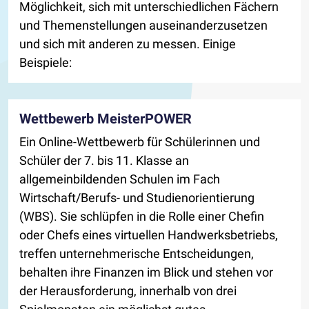
Möglichkeit, sich mit unterschiedlichen Fächern
und Themenstellungen auseinanderzusetzen
und sich mit anderen zu messen. Einige
Beispiele:
Wettbewerb MeisterPOWER
Ein Online-Wettbewerb für Schülerinnen und
Schüler der 7. bis 11. Klasse an
allgemeinbildenden Schulen im Fach
Wirtschaft/Berufs- und Studienorientierung
(WBS). Sie schlüpfen in die Rolle einer Chefin
oder Chefs eines virtuellen Handwerksbetriebs,
treffen unternehmerische Entscheidungen,
behalten ihre Finanzen im Blick und stehen vor
der Herausforderung, innerhalb von drei