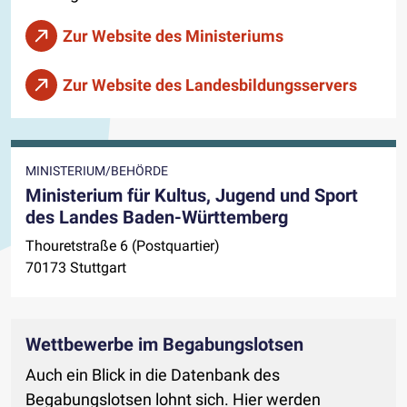
Zur Website des Ministeriums
Zur Website des Landesbildungsservers
MINISTERIUM/BEHÖRDE
Ministerium für Kultus, Jugend und Sport
des Landes Baden-Württemberg
Thouretstraße 6 (Postquartier)
70173 Stuttgart
Wettbewerbe im Begabungslotsen
Auch ein Blick in die Datenbank des
Begabungslotsen lohnt sich. Hier werden