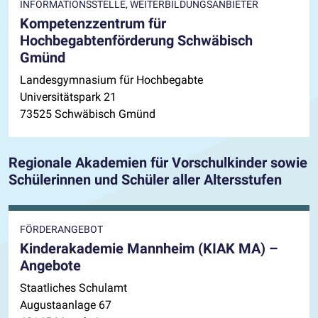
INFORMATIONSSTELLE, WEITERBILDUNGSANBIETER
Kompetenzzentrum für
Hochbegabtenförderung Schwäbisch
Gmünd
Landesgymnasium für Hochbegabte
Universitätspark 21
73525 Schwäbisch Gmünd
Regionale Akademien für Vorschulkinder sowie
Schülerinnen und Schüler aller Altersstufen
FÖRDERANGEBOT
Kinderakademie Mannheim (KIAK MA) –
Angebote
Staatliches Schulamt
Augustaanlage 67