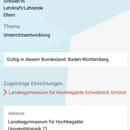
Schüler/in
Lehrkraft/Lehrende
Eltern
Thema
Unterrichtsentwicklung
Gültig in diesem Bundesland: Baden-Württemberg.
Zugehörige Einrichtungen
Landesgymnasium für Hochbegabte Schwäbisch Gmünd
Adresse
Landesgymnasium für Hochbegabte
Universitätspark 21