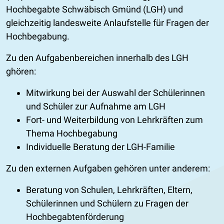
Hochbegabte Schwäbisch Gmünd (LGH) und
gleichzeitig landesweite Anlaufstelle für Fragen der
Hochbegabung.
Zu den Aufgabenbereichen innerhalb des LGH
ghören:
Mitwirkung bei der Auswahl der Schülerinnen
und Schüler zur Aufnahme am LGH
Fort- und Weiterbildung von Lehrkräften zum
Thema Hochbegabung
Individuelle Beratung der LGH-Familie
Zu den externen Aufgaben gehören unter anderem:
Beratung von Schulen, Lehrkräften, Eltern,
Schülerinnen und Schülern zu Fragen der
Hochbegabtenförderung