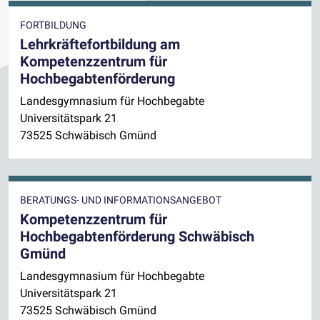
FORTBILDUNG
Lehrkräftefortbildung am
Kompetenzzentrum für
Hochbegabtenförderung
Landesgymnasium für Hochbegabte
Universitätspark 21
73525 Schwäbisch Gmünd
BERATUNGS- UND INFORMATIONSANGEBOT
Kompetenzzentrum für
Hochbegabtenförderung Schwäbisch
Gmünd
Landesgymnasium für Hochbegabte
Universitätspark 21
73525 Schwäbisch Gmünd