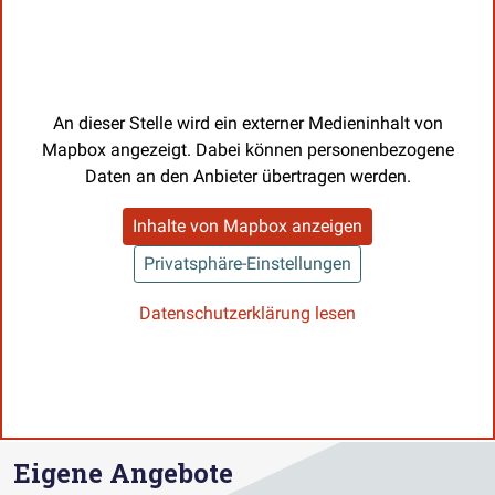
An dieser Stelle wird ein externer Medieninhalt von
Mapbox angezeigt. Dabei können personenbezogene
Daten an den Anbieter übertragen werden.
Inhalte von Mapbox anzeigen
Privatsphäre-Einstellungen
Datenschutzerklärung lesen
Eigene Angebote