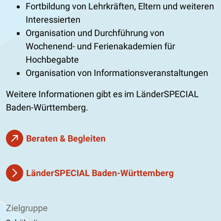
Fortbildung von Lehrkräften, Eltern und weiteren
Interessierten
Organisation und Durchführung von
Wochenend- und Ferienakademien für
Hochbegabte
Organisation von Informationsveranstaltungen
Weitere Informationen gibt es im LänderSPECIAL
Baden-Württemberg.
Beraten & Begleiten
LänderSPECIAL Baden-Württemberg
Zielgruppe