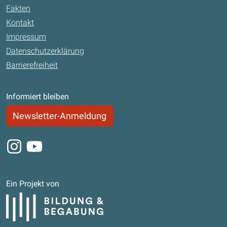
Fakten
Kontakt
Impressum
Datenschutzerklärung
Barrierefreiheit
Informiert bleiben
Newsletter-Anmeldung
Instagram
Youtube
Ein Projekt von
Bildung und Begabung