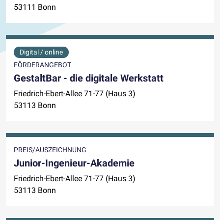
53111 Bonn
Digital / online
FÖRDERANGEBOT
GestaltBar - die digitale Werkstatt
Friedrich-Ebert-Allee 71-77 (Haus 3)
53113 Bonn
PREIS/AUSZEICHNUNG
Junior-Ingenieur-Akademie
Friedrich-Ebert-Allee 71-77 (Haus 3)
53113 Bonn