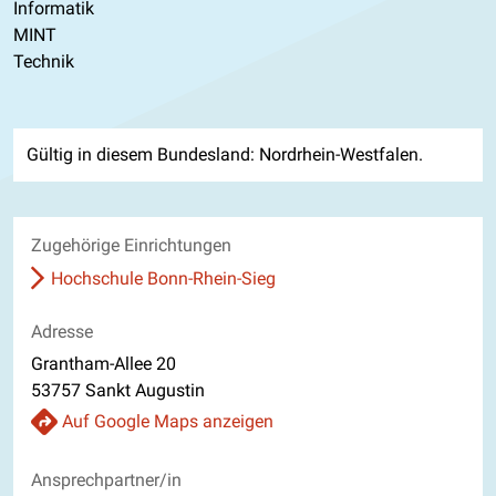
Informatik
MINT
Technik
Gültig in diesem Bundesland: Nordrhein-Westfalen.
Zugehörige Einrichtungen
Hochschule Bonn-Rhein-Sieg
Adresse
Grantham-Allee 20
53757 Sankt Augustin
Auf Google Maps anzeigen
Ansprechpartner/in