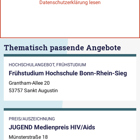
Datenschutzerklärung lesen
Thematisch passende Angebote
HOCHSCHULANGEBOT, FRÜHSTUDIUM
Frühstudium Hochschule Bonn-Rhein-Sieg
Grantham-Allee 20
53757 Sankt Augustin
PREIS/AUSZEICHNUNG
JUGEND Medienpreis HIV/Aids
Münsterstraße 18