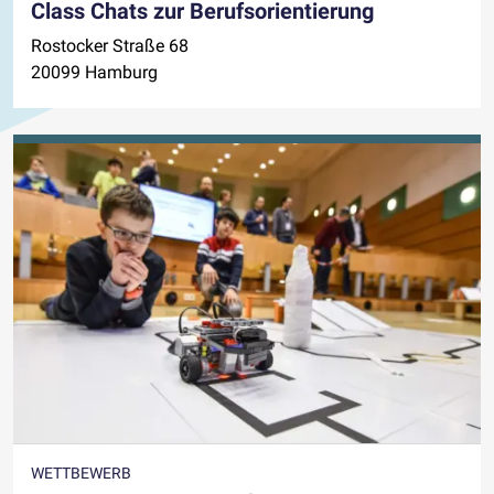
Class Chats zur Berufsorientierung
Rostocker Straße 68
20099 Hamburg
WETTBEWERB