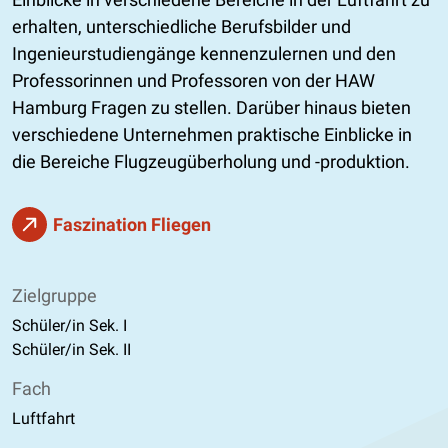
erhalten, unterschiedliche Berufsbilder und
Ingenieurstudiengänge kennenzulernen und den
Professorinnen und Professoren von der HAW
Hamburg Fragen zu stellen. Darüber hinaus bieten
verschiedene Unternehmen praktische Einblicke in
die Bereiche Flugzeugüberholung und -produktion.
Faszination Fliegen
Zielgruppe
Schüler/in Sek. I
Schüler/in Sek. II
Fach
Luftfahrt