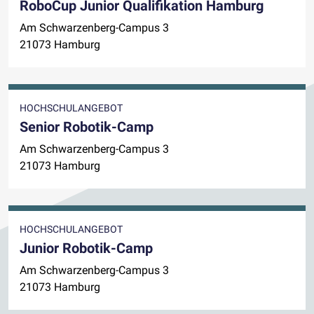
RoboCup Junior Qualifikation Hamburg
Am Schwarzenberg-Campus 3
21073 Hamburg
HOCHSCHULANGEBOT
Senior Robotik-Camp
Am Schwarzenberg-Campus 3
21073 Hamburg
HOCHSCHULANGEBOT
Junior Robotik-Camp
Am Schwarzenberg-Campus 3
21073 Hamburg