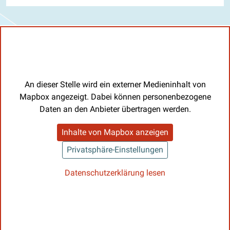
An dieser Stelle wird ein externer Medieninhalt von
Mapbox angezeigt. Dabei können personenbezogene
Daten an den Anbieter übertragen werden.
Inhalte von Mapbox anzeigen
Privatsphäre-Einstellungen
Datenschutzerklärung lesen