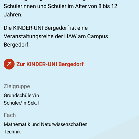
Schülerinnen und Schüler im Alter von 8 bis 12
Jahren.
Die KINDER-UNI Bergedorf ist eine
Veranstaltungsreihe der HAW am Campus
Bergedorf.
Zur KINDER-UNI Bergedorf
Zielgruppe
Grundschüler/in
Schüler/in Sek. I
Fach
Mathematik und Naturwissenschaften
Technik