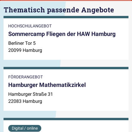
Thematisch passende Angebote
HOCHSCHULANGEBOT
Sommercamp Fliegen der HAW Hamburg
Berliner Tor 5
20099 Hamburg
FÖRDERANGEBOT
Hamburger Mathematikzirkel
Hamburger Straße 31
22083 Hamburg
Digital / online