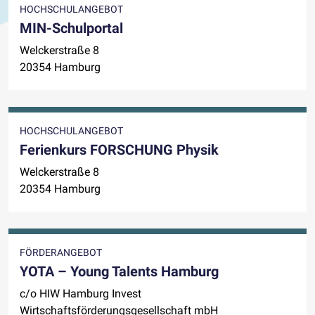
HOCHSCHULANGEBOT
MIN-Schulportal
Welckerstraße 8
20354 Hamburg
HOCHSCHULANGEBOT
Ferienkurs FORSCHUNG Physik
Welckerstraße 8
20354 Hamburg
FÖRDERANGEBOT
YOTA – Young Talents Hamburg
c/o HIW Hamburg Invest
Wirtschaftsförderungsgesellschaft mbH