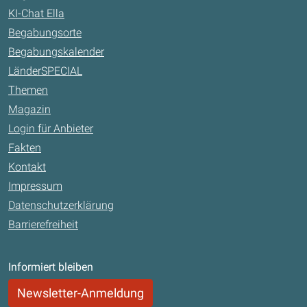
KI-Chat Ella
Begabungsorte
Begabungskalender
LänderSPECIAL
Themen
Magazin
Login für Anbieter
Fakten
Kontakt
Impressum
Datenschutzerklärung
Barrierefreiheit
Informiert bleiben
Newsletter-Anmeldung