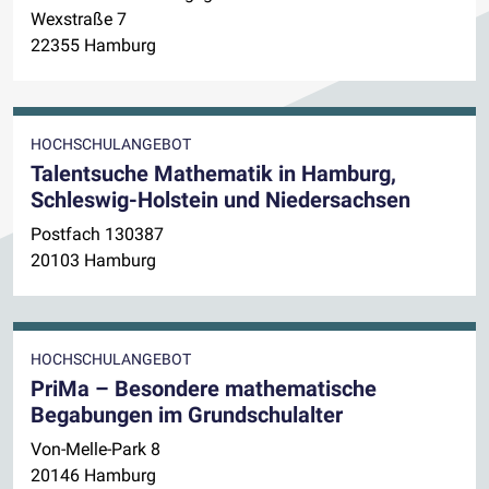
Wexstraße 7
22355 Hamburg
HOCHSCHULANGEBOT
Talentsuche Mathematik in Hamburg,
Schleswig-Holstein und Niedersachsen
Postfach 130387
20103 Hamburg
HOCHSCHULANGEBOT
PriMa – Besondere mathematische
Begabungen im Grundschulalter
Von-Melle-Park 8
20146 Hamburg