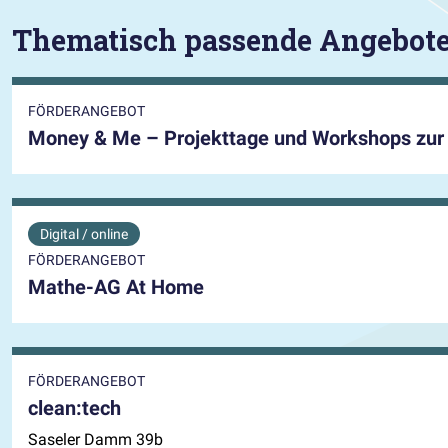
Thematisch passende Angebot
FÖRDERANGEBOT
Money & Me – Projekttage und Workshops zur 
Digital / online
FÖRDERANGEBOT
Mathe-AG At Home
FÖRDERANGEBOT
clean:tech
Saseler Damm 39b