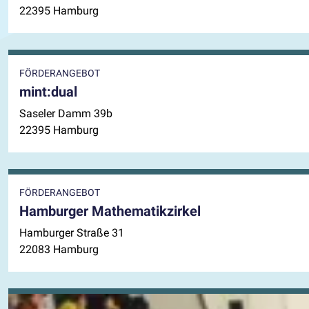
22395 Hamburg
FÖRDERANGEBOT
mint:dual
Saseler Damm 39b
22395 Hamburg
FÖRDERANGEBOT
Hamburger Mathematikzirkel
Hamburger Straße 31
22083 Hamburg