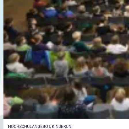
HOCHSCHULANGEBOT, KINDERUNI