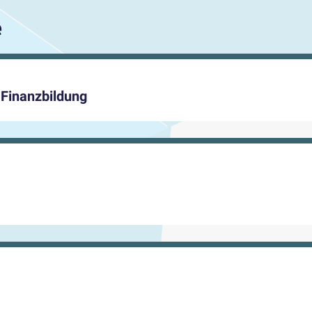
e
Finanzbildung