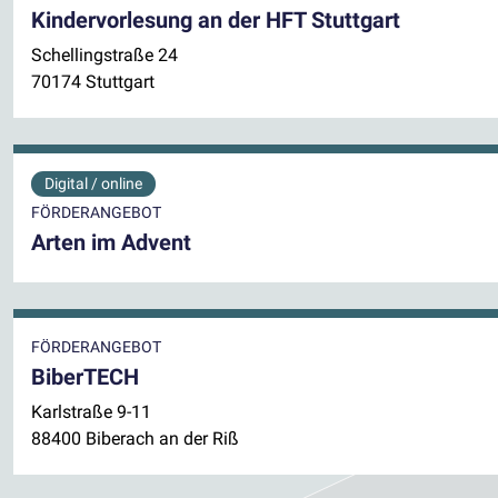
Kindervorlesung an der HFT Stuttgart
Schellingstraße 24
70174 Stuttgart
Digital / online
FÖRDERANGEBOT
Arten im Advent
FÖRDERANGEBOT
BiberTECH
Karlstraße 9-11
88400 Biberach an der Riß