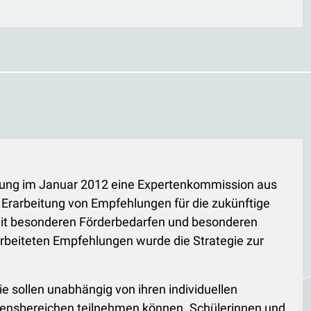
ierung im Januar 2012 eine Expertenkommission aus
 Erarbeitung von Empfehlungen für die zukünftige
mit besonderen Förderbedarfen und besonderen
rbeiteten Empfehlungen wurde die Strategie zur
Sie sollen unabhängig von ihren individuellen
ebensbereichen teilnehmen können. Schülerinnen und