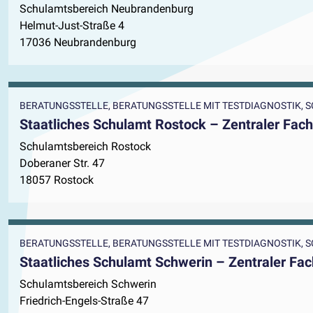
Schulamtsbereich Neubrandenburg
Helmut-Just-Straße 4
17036 Neubrandenburg
BERATUNGSSTELLE, BERATUNGSSTELLE MIT TESTDIAGNOSTIK,
Staatliches Schulamt Rostock – Zentraler Fach
Schulamtsbereich Rostock
Doberaner Str. 47
18057 Rostock
BERATUNGSSTELLE, BERATUNGSSTELLE MIT TESTDIAGNOSTIK,
Staatliches Schulamt Schwerin – Zentraler Fac
Schulamtsbereich Schwerin
Friedrich-Engels-Straße 47