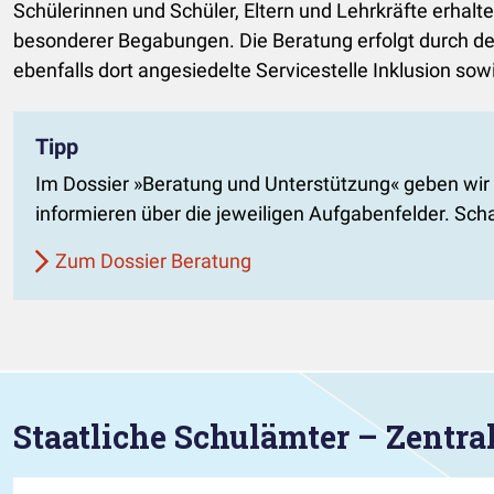
Schülerinnen und Schüler, Eltern und Lehrkräfte erha
besonderer Begabungen. Die Beratung erfolgt durch den
ebenfalls dort angesiedelte Servicestelle Inklusion so
Tipp
Im Dossier »Beratung und Unterstützung« geben wir
informieren über die jeweiligen Aufgabenfelder. Sch
Zum Dossier Beratung
Staatliche Schulämter – Zentra