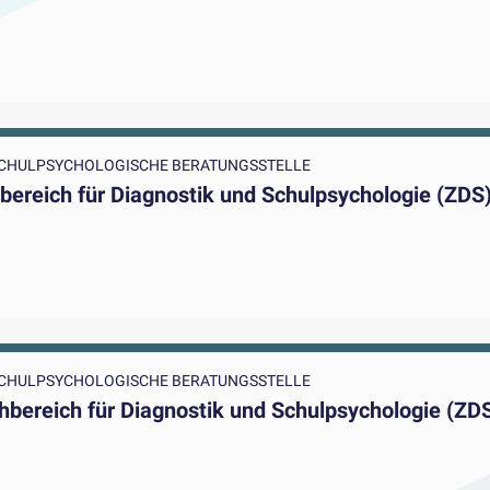
 SCHULPSYCHOLOGISCHE BERATUNGSSTELLE
bereich für Diagnostik und Schulpsychologie (ZDS
 SCHULPSYCHOLOGISCHE BERATUNGSSTELLE
hbereich für Diagnostik und Schulpsychologie (ZD