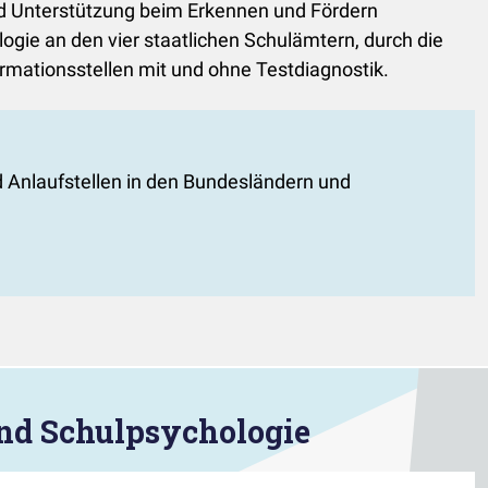
und Unterstützung beim Erkennen und Fördern
gie an den vier staatlichen Schulämtern, durch die
ormationsstellen mit und ohne Testdiagnostik.
 Anlaufstellen in den Bundesländern und
und Schulpsychologie