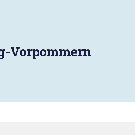
urg-Vorpommern