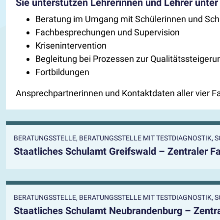
Sie unterstützen Lehrerinnen und Lehrer unte
Beratung im Umgang mit Schülerinnen und Schü
Fachbesprechungen und Supervision
Krisenintervention
Begleitung bei Prozessen zur Qualitätssteigeru
Fortbildungen
Ansprechpartnerinnen und Kontaktdaten aller vier F
BERATUNGSSTELLE, BERATUNGSSTELLE MIT TESTDIAGNOSTIK,
Staatliches Schulamt Greifswald – Zentraler F
BERATUNGSSTELLE, BERATUNGSSTELLE MIT TESTDIAGNOSTIK,
Staatliches Schulamt Neubrandenburg – Zentra