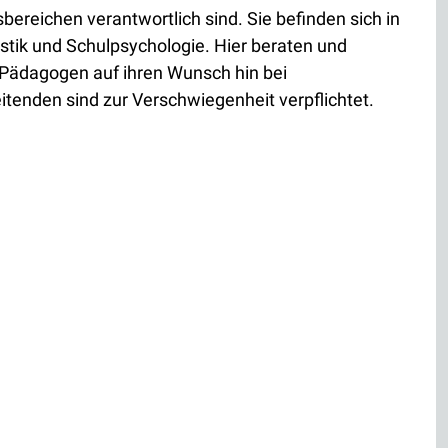
bereichen verantwortlich sind. Sie befinden sich in
stik und Schulpsychologie. Hier beraten und
 Pädagogen auf ihren Wunsch hin bei
tenden sind zur Verschwiegenheit verpflichtet.