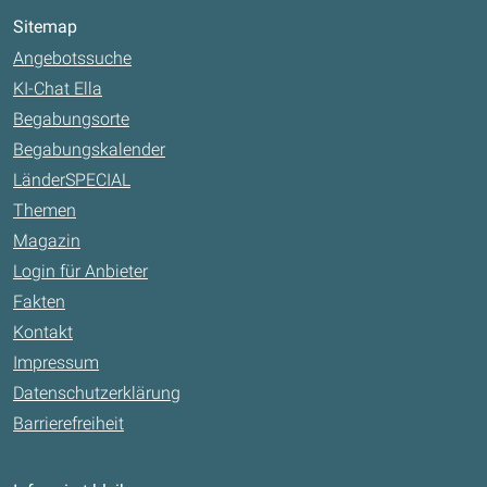
Sitemap
Angebotssuche
KI-Chat Ella
Begabungsorte
Begabungskalender
LänderSPECIAL
Themen
Magazin
Login für Anbieter
Fakten
Kontakt
Impressum
Datenschutzerklärung
Barrierefreiheit