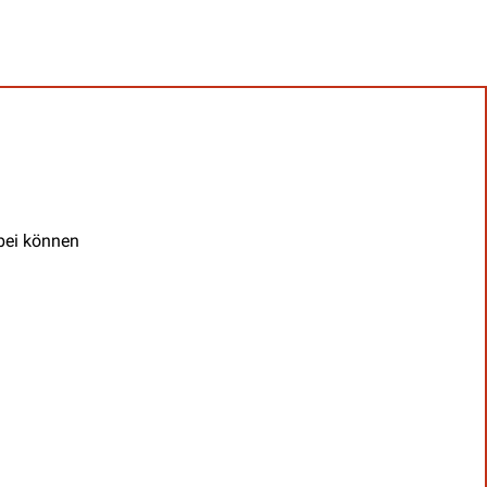
abei können