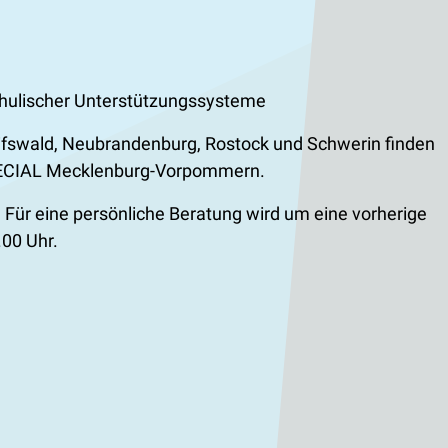
schulischer Unterstützungssysteme
eifswald, Neubrandenburg, Rostock und Schwerin finden
SPECIAL Mecklenburg-Vorpommern.
. Für eine persönliche Beratung wird um eine vorherige
.00 Uhr.