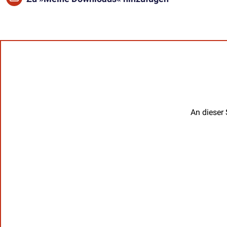
An dieser 