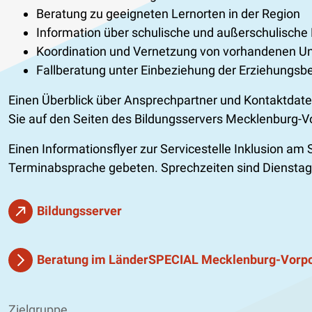
Beratung zu geeigneten Lernorten in der Region
Information über schulische und außerschulische 
Koordination und Vernetzung von vorhandenen U
Fallberatung unter Einbeziehung der Erziehungsb
Einen Überblick über Ansprechpartner und Kontaktdate
Sie auf den Seiten des Bildungsservers Mecklenburg
Einen Informationsflyer zur Servicestelle Inklusion am
Terminabsprache gebeten. Sprechzeiten sind Dienstag 
Bildungsserver
Beratung im LänderSPECIAL Mecklenburg-Vor
Zielgruppe