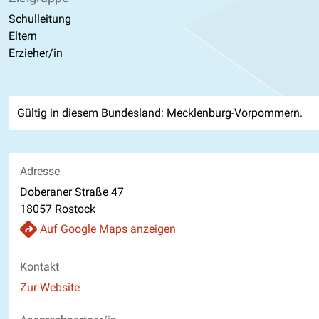
Schulleitung
Eltern
Erzieher/in
Gültig in diesem Bundesland: Mecklenburg-Vorpommern.
Adresse
Doberaner Straße 47
18057 Rostock
Auf Google Maps anzeigen
Kontakt
Website
Zur Website