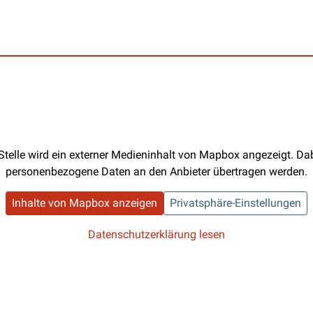
Stelle wird ein externer Medieninhalt von Mapbox angezeigt. D
personenbezogene Daten an den Anbieter übertragen werden.
Inhalte von Mapbox anzeigen
Privatsphäre-Einstellungen
Datenschutzerklärung lesen