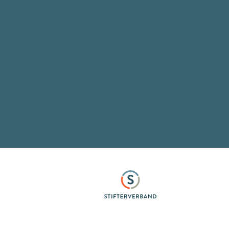
Stifterverband