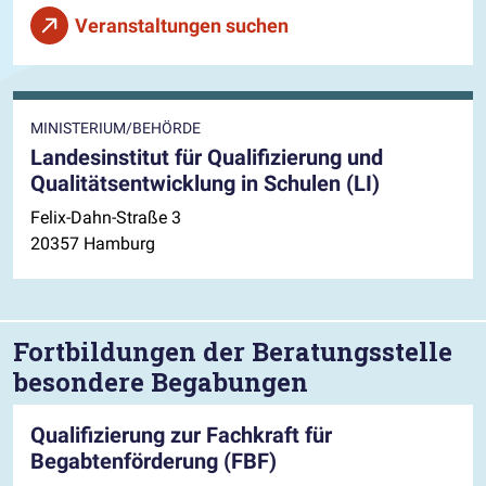
Veranstaltungen suchen
MINISTERIUM/BEHÖRDE
Landesinstitut für Qualifizierung und
Qualitätsentwicklung in Schulen (LI)
Felix-Dahn-Straße 3
20357 Hamburg
Fortbildungen der Beratungsstelle
besondere Begabungen
Qualifizierung zur Fachkraft für
Begabtenförderung (FBF)