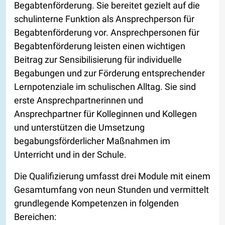
Begabtenförderung. Sie bereitet gezielt auf die
schulinterne Funktion als Ansprechperson für
Begabtenförderung vor. Ansprechpersonen für
Begabtenförderung leisten einen wichtigen
Beitrag zur Sensibilisierung für individuelle
Begabungen und zur Förderung entsprechender
Lernpotenziale im schulischen Alltag. Sie sind
erste Ansprechpartnerinnen und
Ansprechpartner für Kolleginnen und Kollegen
und unterstützen die Umsetzung
begabungsförderlicher Maßnahmen im
Unterricht und in der Schule.
Die Qualifizierung umfasst drei Module mit einem
Gesamtumfang von neun Stunden und vermittelt
grundlegende Kompetenzen in folgenden
Bereichen: