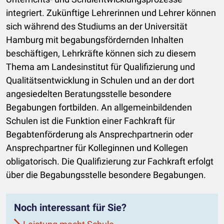
integriert. Zukünftige Lehrerinnen und Lehrer können
sich während des Studiums an der Universität
Hamburg mit begabungsfördernden Inhalten
beschäftigen, Lehrkräfte können sich zu diesem
Thema am Landesinstitut für Qualifizierung und
Qualitätsentwicklung in Schulen und an der dort
angesiedelten Beratungsstelle besondere
Begabungen fortbilden. An allgemeinbildenden
Schulen ist die Funktion einer Fachkraft für
Begabtenförderung als Ansprechpartnerin oder
Ansprechpartner für Kolleginnen und Kollegen
obligatorisch. Die Qualifizierung zur Fachkraft erfolgt
über die Begabungsstelle besondere Begabungen.
Noch interessant für Sie?