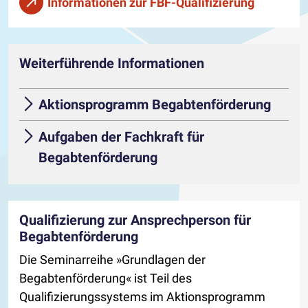
Informationen zur FBF-Qualifizierung
Weiterführende Informationen
Aktionsprogramm Begabtenförderung
Aufgaben der Fachkraft für
Begabtenförderung
Qualifizierung zur Ansprechperson für
Begabtenförderung
Die Seminarreihe »Grundlagen der
Begabtenförderung« ist Teil des
Qualifizierungssystems im Aktionsprogramm