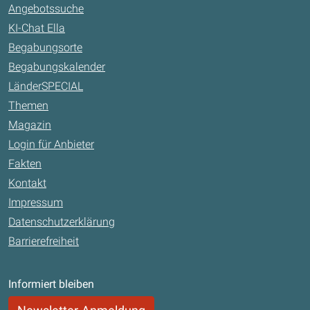
Angebotssuche
KI-Chat Ella
Begabungsorte
Begabungskalender
LänderSPECIAL
Themen
Magazin
Login für Anbieter
Fakten
Kontakt
Impressum
Datenschutzerklärung
Barrierefreiheit
Informiert bleiben