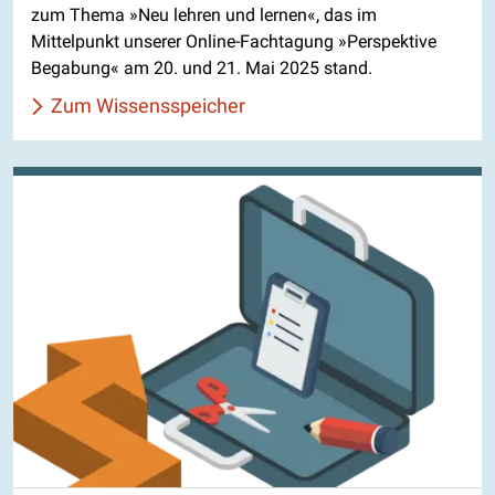
zum Thema »Neu lehren und lernen«, das im
Mittelpunkt unserer Online-Fachtagung »Perspektive
Begabung« am 20. und 21. Mai 2025 stand.
Zum Wissensspeicher