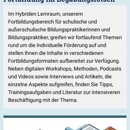
Im Hybriden Lernraum, unserem
Fortbildungsbereich für schulische und
außerschulische Bildungspraktikerinnen und
Bildungspraktiker, greifen wir fortlaufend Themen
rund um die Individuelle Förderung auf und
stellen Ihnen die Inhalte in verschiedenen
Fortbildungsformaten aufbereitet zur Verfügung.
Neben digitalen Workshops, Methoden, Podcasts
und Videos sowie Interviews und Artikeln, die
einzelne Aspekte aufgreifen, finden Sie Tipps,
Trainingsaufgaben und Literatur zur intensiveren
Beschäftigung mit der Thema.