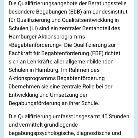
Die Qualifizierungsangebote der Beratungsstelle
besondere Begabungen (BbB) am Landesinstitut
für Qualifizierung und Qualitätsentwicklung in
Schulen (LI) sind ein zentraler Bestandteil des
Hamburger Aktionsprogramms
»Begabtenförderung«. Die Qualifizierung zur
Fachkraft für Begabtenförderung (FBF) richtet
sich an Lehrkräfte aller allgemeinbildenden
Schulen in Hamburg. Im Rahmen des
Aktionsprogramms Begabtenförderung
übernehmen sie eine zentrale Rolle bei der
Entwicklung und Umsetzung der
Begabungsförderung an ihrer Schule.
Die Qualifizierung umfasst insgesamt 40 Stunden
und vermittelt grundlegende
begabungspsychologische, diagnostische und