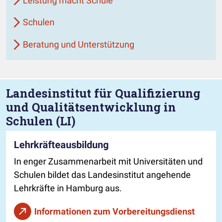
Leistung macht Schule
Schulen
Beratung und Unterstützung
Landesinstitut für Qualifizierung
und Qualitätsentwicklung in
Schulen (LI)
Lehrkräfteausbildung
In enger Zusammenarbeit mit Universitäten und
Schulen bildet das Landesinstitut angehende
Lehrkräfte in Hamburg aus.
Informationen zum Vorbereitungsdienst