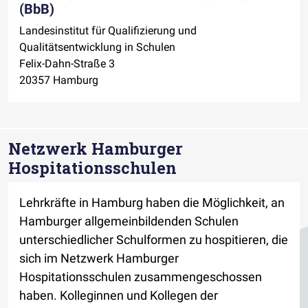
(BbB)
Landesinstitut für Qualifizierung und
Qualitätsentwicklung in Schulen
Felix-Dahn-Straße 3
20357 Hamburg
Netzwerk Hamburger
Hospitationsschulen
Lehrkräfte in Hamburg haben die Möglichkeit, an
Hamburger allgemeinbildenden Schulen
unterschiedlicher Schulformen zu hospitieren, die
sich im Netzwerk Hamburger
Hospitationsschulen zusammengeschossen
haben. Kolleginnen und Kollegen der