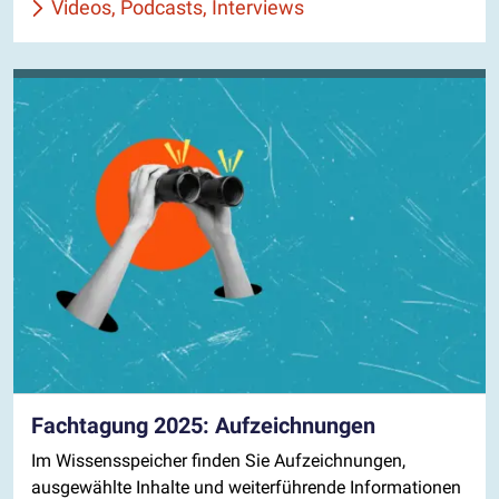
Videos, Podcasts, Interviews
Fachtagung 2025: Aufzeichnungen
Im Wissensspeicher finden Sie Aufzeichnungen,
ausgewählte Inhalte und weiterführende Informationen