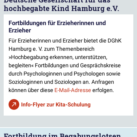
hochbegabte Kind Hamburg e.V.
Fortbildungen für Erzieherinnen und
Erzieher
Für Erzieherinnen und Erzieher bietet die DGhK
Hamburg e. V. zum Themenbereich
»Hochbegabung erkennen, unterstützen,
begleiten« Fortbildungen und Gesprächskreise
durch Psychologinnen und Psychologen sowie
Soziologinnen und Soziologen an. Anfragen
können über diese
E-Mail-Adresse
erfolgen.
Info-Flyer zur Kita-Schulung
Fortbildung im Begabungslotsen