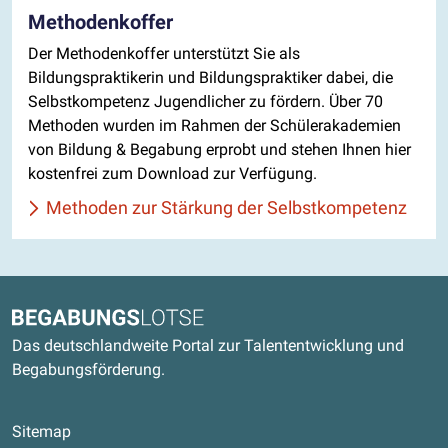
Methodenkoffer
Der Methodenkoffer unterstützt Sie als
Bildungspraktikerin und Bildungspraktiker dabei, die
Selbstkompetenz Jugendlicher zu fördern. Über 70
Methoden wurden im Rahmen der Schülerakademien
von Bildung & Begabung erprobt und stehen Ihnen hier
kostenfrei zum Download zur Verfügung.
Methoden zur Stärkung der Selbstkompetenz
Kontaktdaten und weitere Links
Begabungslotse
Das deutschlandweite Portal zur Talententwicklung und
Begabungsförderung.
Sitemap