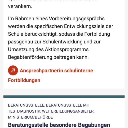
verankern.
Im Rahmen eines Vorbereitungsgesprächs
werden die spezifischen Entwicklungsziele der
Schule berücksichtigt, sodass die Fortbildung
passgenau zur Schulentwicklung und zur
Umsetzung des Aktionsprogramms
Begabtenförderung beitragen kann.
Ansprechpartnerin schulinterne
Fortbildungen
BERATUNGSSTELLE, BERATUNGSSTELLE MIT
TESTDIAGNOSTIK, WEITERBILDUNGSANBIETER,
MINISTERIUM/BEHÖRDE
Beratungsstelle besondere Begabungen