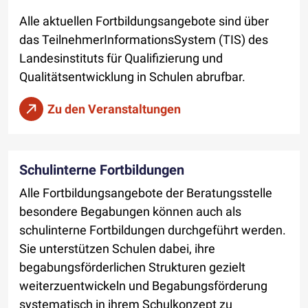
Alle aktuellen Fortbildungsangebote sind über
das TeilnehmerInformationsSystem (TIS) des
Landesinstituts für Qualifizierung und
Qualitätsentwicklung in Schulen abrufbar.
Zu den Veranstaltungen
Schulinterne Fortbildungen
Alle Fortbildungsangebote der Beratungsstelle
besondere Begabungen können auch als
schulinterne Fortbildungen durchgeführt werden.
Sie unterstützen Schulen dabei, ihre
begabungsförderlichen Strukturen gezielt
weiterzuentwickeln und Begabungsförderung
systematisch in ihrem Schulkonzept zu