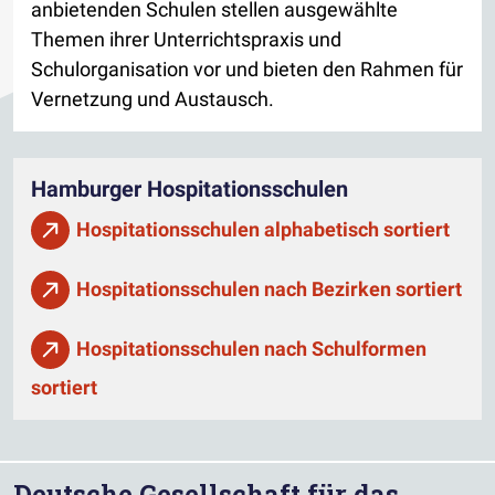
anbietenden Schulen stellen ausgewählte
Themen ihrer Unterrichtspraxis und
Schulorganisation vor und bieten den Rahmen für
Vernetzung und Austausch.
Hamburger Hospitationsschulen
Hospitationsschulen alphabetisch sortiert
Hospitationsschulen nach Bezirken sortiert
Hospitationsschulen nach Schulformen
sortiert
Deutsche Gesellschaft für das