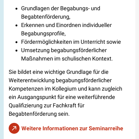
Grundlagen der Begabungs- und
Begabtenförderung,
Erkennen und Einordnen individueller
Begabungsprofile,
Fördermöglichkeiten im Unterricht sowie
Umsetzung begabungsförderlicher
Maßnahmen im schulischen Kontext.
Sie bildet eine wichtige Grundlage für die
Weiterentwicklung begabungsförderlicher
Kompetenzen im Kollegium und kann zugleich
ein Ausgangspunkt für eine weiterführende
Qualifizierung zur Fachkraft für
Begabtenförderung sein.
Weitere Informationen zur Seminarreihe