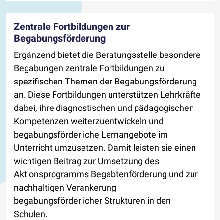
Zentrale Fortbildungen zur
Begabungsförderung
Ergänzend bietet die Beratungsstelle besondere
Begabungen zentrale Fortbildungen zu
spezifischen Themen der Begabungsförderung
an. Diese Fortbildungen unterstützen Lehrkräfte
dabei, ihre diagnostischen und pädagogischen
Kompetenzen weiterzuentwickeln und
begabungsförderliche Lernangebote im
Unterricht umzusetzen. Damit leisten sie einen
wichtigen Beitrag zur Umsetzung des
Aktionsprogramms Begabtenförderung und zur
nachhaltigen Verankerung
begabungsförderlicher Strukturen in den
Schulen.