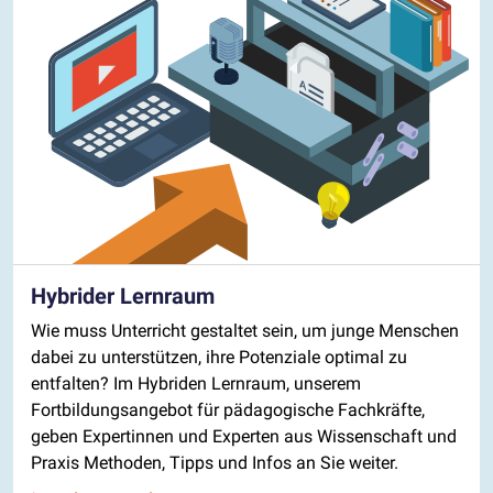
Hybrider Lernraum
Wie muss Unterricht gestaltet sein, um junge Menschen
dabei zu unterstützen, ihre Potenziale optimal zu
entfalten? Im Hybriden Lernraum, unserem
Fortbildungsangebot für pädagogische Fachkräfte,
geben Expertinnen und Experten aus Wissenschaft und
Praxis Methoden, Tipps und Infos an Sie weiter.