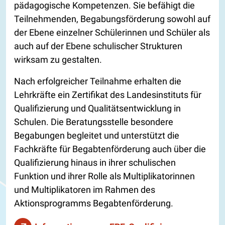
pädagogische Kompetenzen. Sie befähigt die
Teilnehmenden, Begabungsförderung sowohl auf
der Ebene einzelner Schülerinnen und Schüler als
auch auf der Ebene schulischer Strukturen
wirksam zu gestalten.
Nach erfolgreicher Teilnahme erhalten die
Lehrkräfte ein Zertifikat des Landesinstituts für
Qualifizierung und Qualitätsentwicklung in
Schulen. Die Beratungsstelle besondere
Begabungen begleitet und unterstützt die
Fachkräfte für Begabtenförderung auch über die
Qualifizierung hinaus in ihrer schulischen
Funktion und ihrer Rolle als Multiplikatorinnen
und Multiplikatoren im Rahmen des
Aktionsprogramms Begabtenförderung.