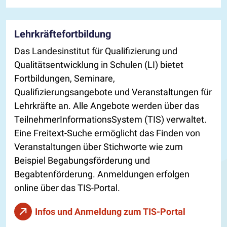
Lehrkräftefortbildung
Das Landesinstitut für Qualifizierung und
Qualitätsentwicklung in Schulen (LI) bietet
Fortbildungen, Seminare,
Qualifizierungsangebote und Veranstaltungen für
Lehrkräfte an. Alle Angebote werden über das
TeilnehmerInformationsSystem (TIS) verwaltet.
Eine Freitext-Suche ermöglicht das Finden von
Veranstaltungen über Stichworte wie zum
Beispiel Begabungsförderung und
Begabtenförderung. Anmeldungen erfolgen
online über das TIS-Portal.
Infos und Anmeldung zum TIS-Portal