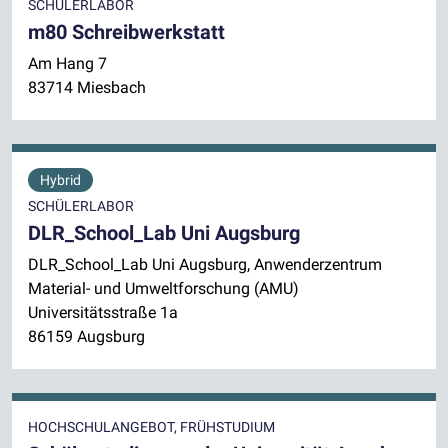
SCHÜLERLABOR
m80 Schreibwerkstatt
Am Hang 7
83714 Miesbach
Hybrid
SCHÜLERLABOR
DLR_School_Lab Uni Augsburg
DLR_School_Lab Uni Augsburg, Anwenderzentrum
Material- und Umweltforschung (AMU)
Universitätsstraße 1a
86159 Augsburg
HOCHSCHULANGEBOT, FRÜHSTUDIUM