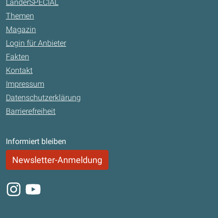
LänderSPECIAL
Themen
Magazin
Login für Anbieter
Fakten
Kontakt
Impressum
Datenschutzerklärung
Barrierefreiheit
Informiert bleiben
Newsletter-Anmeldung
Instagram
Youtube