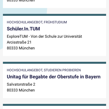
80333 München
HOCHSCHULANGEBOT, FRÜHSTUDIUM
Schüler.In.TUM
ExploreTUM - Von der Schule zur Universität
Arcisstraße 21
80333 München
HOCHSCHULANGEBOT, STUDIEREN PROBIEREN
Unitag für Begabte der Oberstufe in Bayern
Salvatorstraße 2
80333 München