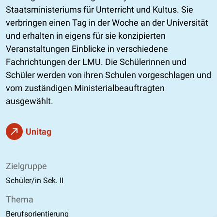
Staatsministeriums für Unterricht und Kultus. Sie
verbringen einen Tag in der Woche an der Universität
und erhalten in eigens für sie konzipierten
Veranstaltungen Einblicke in verschiedene
Fachrichtungen der LMU. Die Schülerinnen und
Schüler werden von ihren Schulen vorgeschlagen und
vom zuständigen Ministerialbeauftragten
ausgewählt.
Unitag
Zielgruppe
Schüler/in Sek. II
Thema
Berufsorientierung