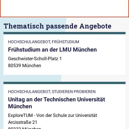
Thematisch passende Angebote
HOCHSCHULANGEBOT, FRÜHSTUDIUM
Frühstudium an der LMU München
Geschwister-Scholl-Platz 1
80539 München
HOCHSCHULANGEBOT, STUDIEREN PROBIEREN
Unitag an der Technischen Universität
München
ExploreTUM - Von der Schule zur Universität
Arcisstraße 21