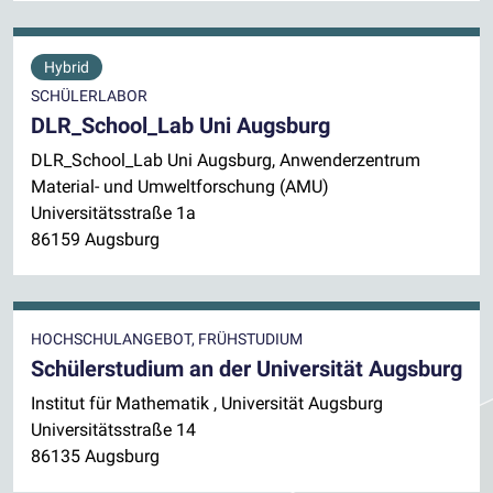
Hybrid
SCHÜLERLABOR
DLR_School_Lab Uni Augsburg
DLR_School_Lab Uni Augsburg, Anwenderzentrum
Material- und Umweltforschung (AMU)
Universitätsstraße 1a
86159 Augsburg
HOCHSCHULANGEBOT, FRÜHSTUDIUM
Schülerstudium an der Universität Augsburg
Institut für Mathematik , Universität Augsburg
Universitätsstraße 14
86135 Augsburg