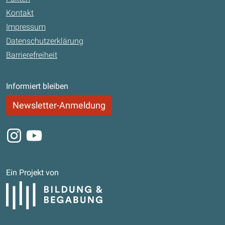
Kontakt
Impressum
Datenschutzerklärung
Barrierefreiheit
Informiert bleiben
Newsletter-Anmeldung
Instagram
Youtube
Ein Projekt von
Bildung und Begabung