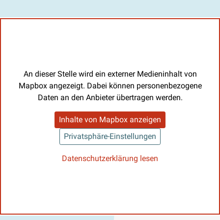
An dieser Stelle wird ein externer Medieninhalt von
Mapbox angezeigt. Dabei können personenbezogene
Daten an den Anbieter übertragen werden.
Inhalte von Mapbox anzeigen
Privatsphäre-Einstellungen
Datenschutzerklärung lesen