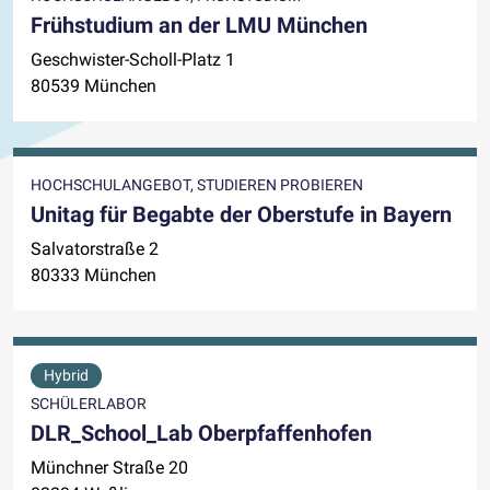
Frühstudium an der LMU München
Geschwister-Scholl-Platz 1
80539 München
HOCHSCHULANGEBOT, STUDIEREN PROBIEREN
Unitag für Begabte der Oberstufe in Bayern
Salvatorstraße 2
80333 München
Hybrid
SCHÜLERLABOR
DLR_School_Lab Oberpfaffenhofen
Münchner Straße 20