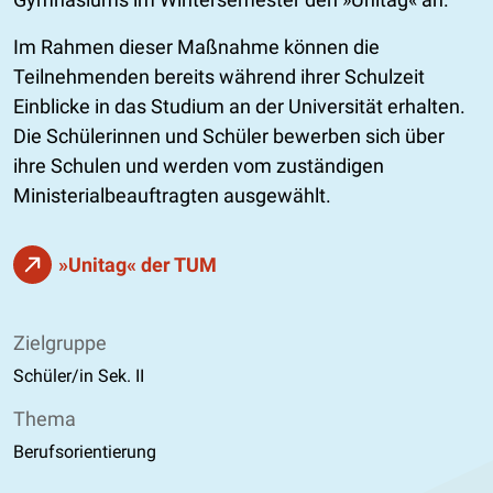
Im Rahmen dieser Maßnahme können die
Teilnehmenden bereits während ihrer Schulzeit
Einblicke in das Studium an der Universität erhalten.
Die Schülerinnen und Schüler bewerben sich über
ihre Schulen und werden vom zuständigen
Ministerialbeauftragten ausgewählt.
»Unitag« der TUM
Zielgruppe
Schüler/in Sek. II
Thema
Berufsorientierung