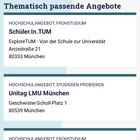
Thematisch passende Angebote
HOCHSCHULANGEBOT, FRÜHSTUDIUM
Schüler.In.TUM
ExploreTUM - Von der Schule zur Universität
Arcisstraße 21
80333 München
HOCHSCHULANGEBOT, STUDIEREN PROBIEREN
Unitag LMU München
Geschwister-Scholl-Platz 1
80539 München
HOCHSCHULANGEBOT, FRÜHSTUDIUM