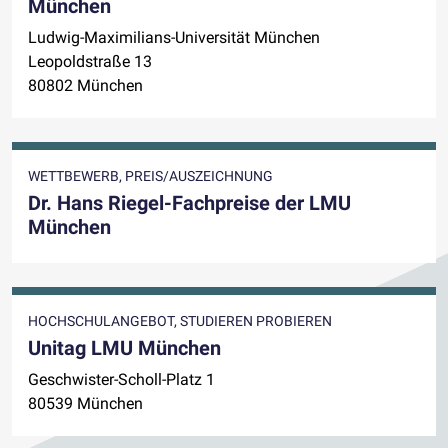
München
Ludwig-Maximilians-Universität München
Leopoldstraße 13
80802 München
WETTBEWERB, PREIS/AUSZEICHNUNG
Dr. Hans Riegel-Fachpreise der LMU
München
HOCHSCHULANGEBOT, STUDIEREN PROBIEREN
Unitag LMU München
Geschwister-Scholl-Platz 1
80539 München