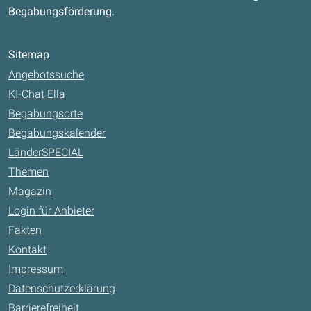
Begabungsförderung.
Sitemap
Angebotssuche
KI-Chat Ella
Begabungsorte
Begabungskalender
LänderSPECIAL
Themen
Magazin
Login für Anbieter
Fakten
Kontakt
Impressum
Datenschutzerklärung
Barrierefreiheit