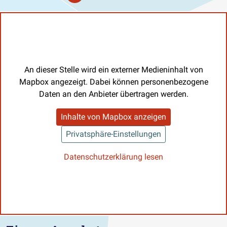
An dieser Stelle wird ein externer Medieninhalt von
Mapbox angezeigt. Dabei können personenbezogene
Daten an den Anbieter übertragen werden.
Inhalte von Mapbox anzeigen
Privatsphäre-Einstellungen
Datenschutzerklärung lesen