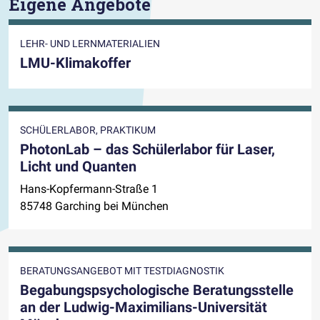
Eigene Angebote
LEHR- UND LERNMATERIALIEN
LMU-Klimakoffer
SCHÜLERLABOR, PRAKTIKUM
PhotonLab – das Schülerlabor für Laser,
Licht und Quanten
Hans-Kopfermann-Straße 1
85748 Garching bei München
BERATUNGSANGEBOT MIT TESTDIAGNOSTIK
Begabungspsychologische Beratungsstelle
an der Ludwig-Maximilians-Universität