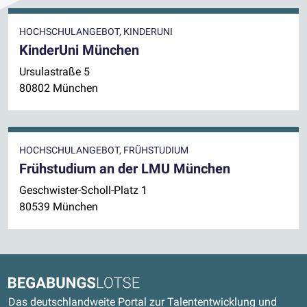
HOCHSCHULANGEBOT, KINDERUNI
KinderUni München
Ursulastraße 5
80802 München
HOCHSCHULANGEBOT, FRÜHSTUDIUM
Frühstudium an der LMU München
Geschwister-Scholl-Platz 1
80539 München
Kontaktdaten und weitere Links
Begabungslotse
Das deutschlandweite Portal zur Talententwicklung und