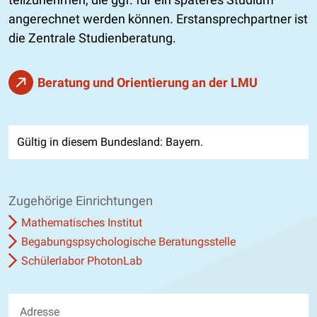
angerechnet werden können. Erstansprechpartner ist
die Zentrale Studienberatung.
Beratung und Orientierung an der LMU
Gültig in diesem Bundesland: Bayern.
Zugehörige Einrichtungen
Mathematisches Institut
Begabungspsychologische Beratungsstelle
Schülerlabor PhotonLab
Adresse