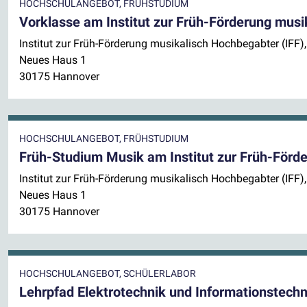
HOCHSCHULANGEBOT, FRÜHSTUDIUM
Vorklasse am Institut zur Früh-Förderung musi
Institut zur Früh-Förderung musikalisch Hochbegabter (IFF
Neues Haus 1
30175 Hannover
HOCHSCHULANGEBOT, FRÜHSTUDIUM
Früh-Studium Musik am Institut zur Früh-Förd
Institut zur Früh-Förderung musikalisch Hochbegabter (IFF
Neues Haus 1
30175 Hannover
HOCHSCHULANGEBOT, SCHÜLERLABOR
Lehrpfad Elektrotechnik und Informationstechn