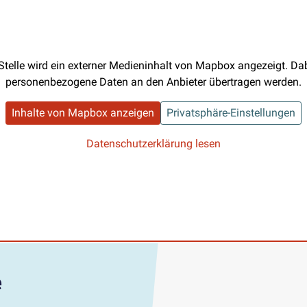
Stelle wird ein externer Medieninhalt von Mapbox angezeigt. D
personenbezogene Daten an den Anbieter übertragen werden.
Inhalte von Mapbox anzeigen
Privatsphäre-Einstellungen
Datenschutzerklärung lesen
e