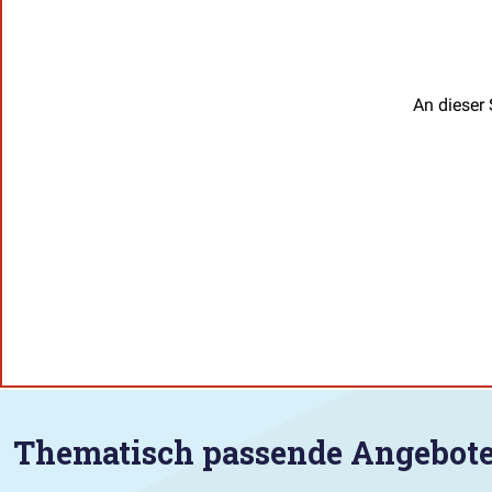
An dieser 
Thematisch passende Angebot