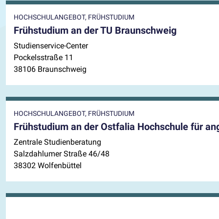
HOCHSCHULANGEBOT, FRÜHSTUDIUM
Frühstudium an der TU Braunschweig
Studienservice-Center
Pockelsstraße 11
38106 Braunschweig
HOCHSCHULANGEBOT, FRÜHSTUDIUM
Frühstudium an der Ostfalia Hochschule für a
Zentrale Studienberatung
Salzdahlumer Straße 46/48
38302 Wolfenbüttel