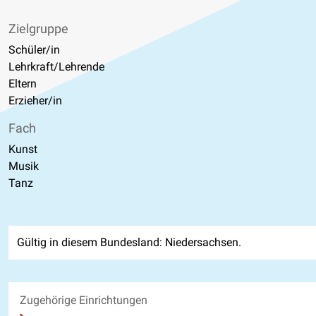
Zielgruppe
Schüler/in
Lehrkraft/Lehrende
Eltern
Erzieher/in
Fach
Kunst
Musik
Tanz
Gültig in diesem Bundesland: Niedersachsen.
Zugehörige Einrichtungen