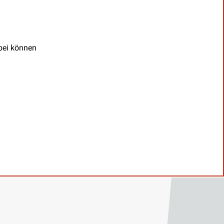
abei können