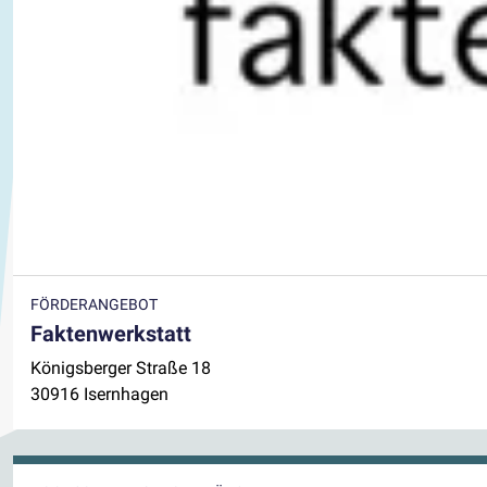
FÖRDERANGEBOT
Faktenwerkstatt
Königsberger Straße 18
30916 Isernhagen