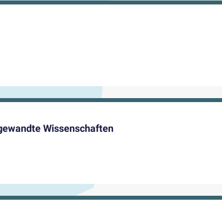
ngewandte Wissenschaften