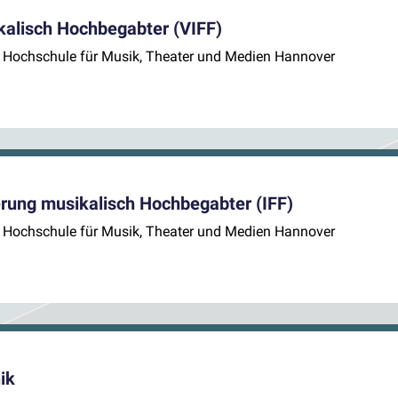
kalisch Hochbegabter (VIFF)
), Hochschule für Musik, Theater und Medien Hannover
erung musikalisch Hochbegabter (IFF)
), Hochschule für Musik, Theater und Medien Hannover
ik