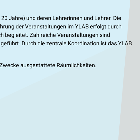
s 20 Jahre) und deren Lehrerinnen und Lehrer. Die
hrung der Veranstaltungen im YLAB erfolgt durch
h begleitet. Zahlreiche Veranstaltungen sind
hgeführt. Durch die zentrale Koordination ist das YLAB
se Zwecke ausgestattete Räumlichkeiten.