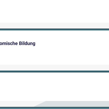
omische Bildung