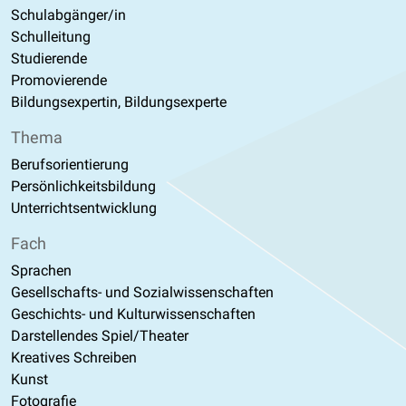
Schulabgänger/in
Schulleitung
Studierende
Promovierende
Bildungsexpertin, Bildungsexperte
Thema
Berufsorientierung
Persönlichkeitsbildung
Unterrichtsentwicklung
Fach
Sprachen
Gesellschafts- und Sozialwissenschaften
Geschichts- und Kulturwissenschaften
Darstellendes Spiel/Theater
Kreatives Schreiben
Kunst
Fotografie