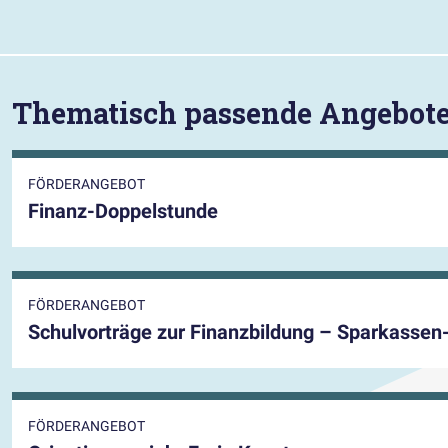
Thematisch passende Angebot
FÖRDERANGEBOT
Finanz-Doppelstunde
FÖRDERANGEBOT
Schulvorträge zur Finanzbildung – Sparkassen
FÖRDERANGEBOT