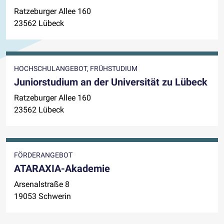
Ratzeburger Allee 160
23562 Lübeck
HOCHSCHULANGEBOT, FRÜHSTUDIUM
Juniorstudium an der Universität zu Lübeck
Ratzeburger Allee 160
23562 Lübeck
FÖRDERANGEBOT
ATARAXIA-Akademie
Arsenalstraße 8
19053 Schwerin