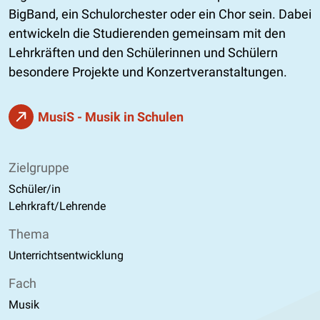
BigBand, ein Schulorchester oder ein Chor sein. Dabei
entwickeln die Studierenden gemeinsam mit den
Lehrkräften und den Schülerinnen und Schülern
besondere Projekte und Konzertveranstaltungen.
MusiS - Musik in Schulen
Zielgruppe
Schüler/in
Lehrkraft/Lehrende
Thema
Unterrichtsentwicklung
Fach
Musik