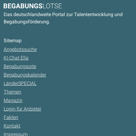
Begabungslotse
Das deutschlandweite Portal zur Talententwicklung und
Begabungsförderung.
Sitemap
Angebotssuche
KI-Chat Ella
Begabungsorte
Begabungskalender
LänderSPECIAL
Themen
Magazin
Login für Anbieter
Fakten
Kontakt
Impressum