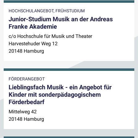
HOCHSCHULANGEBOT, FRÜHSTUDIUM
Junior-Studium Musik an der Andreas
Franke Akademie
c/o Hochschule für Musik und Theater
Harvestehuder Weg 12
20148 Hamburg
FÖRDERANGEBOT
Lieblingsfach Musik - ein Angebot für
Kinder mit sonderpädagogischem
Förderbedarf
Mittelweg 42
20148 Hamburg