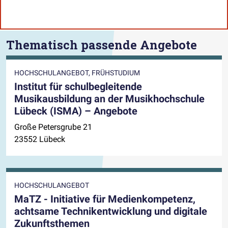
Thematisch passende Angebote
HOCHSCHULANGEBOT, FRÜHSTUDIUM
Institut für schulbegleitende
Musikausbildung an der Musikhochschule
Lübeck (ISMA) – Angebote
Große Petersgrube 21
23552 Lübeck
HOCHSCHULANGEBOT
MaTZ - Initiative für Medienkompetenz,
achtsame Technikentwicklung und digitale
Zukunftsthemen