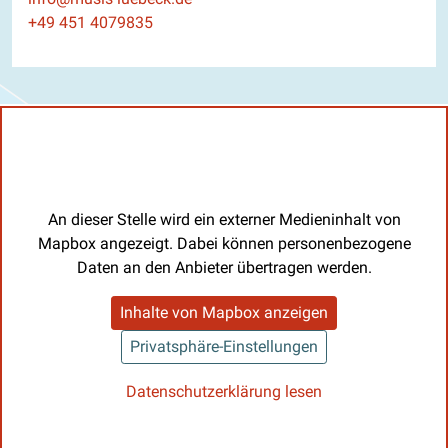
Telefon
+49 451 4079835
An dieser Stelle wird ein externer Medieninhalt von
Mapbox angezeigt. Dabei können personenbezogene
Daten an den Anbieter übertragen werden.
Inhalte von Mapbox anzeigen
Privatsphäre-Einstellungen
Datenschutzerklärung lesen