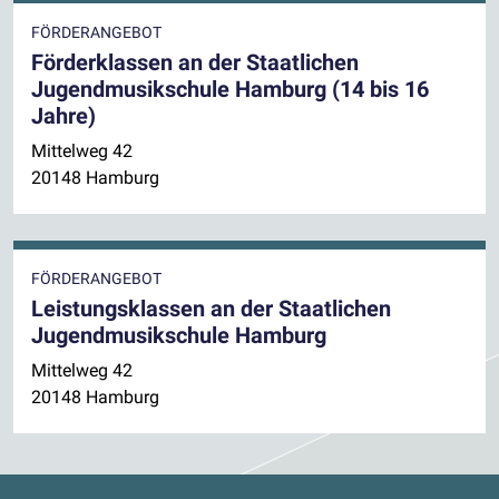
FÖRDERANGEBOT
Förderklassen an der Staatlichen
Jugendmusikschule Hamburg (14 bis 16
Jahre)
Mittelweg 42
20148 Hamburg
FÖRDERANGEBOT
Leistungsklassen an der Staatlichen
Jugendmusikschule Hamburg
Mittelweg 42
20148 Hamburg
Kontaktdaten und weitere Links