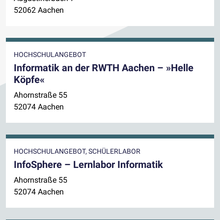
52062 Aachen
HOCHSCHULANGEBOT
Informatik an der RWTH Aachen – »Helle
Köpfe«
Ahornstraße 55
52074 Aachen
HOCHSCHULANGEBOT, SCHÜLERLABOR
InfoSphere – Lernlabor Informatik
Ahornstraße 55
52074 Aachen