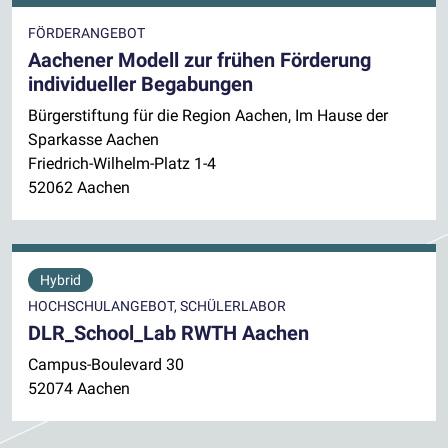
FÖRDERANGEBOT
Aachener Modell zur frühen Förderung
individueller Begabungen
Bürgerstiftung für die Region Aachen, Im Hause der
Sparkasse Aachen
Friedrich-Wilhelm-Platz 1-4
52062 Aachen
Hybrid
HOCHSCHULANGEBOT, SCHÜLERLABOR
DLR_School_Lab RWTH Aachen
Campus-Boulevard 30
52074 Aachen