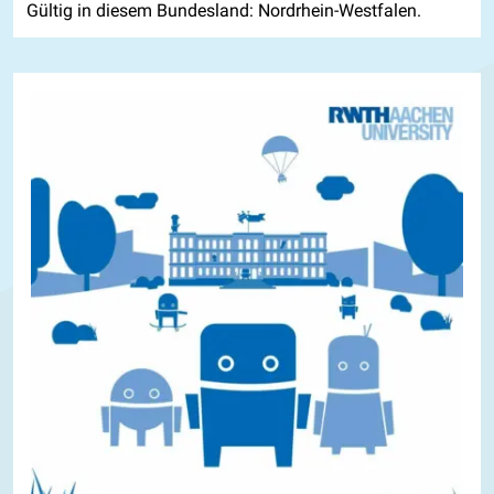
Gültig in diesem Bundesland: Nordrhein-Westfalen.