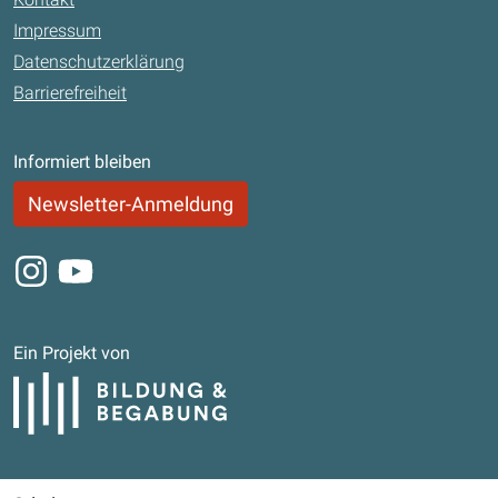
Impressum
Datenschutzerklärung
Barrierefreiheit
Informiert bleiben
Newsletter-Anmeldung
Instagram
Youtube
Ein Projekt von
Bildung und Begabung