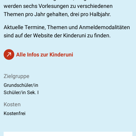
werden sechs Vorlesungen zu verschiedenen
Themen pro Jahr gehalten, drei pro Halbjahr.
Aktuelle Termine, Themen und Anmeldemodalitäten
sind auf der Website der Kinderuni zu finden.
Alle Infos zur Kinderuni
Zielgruppe
Grundschüler/in
Schüler/in Sek. I
Kosten
Kostenfrei