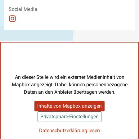
Social Media
Auftritt auf Instagram ansehen
An dieser Stelle wird ein externer Medieninhalt von
Mapbox angezeigt. Dabei können personenbezogene
Daten an den Anbieter übertragen werden.
Inhalte von Mapbox anzeigen
Privatsphäre-Einstellungen
Datenschutzerklärung lesen