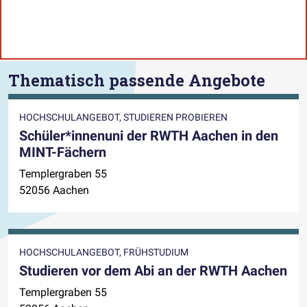
Thematisch passende Angebote
HOCHSCHULANGEBOT, STUDIEREN PROBIEREN
Schüler*innenuni der RWTH Aachen in den
MINT-Fächern
Templergraben 55
52056 Aachen
HOCHSCHULANGEBOT, FRÜHSTUDIUM
Studieren vor dem Abi an der RWTH Aachen
Templergraben 55