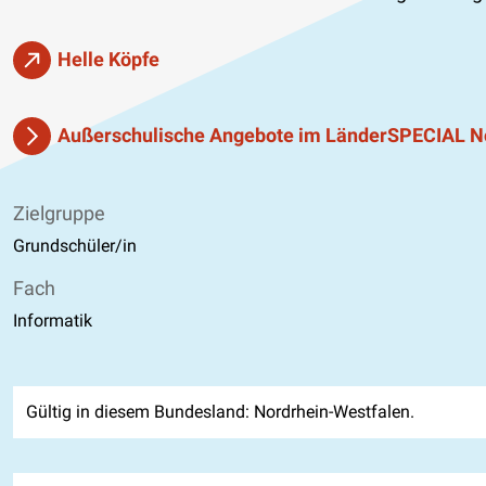
Helle Köpfe
Außerschulische Angebote im LänderSPECIAL N
Zielgruppe
Grundschüler/in
Fach
Informatik
Gültig in diesem Bundesland: Nordrhein-Westfalen.