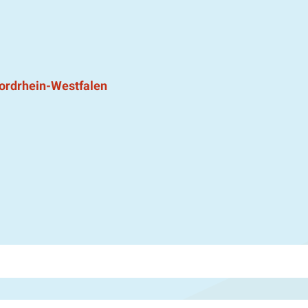
ordrhein-Westfalen