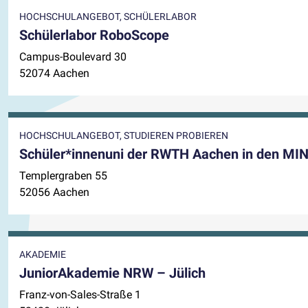
HOCHSCHULANGEBOT, SCHÜLERLABOR
Schülerlabor RoboScope
Campus-Boulevard 30
52074 Aachen
HOCHSCHULANGEBOT, STUDIEREN PROBIEREN
Schüler*innenuni der RWTH Aachen in den MI
Templergraben 55
52056 Aachen
AKADEMIE
JuniorAkademie NRW – Jülich
Franz-von-Sales-Straße 1