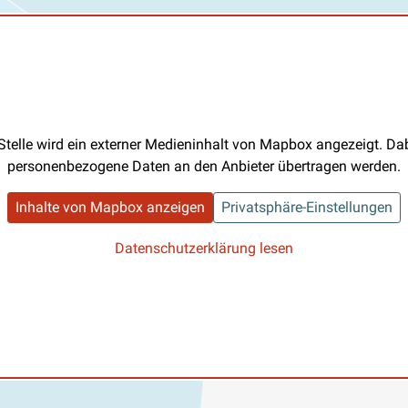
Stelle wird ein externer Medieninhalt von Mapbox angezeigt. D
personenbezogene Daten an den Anbieter übertragen werden.
Inhalte von Mapbox anzeigen
Privatsphäre-Einstellungen
Datenschutzerklärung lesen