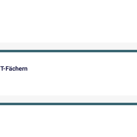
NT-Fächern