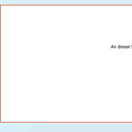
An dieser 