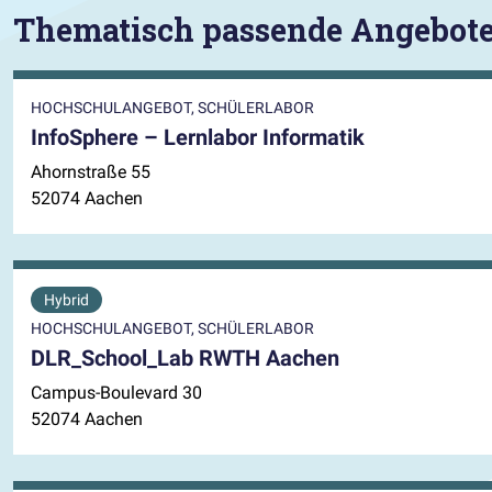
Thematisch passende Angebot
HOCHSCHULANGEBOT, SCHÜLERLABOR
InfoSphere – Lernlabor Informatik
Ahornstraße 55
52074 Aachen
Hybrid
HOCHSCHULANGEBOT, SCHÜLERLABOR
DLR_School_Lab RWTH Aachen
Campus-Boulevard 30
52074 Aachen