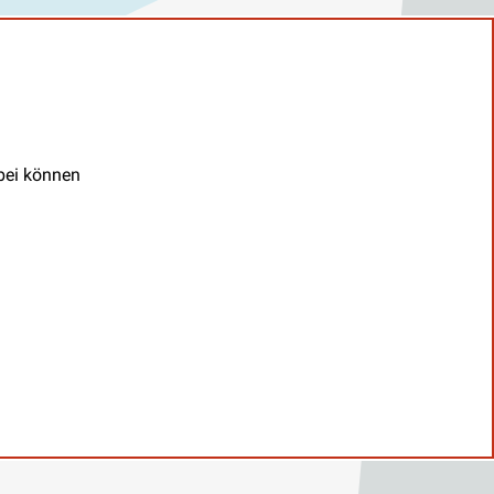
abei können