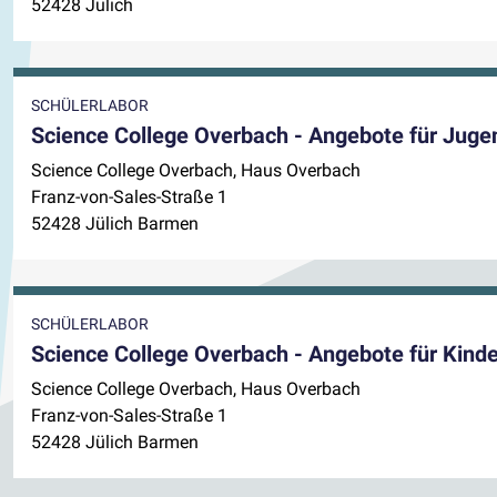
52428 Jülich
SCHÜLERLABOR
Science College Overbach - Angebote für Juge
Science College Overbach, Haus Overbach
Franz-von-Sales-Straße 1
52428 Jülich Barmen
SCHÜLERLABOR
Science College Overbach - Angebote für Kinde
Science College Overbach, Haus Overbach
Franz-von-Sales-Straße 1
52428 Jülich Barmen