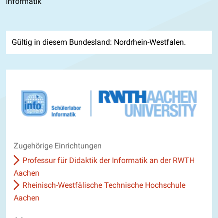
Informatik
Gültig in diesem Bundesland: Nordrhein-Westfalen.
Zugehörige Einrichtungen
Professur für Didaktik der Informatik an der RWTH
Aachen
Rheinisch-Westfälische Technische Hochschule
Aachen