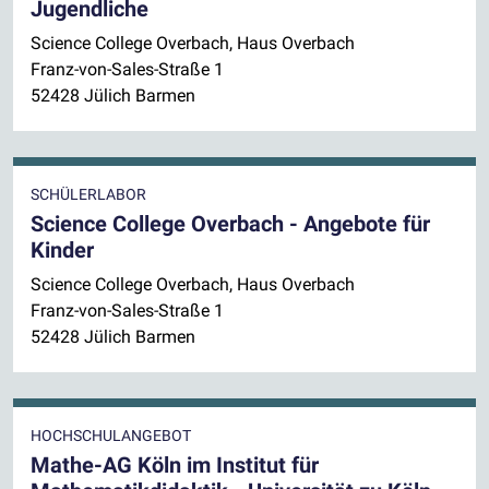
Jugendliche
Science College Overbach, Haus Overbach
Franz-von-Sales-Straße 1
52428 Jülich Barmen
SCHÜLERLABOR
Science College Overbach - Angebote für
Kinder
Science College Overbach, Haus Overbach
Franz-von-Sales-Straße 1
52428 Jülich Barmen
HOCHSCHULANGEBOT
Mathe-AG Köln im Institut für