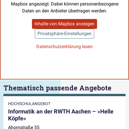
Mapbox angezeigt. Dabei können personenbezogene
Daten an den Anbieter übertragen werden.
Inhalte von Mapbox anzeigen
Privatsphäre-Einstellungen
Datenschutzerklärung lesen
Thematisch passende Angebote
HOCHSCHULANGEBOT
Informatik an der RWTH Aachen – »Helle
Köpfe«
Ahornstraße 55