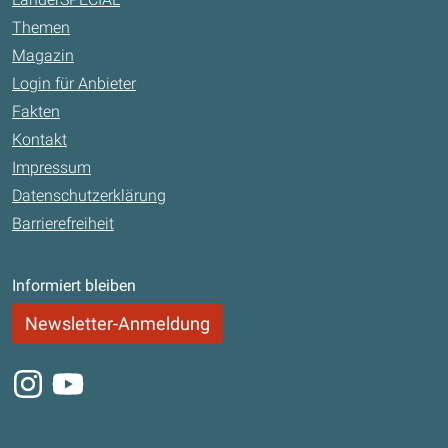
Themen
Magazin
Login für Anbieter
Fakten
Kontakt
Impressum
Datenschutzerklärung
Barrierefreiheit
Informiert bleiben
Newsletter-Anmeldung
Instagram
Youtube