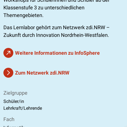
Klassenstufe 3 zu unterschiedlichen
Themengebieten.
Das Lernlabor gehört zum Netzwerk zdi.NRW –
Zukunft durch Innovation Nordrhein-Westfalen.
Weitere Informationen zu InfoSphere
Zum Netzwerk zdi.NRW
Zielgruppe
Schüler/in
Lehrkraft/Lehrende
Fach