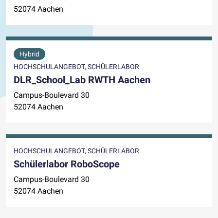
52074 Aachen
Hybrid
HOCHSCHULANGEBOT, SCHÜLERLABOR
DLR_School_Lab RWTH Aachen
Campus-Boulevard 30
52074 Aachen
HOCHSCHULANGEBOT, SCHÜLERLABOR
Schülerlabor RoboScope
Campus-Boulevard 30
52074 Aachen