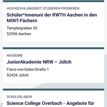
HOCHSCHULANGEBOT, STUDIEREN PROBIEREN
Schüler*innenuni der RWTH Aachen in den
MINT-Fächern
Templergraben 55
52056 Aachen
AKADEMIE
JuniorAkademie NRW – Jülich
Franz-von-Sales-Straße 1
52428 Jülich
SCHÜLERLABOR
Science College Overbach - Angebote für