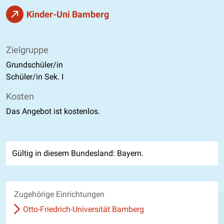
Kinder-Uni Bamberg
Zielgruppe
Grundschüler/in
Schüler/in Sek. I
Kosten
Das Angebot ist kostenlos.
Gültig in diesem Bundesland: Bayern.
Zugehörige Einrichtungen
Otto-Friedrich-Universität Bamberg