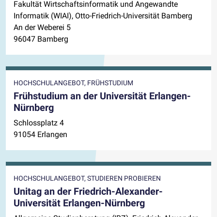
Fakultät Wirtschaftsinformatik und Angewandte
Informatik (WIAI), Otto-Friedrich-Universität Bamberg
An der Weberei 5
96047 Bamberg
HOCHSCHULANGEBOT, FRÜHSTUDIUM
Frühstudium an der Universität Erlangen-
Nürnberg
Schlossplatz 4
91054 Erlangen
HOCHSCHULANGEBOT, STUDIEREN PROBIEREN
Unitag an der Friedrich-Alexander-
Universität Erlangen-Nürnberg