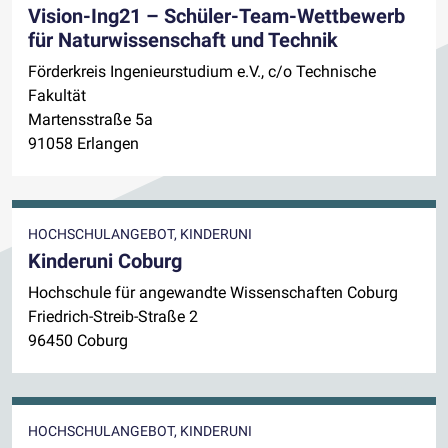
Vision-Ing21 – Schüler-Team-Wettbewerb
für Naturwissenschaft und Technik
Förderkreis Ingenieurstudium e.V., c/o Technische
Fakultät
Martensstraße 5a
91058 Erlangen
HOCHSCHULANGEBOT, KINDERUNI
Kinderuni Coburg
Hochschule für angewandte Wissenschaften Coburg
Friedrich-Streib-Straße 2
96450 Coburg
HOCHSCHULANGEBOT, KINDERUNI