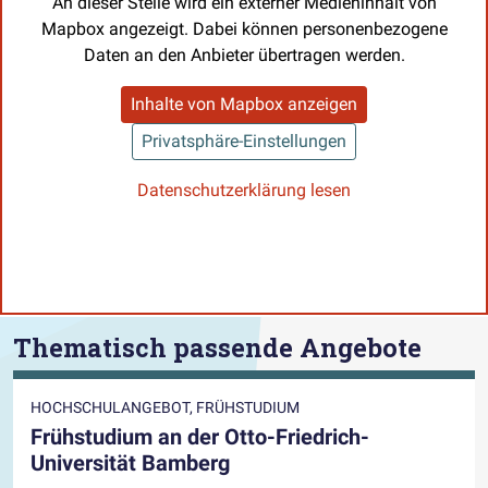
An dieser Stelle wird ein externer Medieninhalt von
Mapbox angezeigt. Dabei können personenbezogene
Daten an den Anbieter übertragen werden.
Inhalte von Mapbox anzeigen
Privatsphäre-Einstellungen
Datenschutzerklärung lesen
Thematisch passende Angebote
HOCHSCHULANGEBOT, FRÜHSTUDIUM
Frühstudium an der Otto-Friedrich-
Universität Bamberg