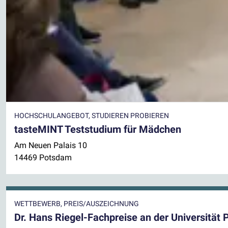
HOCHSCHULANGEBOT, STUDIEREN PROBIEREN
tasteMINT Teststudium für Mädchen
Am Neuen Palais 10
14469 Potsdam
WETTBEWERB, PREIS/AUSZEICHNUNG
Dr. Hans Riegel-Fachpreise an der Universität