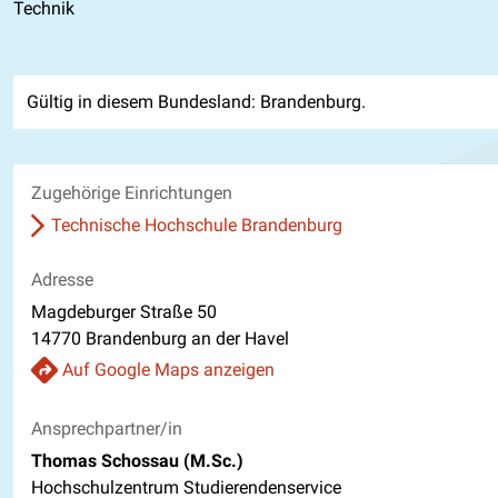
Technik
Gültig in diesem Bundesland: Brandenburg.
Zugehörige Einrichtungen
Technische Hochschule Brandenburg
Adresse
Magdeburger Straße 50
14770 Brandenburg an der Havel
Auf Google Maps anzeigen
Ansprechpartner/in
Thomas Schossau (M.Sc.)
Hochschulzentrum Studierendenservice