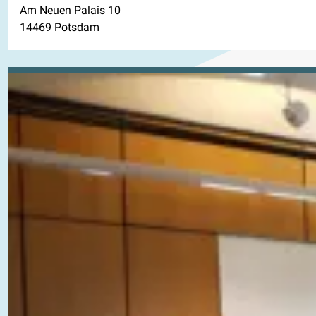
Am Neuen Palais 10
14469 Potsdam