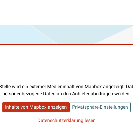
Stelle wird ein externer Medieninhalt von Mapbox angezeigt. D
personenbezogene Daten an den Anbieter übertragen werden.
Inhalte von Mapbox anzeigen
Privatsphäre-Einstellungen
Datenschutzerklärung lesen