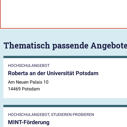
Thematisch passende Angebot
HOCHSCHULANGEBOT
Roberta an der Universität Potsdam
Am Neuen Palais 10
14469 Potsdam
HOCHSCHULANGEBOT, STUDIEREN PROBIEREN
MINT-Förderung