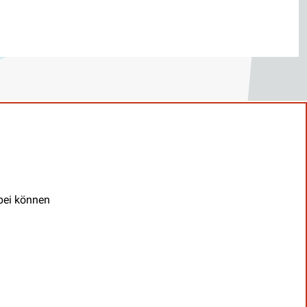
abei können