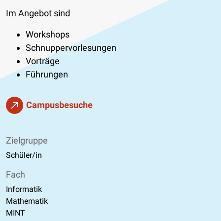
Im Angebot sind
Workshops
Schnuppervorlesungen
Vorträge
Führungen
Campusbesuche
Zielgruppe
Schüler/in
Fach
Informatik
Mathematik
MINT