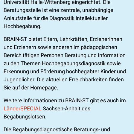
Universität Halle-Wittenberg eingerichtet. Die
Beratungsstelle ist eine zentrale, unabhängige
Anlaufstelle für die Diagnostik intellektueller
Hochbegabung.
BRAIN-ST bietet Eltern, Lehrkräften, Erzieherinnen
und Erziehern sowie anderen im pädagogischen
Bereich tätigen Personen Beratung und Information
zu den Themen Hochbegabungsdiagnostik sowie
Erkennung und Förderung hochbegabter Kinder und
Jugendlicher. Die aktuellen Erreichbarkeiten finden
Sie auf der Homepage.
Weitere Informationen zu BRAIN-ST gibt es auch im
LänderSPECIAL
Sachsen-Anhalt des
Begabungslotsen.
Die Begabungsdiagnostische Beratungs- und