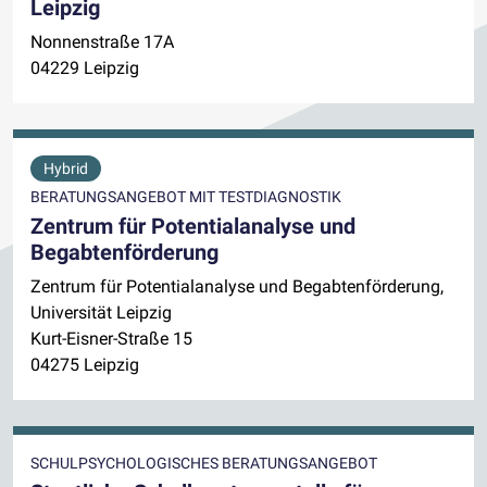
Leipzig
Nonnenstraße 17A
04229 Leipzig
Hybrid
BERATUNGSANGEBOT MIT TESTDIAGNOSTIK
Zentrum für Potentialanalyse und
Begabtenförderung
Zentrum für Potentialanalyse und Begabtenförderung,
Universität Leipzig
Kurt-Eisner-Straße 15
04275 Leipzig
SCHULPSYCHOLOGISCHES BERATUNGSANGEBOT