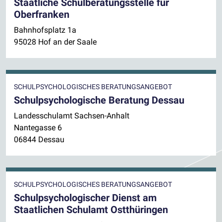
Staatliche Schulberatungsstelle für
Oberfranken
Bahnhofsplatz 1a
95028 Hof an der Saale
SCHULPSYCHOLOGISCHES BERATUNGSANGEBOT
Schulpsychologische Beratung Dessau
Landesschulamt Sachsen-Anhalt
Nantegasse 6
06844 Dessau
SCHULPSYCHOLOGISCHES BERATUNGSANGEBOT
Schulpsychologischer Dienst am
Staatlichen Schulamt Ostthüringen