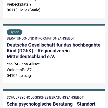
Riebeckplatz 9
06110 Halle (Saale)
Hybrid
BERATUNGS- UND INFORMATIONSANGEBOT
Deutsche Gesellschaft für das hochbegabte
Kind (DGhK) - Regionalverein
Mitteldeutschland e.V.
c/o RA Jana Allisat
Waldstraße 37
04105 Leipzig
SCHULPSYCHOLOGISCHES BERATUNGSANGEBOT
Schulpsychologische Beratung - Standort