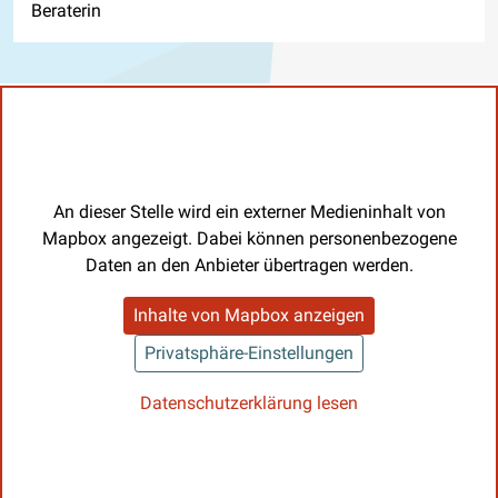
Beraterin
An dieser Stelle wird ein externer Medieninhalt von
Mapbox angezeigt. Dabei können personenbezogene
Daten an den Anbieter übertragen werden.
Inhalte von Mapbox anzeigen
Privatsphäre-Einstellungen
Datenschutzerklärung lesen