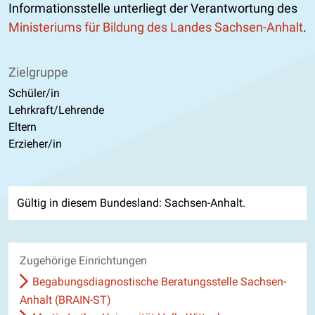
Informationsstelle unterliegt der Verantwortung des
Ministeriums für Bildung des Landes Sachsen-Anhalt
.
Zielgruppe
Schüler/in
Lehrkraft/Lehrende
Eltern
Erzieher/in
Gültig in diesem Bundesland: Sachsen-Anhalt.
Zugehörige Einrichtungen
Begabungsdiagnostische Beratungsstelle Sachsen-
Anhalt (BRAIN-ST)