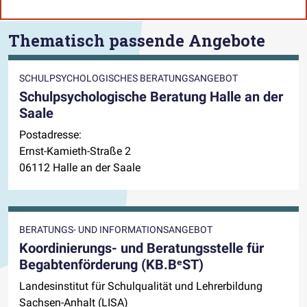
Thematisch passende Angebote
SCHULPSYCHOLOGISCHES BERATUNGSANGEBOT
Schulpsychologische Beratung Halle an der
Saale
Postadresse:
Ernst-Kamieth-Straße 2
06112 Halle an der Saale
BERATUNGS- UND INFORMATIONSANGEBOT
Koordinierungs- und Beratungsstelle für
Begabtenförderung (KB.BᵉST)
Landesinstitut für Schulqualität und Lehrerbildung
Sachsen-Anhalt (LISA)