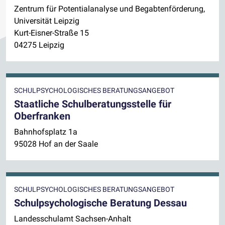
Zentrum für Potentialanalyse und Begabtenförderung,
Universität Leipzig
Kurt-Eisner-Straße 15
04275 Leipzig
SCHULPSYCHOLOGISCHES BERATUNGSANGEBOT
Staatliche Schulberatungsstelle für
Oberfranken
Bahnhofsplatz 1a
95028 Hof an der Saale
SCHULPSYCHOLOGISCHES BERATUNGSANGEBOT
Schulpsychologische Beratung Dessau
Landesschulamt Sachsen-Anhalt