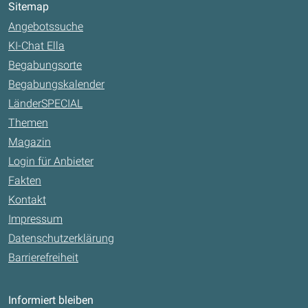
Sitemap
Angebotssuche
KI-Chat Ella
Begabungsorte
Begabungskalender
LänderSPECIAL
Themen
Magazin
Login für Anbieter
Fakten
Kontakt
Impressum
Datenschutzerklärung
Barrierefreiheit
Informiert bleiben