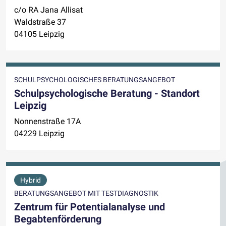
c/o RA Jana Allisat
Waldstraße 37
04105 Leipzig
SCHULPSYCHOLOGISCHES BERATUNGSANGEBOT
Schulpsychologische Beratung - Standort
Leipzig
Nonnenstraße 17A
04229 Leipzig
Hybrid
BERATUNGSANGEBOT MIT TESTDIAGNOSTIK
Zentrum für Potentialanalyse und
Begabtenförderung