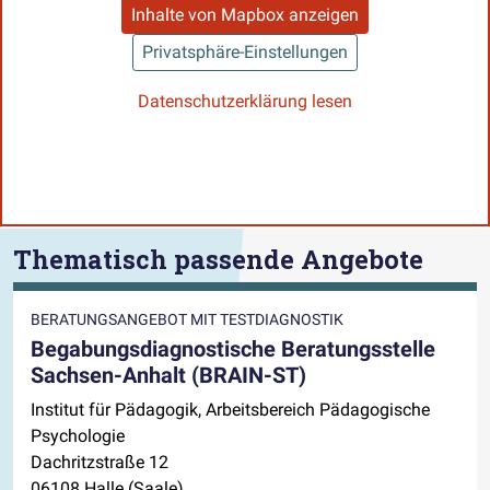
Inhalte von Mapbox anzeigen
Privatsphäre-Einstellungen
Datenschutzerklärung lesen
Thematisch passende Angebote
BERATUNGSANGEBOT MIT TESTDIAGNOSTIK
Begabungsdiagnostische Beratungsstelle
Sachsen-Anhalt (BRAIN-ST)
Institut für Pädagogik, Arbeitsbereich Pädagogische
Psychologie
Dachritzstraße 12
06108 Halle (Saale)