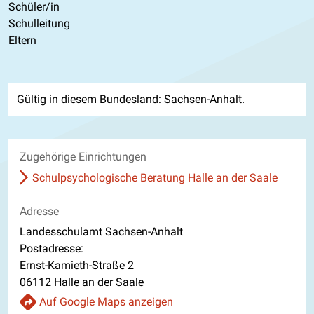
Schüler/in
Schulleitung
Eltern
Gültig in diesem Bundesland: Sachsen-Anhalt.
Zugehörige Einrichtungen
Schulpsychologische Beratung Halle an der Saale
Adresse
Landesschulamt Sachsen-Anhalt
Postadresse:
Ernst-Kamieth-Straße 2
06112 Halle an der Saale
Auf Google Maps anzeigen