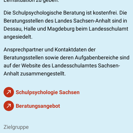
Die Schulpsychologische Beratung ist kostenfrei. Die
Beratungsstellen des Landes Sachsen-Anhalt sind in
Dessau, Halle und Magdeburg beim Landesschulamt
angesiedelt.
Ansprechpartner und Kontaktdaten der
Beratungsstellen sowie deren Aufgabenbereiche sind
auf der Website des Landesschulamtes Sachsen-
Anhalt zusammengestellt.
Schulpsychologie Sachsen
Beratungsangebot
Zielgruppe