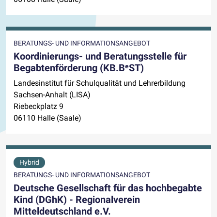
BERATUNGS- UND INFORMATIONSANGEBOT
Koordinierungs- und Beratungsstelle für
Begabtenförderung (KB.BᵉST)
Landesinstitut für Schulqualität und Lehrerbildung
Sachsen-Anhalt (LISA)
Riebeckplatz 9
06110 Halle (Saale)
Hybrid
BERATUNGS- UND INFORMATIONSANGEBOT
Deutsche Gesellschaft für das hochbegabte
Kind (DGhK) - Regionalverein
Mitteldeutschland e.V.