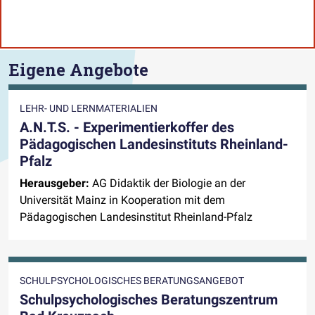
Eigene Angebote
LEHR- UND LERNMATERIALIEN
A.N.T.S. - Experimentierkoffer des
Pädagogischen Landesinstituts Rheinland-
Pfalz
Herausgeber:
AG Didaktik der Biologie an der
Universität Mainz in Kooperation mit dem
Pädagogischen Landesinstitut Rheinland-Pfalz
SCHULPSYCHOLOGISCHES BERATUNGSANGEBOT
Schulpsychologisches Beratungszentrum