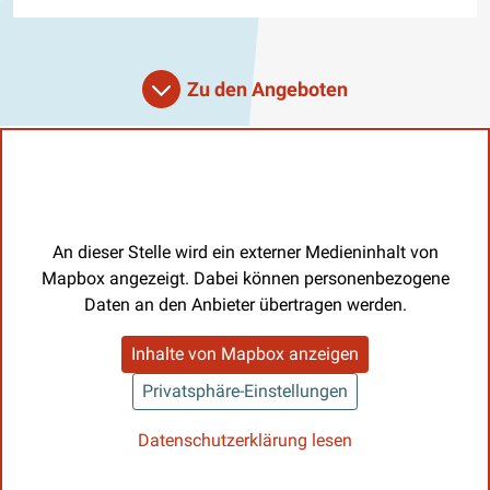
Zu den Angeboten
An dieser Stelle wird ein externer Medieninhalt von
Mapbox angezeigt. Dabei können personenbezogene
Daten an den Anbieter übertragen werden.
Inhalte von Mapbox anzeigen
Privatsphäre-Einstellungen
Datenschutzerklärung lesen