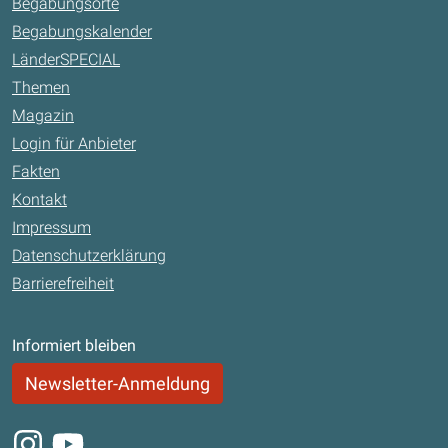
Begabungsorte
Begabungskalender
LänderSPECIAL
Themen
Magazin
Login für Anbieter
Fakten
Kontakt
Impressum
Datenschutzerklärung
Barrierefreiheit
Informiert bleiben
Newsletter-Anmeldung
Instagram
Youtube