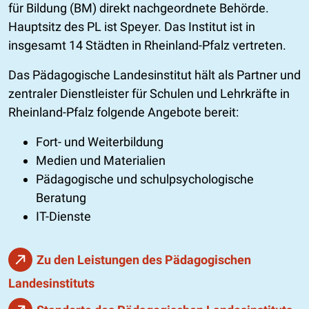
für Bildung (BM) direkt nachgeordnete Behörde.
Hauptsitz des PL ist Speyer. Das Institut ist in
insgesamt 14 Städten in Rheinland-Pfalz vertreten.
Das Pädagogische Landesinstitut hält als Partner und
zentraler Dienstleister für Schulen und Lehrkräfte in
Rheinland-Pfalz folgende Angebote bereit:
Fort- und Weiterbildung
Medien und Materialien
Pädagogische und schulpsychologische
Beratung
IT-Dienste
Zu den Leistungen des Pädagogischen
Landesinstituts