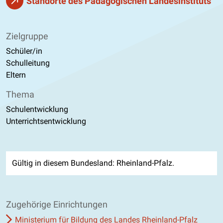
Standorte des Pädagogischen Landesinstituts
Zielgruppe
Schüler/in
Schulleitung
Eltern
Thema
Schulentwicklung
Unterrichtsentwicklung
Gültig in diesem Bundesland: Rheinland-Pfalz.
Zugehörige Einrichtungen
Ministerium für Bildung des Landes Rheinland-Pfalz