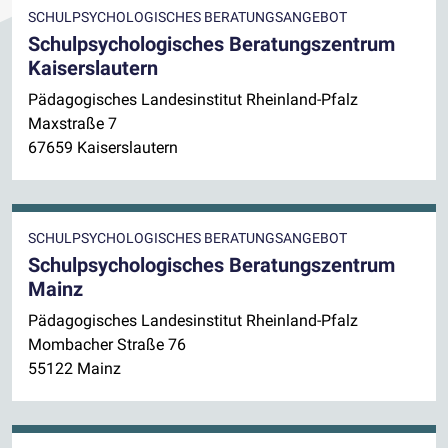
SCHULPSYCHOLOGISCHES BERATUNGSANGEBOT
Schulpsychologisches Beratungszentrum
Kaiserslautern
Pädagogisches Landesinstitut Rheinland-Pfalz
Maxstraße 7
67659 Kaiserslautern
SCHULPSYCHOLOGISCHES BERATUNGSANGEBOT
Schulpsychologisches Beratungszentrum
Mainz
Pädagogisches Landesinstitut Rheinland-Pfalz
Mombacher Straße 76
55122 Mainz