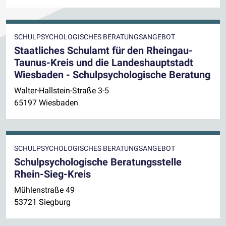
SCHULPSYCHOLOGISCHES BERATUNGSANGEBOT
Staatliches Schulamt für den Rheingau-
Taunus-Kreis und die Landeshauptstadt
Wiesbaden - Schulpsychologische Beratung
Walter-Hallstein-Straße 3-5
65197 Wiesbaden
SCHULPSYCHOLOGISCHES BERATUNGSANGEBOT
Schulpsychologische Beratungsstelle
Rhein-Sieg-Kreis
Mühlenstraße 49
53721 Siegburg