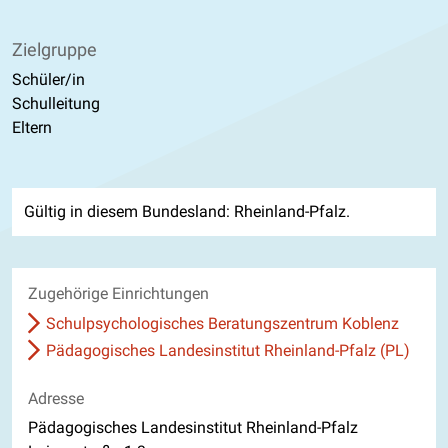
Zielgruppe
Schüler/in
Schulleitung
Eltern
Gültig in diesem Bundesland: Rheinland-Pfalz.
Zugehörige Einrichtungen
Schulpsychologisches Beratungszentrum Koblenz
Pädagogisches Landesinstitut Rheinland-Pfalz (PL)
Adresse
Pädagogisches Landesinstitut Rheinland-Pfalz