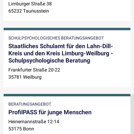
Limburger Straße 38
65232 Taunusstein
SCHULPSYCHOLOGISCHES BERATUNGSANGEBOT
Staatliches Schulamt für den Lahn-Dill-
Kreis und den Kreis Limburg-Weilburg -
Schulpsychologische Beratung
Frankfurter Straße 20-22
35781 Weilburg
BERATUNGSANGEBOT
ProfilPASS für junge Menschen
Heinemannstraße 12-14
53175 Bonn