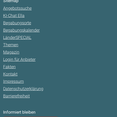
Sitemap
Angebotssuche
KI-Chat Ella
Begabungsorte
Begabungskalender
LänderSPECIAL
Themen
Magazin
Login für Anbieter
Fakten
Kontakt
Impressum
Datenschutzerklärung
Barrierefreiheit
Informiert bleiben