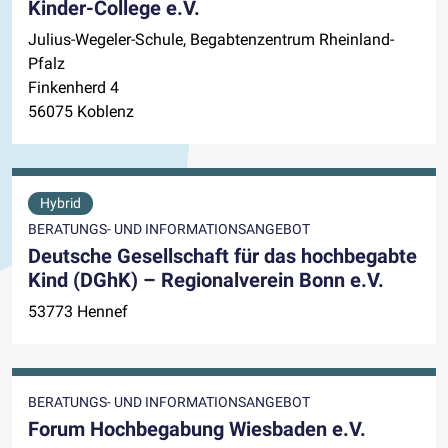
Kinder-College e.V.
Julius-Wegeler-Schule, Begabtenzentrum Rheinland-
Pfalz
Finkenherd 4
56075 Koblenz
Hybrid
BERATUNGS- UND INFORMATIONSANGEBOT
Deutsche Gesellschaft für das hochbegabte
Kind (DGhK) – Regionalverein Bonn e.V.
53773 Hennef
BERATUNGS- UND INFORMATIONSANGEBOT
Forum Hochbegabung Wiesbaden e.V.