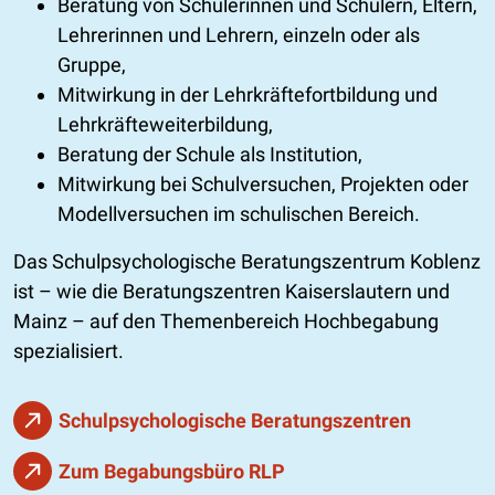
Beratung von Schülerinnen und Schülern, Eltern,
Lehrerinnen und Lehrern, einzeln oder als
Gruppe,
Mitwirkung in der Lehrkräftefortbildung und
Lehrkräfteweiterbildung,
Beratung der Schule als Institution,
Mitwirkung bei Schulversuchen, Projekten oder
Modellversuchen im schulischen Bereich.
Das Schulpsychologische Beratungszentrum Koblenz
ist – wie die Beratungszentren Kaiserslautern und
Mainz – auf den Themenbereich Hochbegabung
spezialisiert.
Schulpsychologische Beratungszentren
Zum Begabungsbüro RLP