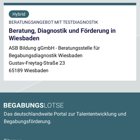
Hybrid
BERATUNGSANGEBOT MIT TESTDIAGNOSTIK
Beratung, Diagnostik und Förderung in
Wiesbaden
ASB Bildung gGmbH - Beratungsstelle für
Begabungsdiagnostik Wiesbaden
Gustav-Freytag-Straße 23
65189 Wiesbaden
Kontaktdaten und weitere Links
Begabungslotse
Das deutschlandweite Portal zur Talententwicklung und
Begabungsförderung.