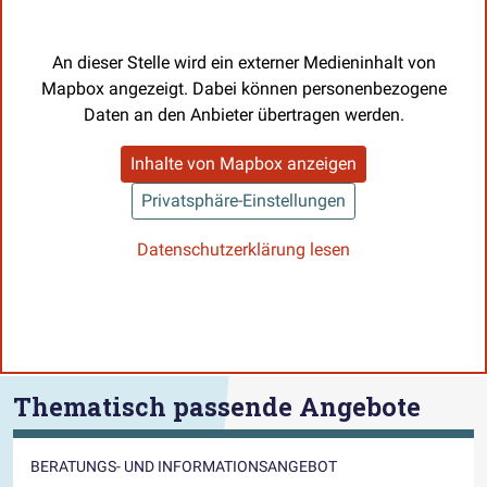
An dieser Stelle wird ein externer Medieninhalt von
Mapbox angezeigt. Dabei können personenbezogene
Daten an den Anbieter übertragen werden.
Inhalte von Mapbox anzeigen
Privatsphäre-Einstellungen
Datenschutzerklärung lesen
Thematisch passende Angebote
BERATUNGS- UND INFORMATIONSANGEBOT