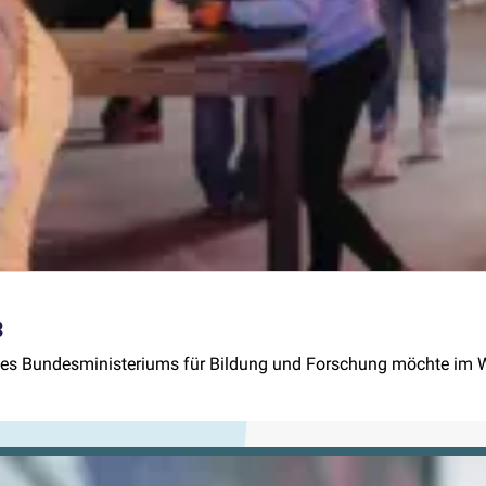
3
es Bundesministeriums für Bildung und Forschung möchte im W