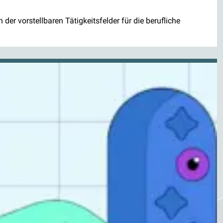
r vorstellbaren Tätigkeitsfelder für die berufliche