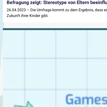
Befragung zeigt: Stereotype von Eltern beeinfl
26.04.2023
– Die Umfrage kommt zu dem Ergebnis, dass es be
Zukunft ihrer Kinder gibt.