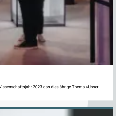
issenschaftsjahr 2023 das diesjährige Thema »Unser