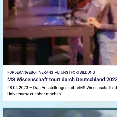
FÖRDERANGEBOT, VERANSTALTUNG | FORTBILDUNG
MS Wissenschaft tourt durch Deutschland 202
28.04.2023
– Das Ausstellungsschiff »MS Wissenschaft« d
Universum« erlebbar machen.