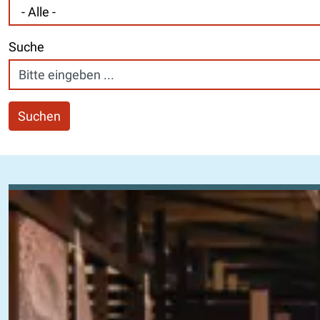
Suche
Suchen