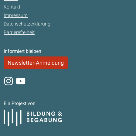
Kontakt
Impressum
Datenschutzerklärung
Barrierefreiheit
Informiert bleiben
Newsletter-Anmeldung
Instagram
Youtube
Ein Projekt von
Bildung und Begabung