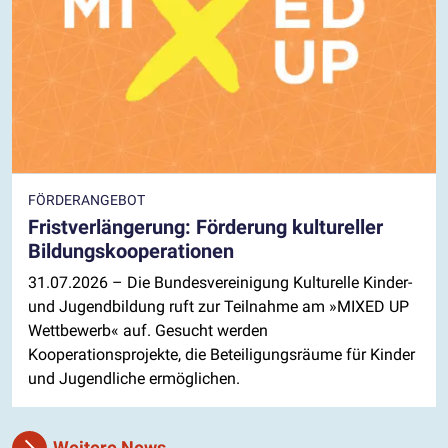
FÖRDERANGEBOT
Fristverlängerung: Förderung kultureller
Bildungskooperationen
31.07.2026
– Die Bundesvereinigung Kulturelle Kinder-
und Jugendbildung ruft zur Teilnahme am »MIXED UP
Wettbewerb« auf. Gesucht werden
Kooperationsprojekte, die Beteiligungsräume für Kinder
und Jugendliche ermöglichen.
Weitere News