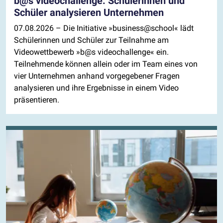
b@s videochallenge: Schülerinnen und
Schüler analysieren Unternehmen
07.08.2026
– Die Initiative »business@school« lädt
Schülerinnen und Schüler zur Teilnahme am
Videowettbewerb »b@s videochallenge« ein.
Teilnehmende können allein oder im Team eines von
vier Unternehmen anhand vorgegebener Fragen
analysieren und ihre Ergebnisse in einem Video
präsentieren.