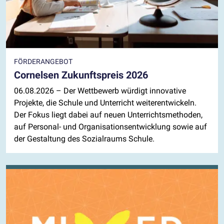
FÖRDERANGEBOT
Cornelsen Zukunftspreis 2026
06.08.2026
– Der Wettbewerb würdigt innovative
Projekte, die Schule und Unterricht weiterentwickeln.
Der Fokus liegt dabei auf neuen Unterrichtsmethoden,
auf Personal- und Organisationsentwicklung sowie auf
der Gestaltung des Sozialraums Schule.