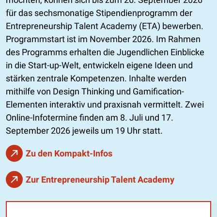
für das sechsmonatige Stipendienprogramm der
Entrepreneurship Talent Academy (ETA) bewerben.
Programmstart ist im November 2026. Im Rahmen
des Programms erhalten die Jugendlichen Einblicke
in die Start-up-Welt, entwickeln eigene Ideen und
stärken zentrale Kompetenzen. Inhalte werden
mithilfe von Design Thinking und Gamification-
Elementen interaktiv und praxisnah vermittelt. Zwei
Online-Infotermine finden am 8. Juli und 17.
September 2026 jeweils um 19 Uhr statt.
Zu den Kompakt-Infos
Zur Entrepreneurship Talent Academy