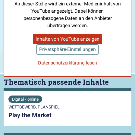
An dieser Stelle wird ein externer Medieninhalt von
YouTube angezeigt. Dabei können
personenbezogene Daten an den Anbieter
übertragen werden.
Inhalte von YouTube anzeigen
Privatsphäre-Einstellungen
Datenschutzerklärung lesen
Thematisch passende Inhalte
Digital / online
WETTBEWERB, PLANSPIEL
Play the Market