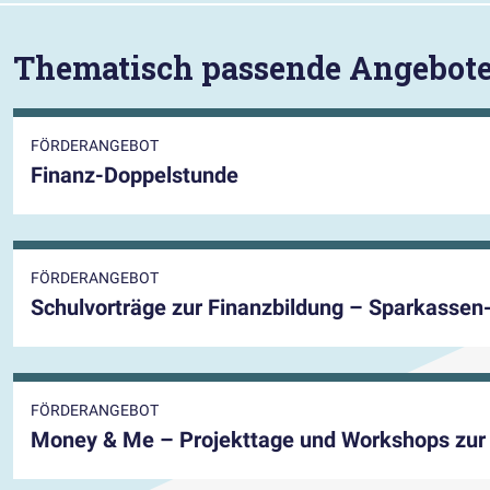
Thematisch passende Angebot
FÖRDERANGEBOT
Finanz-Doppelstunde
FÖRDERANGEBOT
Schulvorträge zur Finanzbildung – Sparkassen
FÖRDERANGEBOT
Money & Me – Projekttage und Workshops zur 