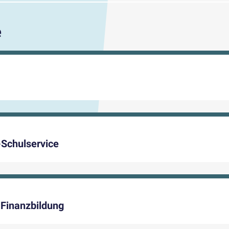
e
-Schulservice
Finanzbildung