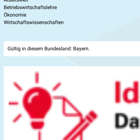
Betriebswirtschaftslehre
Ökonomie
Wirtschaftswissenschaften
Gültig in diesem Bundesland: Bayern.