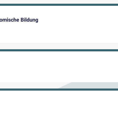
omische Bildung