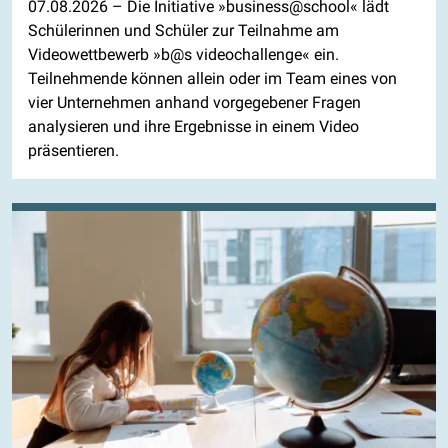
07.08.2026
– Die Initiative »business@school« lädt
Schülerinnen und Schüler zur Teilnahme am
Videowettbewerb »b@s videochallenge« ein.
Teilnehmende können allein oder im Team eines von
vier Unternehmen anhand vorgegebener Fragen
analysieren und ihre Ergebnisse in einem Video
präsentieren.