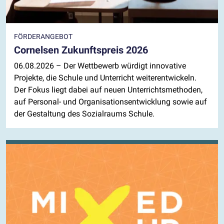
FÖRDERANGEBOT
Cornelsen Zukunftspreis 2026
06.08.2026
– Der Wettbewerb würdigt innovative
Projekte, die Schule und Unterricht weiterentwickeln.
Der Fokus liegt dabei auf neuen Unterrichtsmethoden,
auf Personal- und Organisationsentwicklung sowie auf
der Gestaltung des Sozialraums Schule.