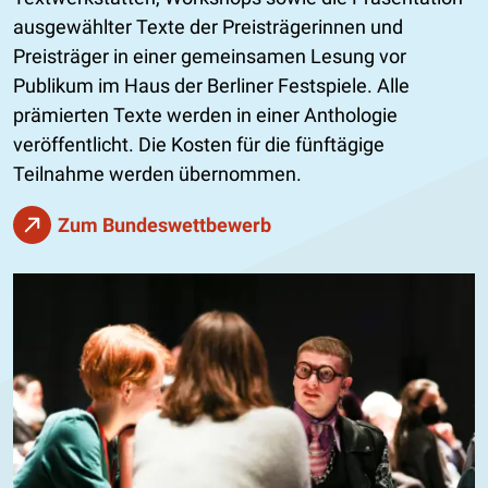
ausgewählter Texte der Preisträgerinnen und
Preisträger in einer gemeinsamen Lesung vor
Publikum im Haus der Berliner Festspiele. Alle
prämierten Texte werden in einer Anthologie
veröffentlicht. Die Kosten für die fünftägige
Teilnahme werden übernommen.
Zum Bundeswettbewerb