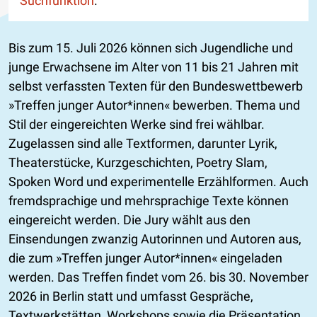
Suchfunktion
.
Bis zum 15. Juli 2026 können sich Jugendliche und
junge Erwachsene im Alter von 11 bis 21 Jahren mit
selbst verfassten Texten für den Bundeswettbewerb
»Treffen junger Autor*innen« bewerben. Thema und
Stil der eingereichten Werke sind frei wählbar.
Zugelassen sind alle Textformen, darunter Lyrik,
Theaterstücke, Kurzgeschichten, Poetry Slam,
Spoken Word und experimentelle Erzählformen. Auch
fremdsprachige und mehrsprachige Texte können
eingereicht werden. Die Jury wählt aus den
Einsendungen zwanzig Autorinnen und Autoren aus,
die zum »Treffen junger Autor*innen« eingeladen
werden. Das Treffen findet vom 26. bis 30. November
2026 in Berlin statt und umfasst Gespräche,
Textwerkstätten, Workshops sowie die Präsentation