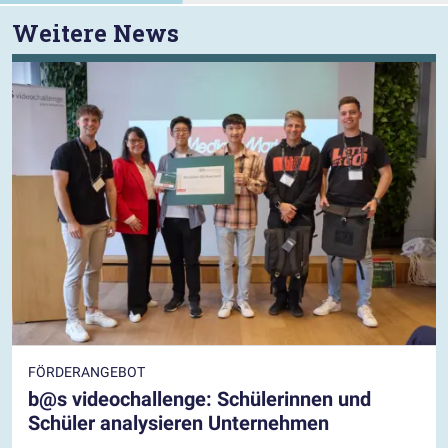
Weitere News
FÖRDERANGEBOT
b@s videochallenge: Schülerinnen und
Schüler analysieren Unternehmen