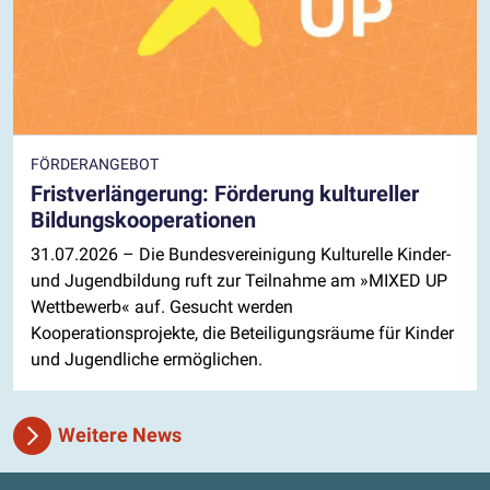
FÖRDERANGEBOT
Fristverlängerung: Förderung kultureller
Bildungskooperationen
31.07.2026
– Die Bundesvereinigung Kulturelle Kinder-
und Jugendbildung ruft zur Teilnahme am »MIXED UP
Wettbewerb« auf. Gesucht werden
Kooperationsprojekte, die Beteiligungsräume für Kinder
und Jugendliche ermöglichen.
Weitere News