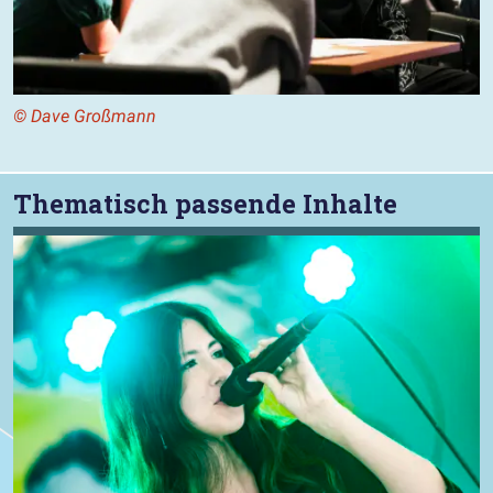
© Dave Großmann
Thematisch passende Inhalte